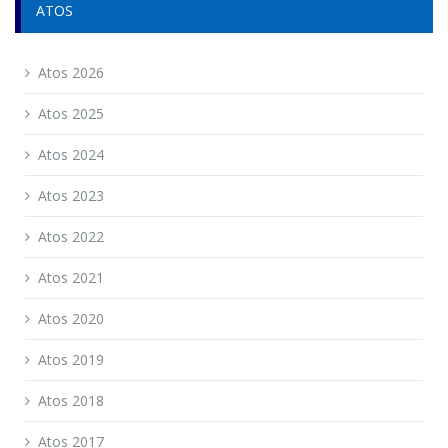
ATOS
Atos 2026
Atos 2025
Atos 2024
Atos 2023
Atos 2022
Atos 2021
Atos 2020
Atos 2019
Atos 2018
Atos 2017