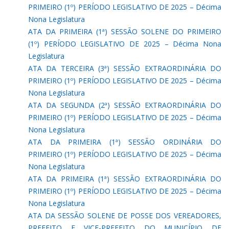
PRIMEIRO (1º) PERÍODO LEGISLATIVO DE 2025 – Décima
Nona Legislatura
ATA DA PRIMEIRA (1ª) SESSÃO SOLENE DO PRIMEIRO
(1º) PERÍODO LEGISLATIVO DE 2025 – Décima Nona
Legislatura
ATA DA TERCEIRA (3ª) SESSÃO EXTRAORDINÁRIA DO
PRIMEIRO (1º) PERÍODO LEGISLATIVO DE 2025 – Décima
Nona Legislatura
ATA DA SEGUNDA (2ª) SESSÃO EXTRAORDINÁRIA DO
PRIMEIRO (1º) PERÍODO LEGISLATIVO DE 2025 – Décima
Nona Legislatura
ATA DA PRIMEIRA (1ª) SESSÃO ORDINÁRIA DO
PRIMEIRO (1º) PERÍODO LEGISLATIVO DE 2025 – Décima
Nona Legislatura
ATA DA PRIMEIRA (1ª) SESSÃO EXTRAORDINÁRIA DO
PRIMEIRO (1º) PERÍODO LEGISLATIVO DE 2025 – Décima
Nona Legislatura
ATA DA SESSÃO SOLENE DE POSSE DOS VEREADORES,
PREFEITO E VICE-PREFEITO DO MUNICÍPIO DE