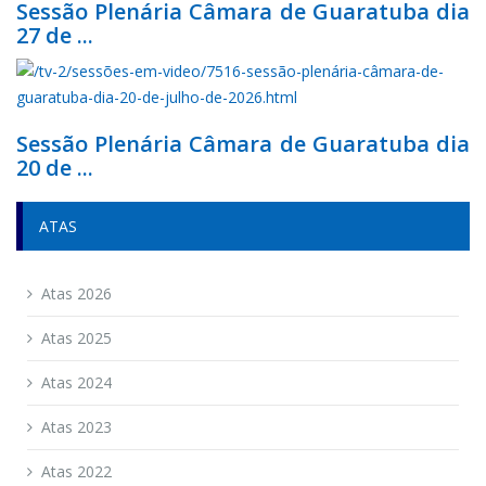
Sessão Plenária Câmara de Guaratuba dia
27 de ...
Sessão Plenária Câmara de Guaratuba dia
20 de ...
ATAS
Atas 2026
Atas 2025
Atas 2024
Atas 2023
Atas 2022