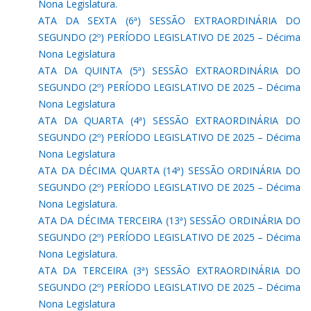
Nona Legislatura.
ATA DA SEXTA (6ª) SESSÃO EXTRAORDINÁRIA DO
SEGUNDO (2º) PERÍODO LEGISLATIVO DE 2025 – Décima
Nona Legislatura
ATA DA QUINTA (5ª) SESSÃO EXTRAORDINÁRIA DO
SEGUNDO (2º) PERÍODO LEGISLATIVO DE 2025 – Décima
Nona Legislatura
ATA DA QUARTA (4ª) SESSÃO EXTRAORDINÁRIA DO
SEGUNDO (2º) PERÍODO LEGISLATIVO DE 2025 – Décima
Nona Legislatura
ATA DA DÉCIMA QUARTA (14ª) SESSÃO ORDINÁRIA DO
SEGUNDO (2º) PERÍODO LEGISLATIVO DE 2025 – Décima
Nona Legislatura.
ATA DA DÉCIMA TERCEIRA (13ª) SESSÃO ORDINÁRIA DO
SEGUNDO (2º) PERÍODO LEGISLATIVO DE 2025 – Décima
Nona Legislatura.
ATA DA TERCEIRA (3ª) SESSÃO EXTRAORDINÁRIA DO
SEGUNDO (2º) PERÍODO LEGISLATIVO DE 2025 – Décima
Nona Legislatura