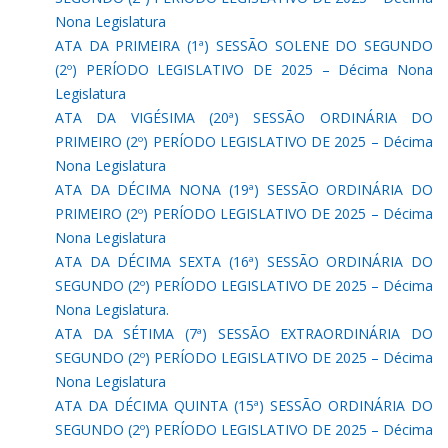
Nona Legislatura
ATA DA PRIMEIRA (1ª) SESSÃO SOLENE DO SEGUNDO
(2º) PERÍODO LEGISLATIVO DE 2025 – Décima Nona
Legislatura
ATA DA VIGÉSIMA (20ª) SESSÃO ORDINÁRIA DO
PRIMEIRO (2º) PERÍODO LEGISLATIVO DE 2025 – Décima
Nona Legislatura
ATA DA DÉCIMA NONA (19ª) SESSÃO ORDINÁRIA DO
PRIMEIRO (2º) PERÍODO LEGISLATIVO DE 2025 – Décima
Nona Legislatura
ATA DA DÉCIMA SEXTA (16ª) SESSÃO ORDINÁRIA DO
SEGUNDO (2º) PERÍODO LEGISLATIVO DE 2025 – Décima
Nona Legislatura.
ATA DA SÉTIMA (7ª) SESSÃO EXTRAORDINÁRIA DO
SEGUNDO (2º) PERÍODO LEGISLATIVO DE 2025 – Décima
Nona Legislatura
ATA DA DÉCIMA QUINTA (15ª) SESSÃO ORDINÁRIA DO
SEGUNDO (2º) PERÍODO LEGISLATIVO DE 2025 – Décima