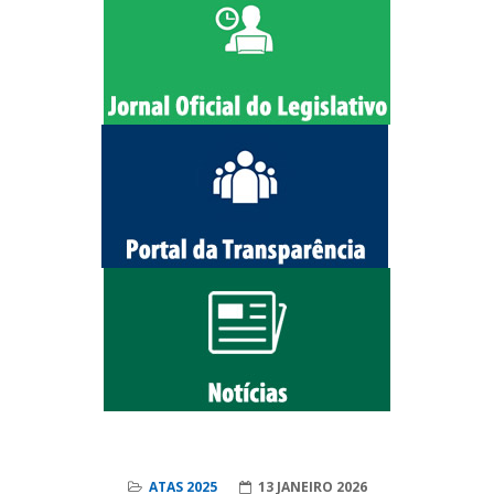
ATAS 2025
13 JANEIRO 2026