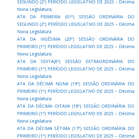
SEGUNDO (2º) PERÍODO LEGISLATIVO DE 2025 – Décima
Nona Legislatura.
ATA DA PRIMEIRA (01ª) SESSÃO ORDINÁRIA DO
SEGUNDO (2º) PERÍODO LEGISLATIVO DE 2025 – Décima
Nona Legislatura
ATA DA VIGÉSIMA (20ª) SESSÃO ORDINÁRIA DO
PRIMEIRO (1º) PERÍODO LEGISLATIVO DE 2025 – Décima
Nona Legislatura
ATA DA SEXTA(6ª) SESSÃO EXTRAORDINÁRIA DO
PRIMEIRO (1º) PERÍODO LEGISLATIVO DE 2025 – Décima
Nona Legislatura
ATA DA DÉCIMA NONA (19ª) SESSÃO ORDINÁRIA DO
PRIMEIRO (1º) PERÍODO LEGISLATIVO DE 2025 – Décima
Nona Legislatura
ATA DA DÉCIMA OITAVA (18ª) SESSÃO ORDINÁRIA DO
PRIMEIRO (1º) PERÍODO LEGISLATIVO DE 2025 – Décima
Nona Legislatura
ATA DA DÉCIMA SÉTIMA (17ª) SESSÃO ORDINÁRIA DO
PRIMEIRO (1º) PERÍODO LEGISLATIVO DE 2025 – Décima