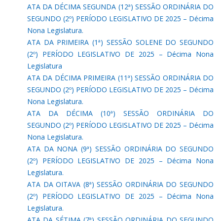
ATA DA DÉCIMA SEGUNDA (12ª) SESSÃO ORDINÁRIA DO
SEGUNDO (2º) PERÍODO LEGISLATIVO DE 2025 – Décima
Nona Legislatura.
ATA DA PRIMEIRA (1ª) SESSÃO SOLENE DO SEGUNDO
(2º) PERÍODO LEGISLATIVO DE 2025 – Décima Nona
Legislatura
ATA DA DÉCIMA PRIMEIRA (11ª) SESSÃO ORDINÁRIA DO
SEGUNDO (2º) PERÍODO LEGISLATIVO DE 2025 – Décima
Nona Legislatura.
ATA DA DÉCIMA (10ª) SESSÃO ORDINÁRIA DO
SEGUNDO (2º) PERÍODO LEGISLATIVO DE 2025 – Décima
Nona Legislatura.
ATA DA NONA (9ª) SESSÃO ORDINÁRIA DO SEGUNDO
(2º) PERÍODO LEGISLATIVO DE 2025 – Décima Nona
Legislatura.
ATA DA OITAVA (8ª) SESSÃO ORDINÁRIA DO SEGUNDO
(2º) PERÍODO LEGISLATIVO DE 2025 – Décima Nona
Legislatura.
ATA DA SÉTIMA (7ª) SESSÃO ORDINÁRIA DO SEGUNDO