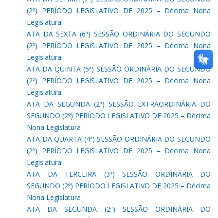
(2º) PERÍODO LEGISLATIVO DE 2025 – Décima Nona
Legislatura.
ATA DA SEXTA (6ª) SESSÃO ORDINÁRIA DO SEGUNDO
(2º) PERÍODO LEGISLATIVO DE 2025 – Décima Nona
Legislatura.
ATA DA QUINTA (5ª) SESSÃO ORDINÁRIA DO SEGUNDO
(2º) PERÍODO LEGISLATIVO DE 2025 – Décima Nona
Legislatura
ATA DA SEGUNDA (2ª) SESSÃO EXTRAORDINÁRIA DO
SEGUNDO (2º) PERÍODO LEGISLATIVO DE 2025 – Décima
Nona Legislatura
ATA DA QUARTA (4ª) SESSÃO ORDINÁRIA DO SEGUNDO
(2º) PERÍODO LEGISLATIVO DE 2025 – Décima Nona
Legislatura
ATA DA TERCEIRA (3ª) SESSÃO ORDINÁRIA DO
SEGUNDO (2º) PERÍODO LEGISLATIVO DE 2025 – Décima
Nona Legislatura
ATA DA SEGUNDA (2ª) SESSÃO ORDINÁRIA DO