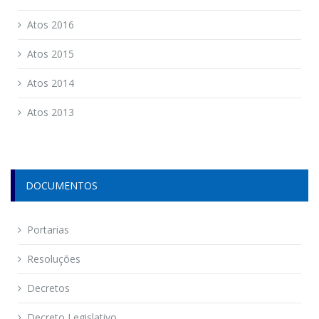
Atos 2016
Atos 2015
Atos 2014
Atos 2013
DOCUMENTOS
Portarias
Resoluções
Decretos
Decreto Legislativo