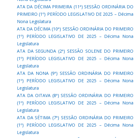
ATA DA DÉCIMA PRIMEIRA (11ª) SESSÃO ORDINÁRIA DO
PRIMEIRO (1º) PERÍODO LEGISLATIVO DE 2025 – Décima
Nona Legislatura
ATA DA DÉCIMA (10ª) SESSÃO ORDINÁRIA DO PRIMEIRO
(1º) PERÍODO LEGISLATIVO DE 2025 – Décima Nona
Legislatura
ATA DA SEGUNDA (2ª) SESSÃO SOLENE DO PRIMEIRO
(1º) PERÍODO LEGISLATIVO DE 2025 – Décima Nona
Legislatura
ATA DA NONA (9ª) SESSÃO ORDINÁRIA DO PRIMEIRO
(1º) PERÍODO LEGISLATIVO DE 2025 – Décima Nona
Legislatura
ATA DA OITAVA (8ª) SESSÃO ORDINÁRIA DO PRIMEIRO
(1º) PERÍODO LEGISLATIVO DE 2025 – Décima Nona
Legislatura
ATA DA SÉTIMA (7ª) SESSÃO ORDINÁRIA DO PRIMEIRO
(1º) PERÍODO LEGISLATIVO DE 2025 – Décima Nona
Legislatura