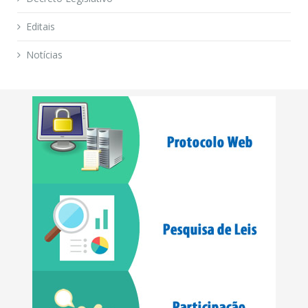
Editais
Notícias