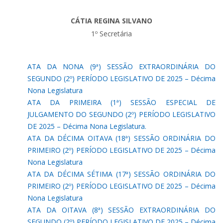
CÁTIA REGINA SILVANO
1º Secretária
ATA DA NONA (9ª) SESSÃO EXTRAORDINÁRIA DO
SEGUNDO (2º) PERÍODO LEGISLATIVO DE 2025 – Décima
Nona Legislatura
ATA DA PRIMEIRA (1ª) SESSÃO ESPECIAL DE
JULGAMENTO DO SEGUNDO (2º) PERÍODO LEGISLATIVO
DE 2025 – Décima Nona Legislatura.
ATA DA DÉCIMA OITAVA (18ª) SESSÃO ORDINÁRIA DO
PRIMEIRO (2º) PERÍODO LEGISLATIVO DE 2025 – Décima
Nona Legislatura
ATA DA DÉCIMA SÉTIMA (17ª) SESSÃO ORDINÁRIA DO
PRIMEIRO (2º) PERÍODO LEGISLATIVO DE 2025 – Décima
Nona Legislatura
ATA DA OITAVA (8ª) SESSÃO EXTRAORDINÁRIA DO
SEGUNDO (2º) PERÍODO LEGISLATIVO DE 2025 – Décima