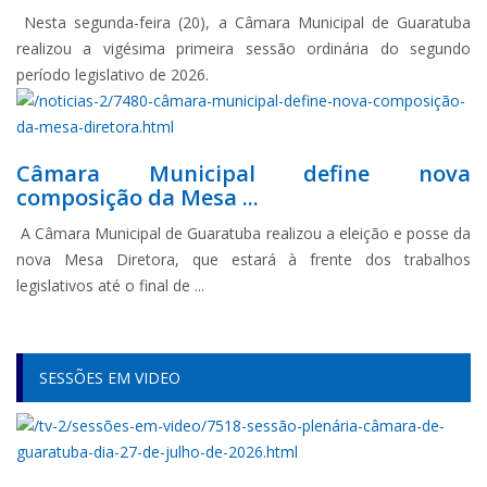
Nesta segunda-feira (20), a Câmara Municipal de Guaratuba
realizou a vigésima primeira sessão ordinária do segundo
período legislativo de 2026.
Câmara Municipal define nova
composição da Mesa ...
A Câmara Municipal de Guaratuba realizou a eleição e posse da
nova Mesa Diretora, que estará à frente dos trabalhos
legislativos até o final de ...
SESSÕES EM VIDEO