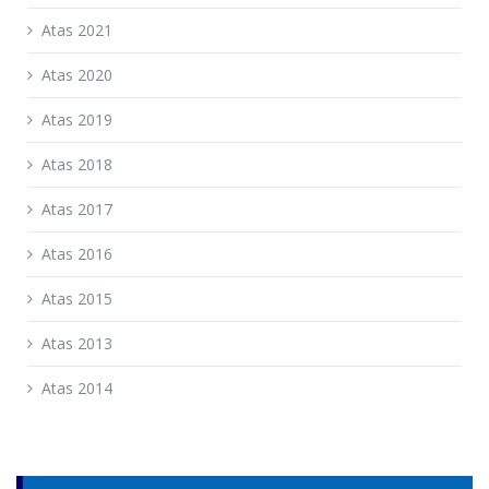
Atas 2021
Atas 2020
Atas 2019
Atas 2018
Atas 2017
Atas 2016
Atas 2015
Atas 2013
Atas 2014