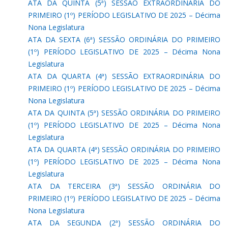
ATA DA QUINTA (5ª) SESSÃO EXTRAORDINÁRIA DO
PRIMEIRO (1º) PERÍODO LEGISLATIVO DE 2025 – Décima
Nona Legislatura
ATA DA SEXTA (6ª) SESSÃO ORDINÁRIA DO PRIMEIRO
(1º) PERÍODO LEGISLATIVO DE 2025 – Décima Nona
Legislatura
ATA DA QUARTA (4ª) SESSÃO EXTRAORDINÁRIA DO
PRIMEIRO (1º) PERÍODO LEGISLATIVO DE 2025 – Décima
Nona Legislatura
ATA DA QUINTA (5ª) SESSÃO ORDINÁRIA DO PRIMEIRO
(1º) PERÍODO LEGISLATIVO DE 2025 – Décima Nona
Legislatura
ATA DA QUARTA (4ª) SESSÃO ORDINÁRIA DO PRIMEIRO
(1º) PERÍODO LEGISLATIVO DE 2025 – Décima Nona
Legislatura
ATA DA TERCEIRA (3ª) SESSÃO ORDINÁRIA DO
PRIMEIRO (1º) PERÍODO LEGISLATIVO DE 2025 – Décima
Nona Legislatura
ATA DA SEGUNDA (2ª) SESSÃO ORDINÁRIA DO