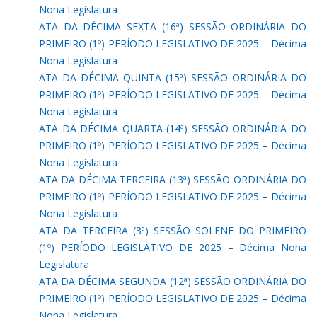
Nona Legislatura
ATA DA DÉCIMA SEXTA (16ª) SESSÃO ORDINÁRIA DO
PRIMEIRO (1º) PERÍODO LEGISLATIVO DE 2025 – Décima
Nona Legislatura
ATA DA DÉCIMA QUINTA (15ª) SESSÃO ORDINÁRIA DO
PRIMEIRO (1º) PERÍODO LEGISLATIVO DE 2025 – Décima
Nona Legislatura
ATA DA DÉCIMA QUARTA (14ª) SESSÃO ORDINÁRIA DO
PRIMEIRO (1º) PERÍODO LEGISLATIVO DE 2025 – Décima
Nona Legislatura
ATA DA DÉCIMA TERCEIRA (13ª) SESSÃO ORDINÁRIA DO
PRIMEIRO (1º) PERÍODO LEGISLATIVO DE 2025 – Décima
Nona Legislatura
ATA DA TERCEIRA (3ª) SESSÃO SOLENE DO PRIMEIRO
(1º) PERÍODO LEGISLATIVO DE 2025 – Décima Nona
Legislatura
ATA DA DÉCIMA SEGUNDA (12ª) SESSÃO ORDINÁRIA DO
PRIMEIRO (1º) PERÍODO LEGISLATIVO DE 2025 – Décima
Nona Legislatura