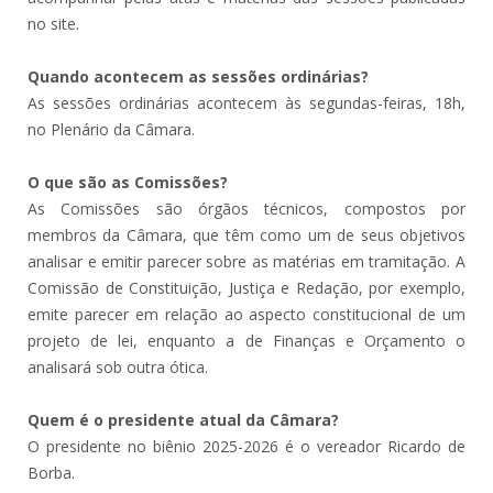
no site.
Quando acontecem as sessões ordinárias?
As sessões ordinárias acontecem às segundas-feiras, 18h,
no Plenário da Câmara.
O que são as Comissões?
As Comissões são órgãos técnicos, compostos por
membros da Câmara, que têm como um de seus objetivos
analisar e emitir parecer sobre as matérias em tramitação. A
Comissão de Constituição, Justiça e Redação, por exemplo,
emite parecer em relação ao aspecto constitucional de um
projeto de lei, enquanto a de Finanças e Orçamento o
analisará sob outra ótica.
Quem é o presidente atual da Câmara?
O presidente no biênio 2025-2026 é o vereador Ricardo de
Borba.