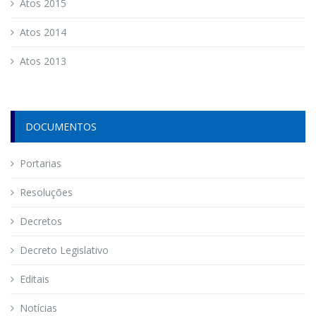
Atos 2015
Atos 2014
Atos 2013
DOCUMENTOS
Portarias
Resoluções
Decretos
Decreto Legislativo
Editais
Notícias