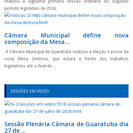
realizou a vigésima primeira sessão ordinária do segundo
período legislativo de 2026.
Câmara Municipal define nova
composição da Mesa ...
A Câmara Municipal de Guaratuba realizou a eleição e posse da
nova Mesa Diretora, que estará à frente dos trabalhos
legislativos até o final de ...
SESSÕES EM VIDEO
Sessão Plenária Câmara de Guaratuba dia
27 de ...