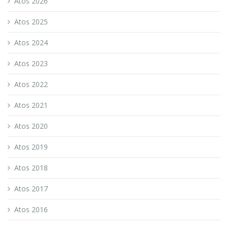
Atos 2026
Atos 2025
Atos 2024
Atos 2023
Atos 2022
Atos 2021
Atos 2020
Atos 2019
Atos 2018
Atos 2017
Atos 2016