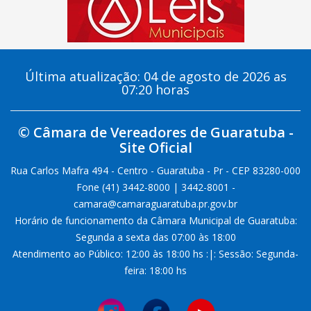
Última atualização: 04 de agosto de 2026 as
07:20 horas
© Câmara de Vereadores de Guaratuba -
Site Oficial
Rua Carlos Mafra 494 - Centro - Guaratuba - Pr - CEP 83280-000
Fone (41) 3442-8000 | 3442-8001 -
camara@camaraguaratuba.pr.gov.br
Horário de funcionamento da Câmara Municipal de Guaratuba:
Segunda a sexta das 07:00 às 18:00
Atendimento ao Público: 12:00 às 18:00 hs :|: Sessão: Segunda-
feira: 18:00 hs