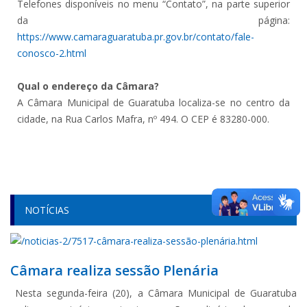
Telefones disponíveis no menu “Contato”, na parte superior
da página:
https://www.camaraguaratuba.pr.gov.br/contato/fale-
conosco-2.html
Qual o endereço da Câmara?
A Câmara Municipal de Guaratuba localiza-se no centro da
cidade, na Rua Carlos Mafra, nº 494. O CEP é 83280-000.
NOTÍCIAS
Câmara realiza sessão Plenária
Nesta segunda-feira (20), a Câmara Municipal de Guaratuba