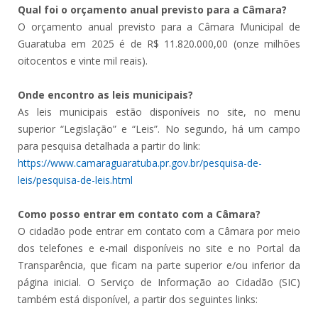
Qual foi o orçamento anual previsto para a Câmara?
O orçamento anual previsto para a Câmara Municipal de
Guaratuba em 2025 é de R$ 11.820.000,00 (onze milhões
oitocentos e vinte mil reais).
Onde encontro as leis municipais?
As leis municipais estão disponíveis no site, no menu
superior “Legislação” e “Leis”. No segundo, há um campo
para pesquisa detalhada a partir do link:
https://www.camaraguaratuba.pr.gov.br/pesquisa-de-
leis/pesquisa-de-leis.html
Como posso entrar em contato com a Câmara?
O cidadão pode entrar em contato com a Câmara por meio
dos telefones e e-mail disponíveis no site e no Portal da
Transparência, que ficam na parte superior e/ou inferior da
página inicial. O Serviço de Informação ao Cidadão (SIC)
também está disponível, a partir dos seguintes links: