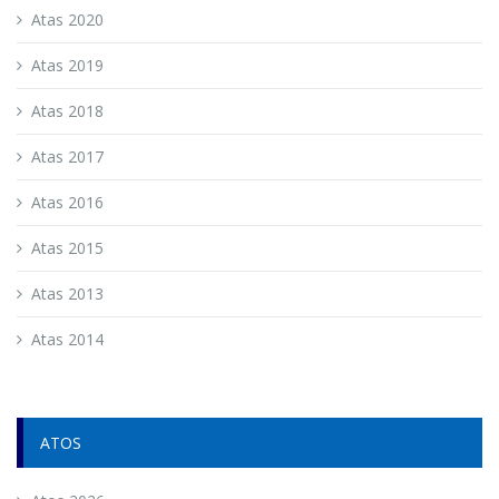
Atas 2020
Atas 2019
Atas 2018
Atas 2017
Atas 2016
Atas 2015
Atas 2013
Atas 2014
ATOS