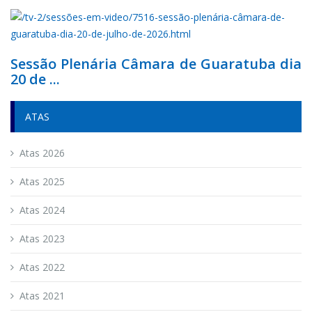
Sessão Plenária Câmara de Guaratuba dia
20 de ...
ATAS
Atas 2026
Atas 2025
Atas 2024
Atas 2023
Atas 2022
Atas 2021