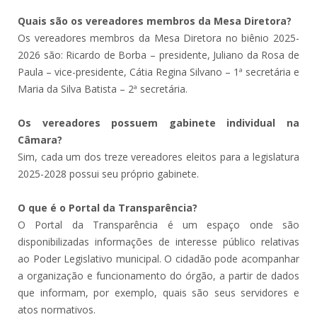
Quais são os vereadores membros da Mesa Diretora?
Os vereadores membros da Mesa Diretora no biênio 2025-
2026 são: Ricardo de Borba – presidente, Juliano da Rosa de
Paula – vice-presidente, Cátia Regina Silvano – 1ª secretária e
Maria da Silva Batista – 2ª secretária.
Os vereadores possuem gabinete individual na
Câmara?
Sim, cada um dos treze vereadores eleitos para a legislatura
2025-2028 possui seu próprio gabinete.
O que é o Portal da Transparência?
O Portal da Transparência é um espaço onde são
disponibilizadas informações de interesse público relativas
ao Poder Legislativo municipal. O cidadão pode acompanhar
a organização e funcionamento do órgão, a partir de dados
que informam, por exemplo, quais são seus servidores e
atos normativos.