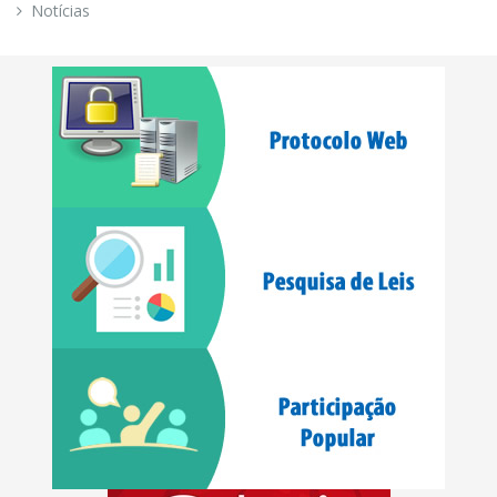
Notícias