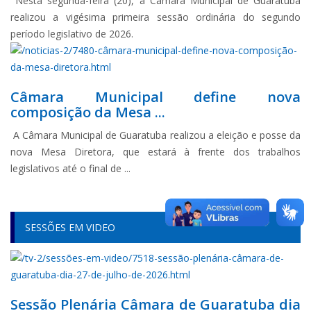
Nesta segunda-feira (20), a Câmara Municipal de Guaratuba
realizou a vigésima primeira sessão ordinária do segundo
período legislativo de 2026.
Câmara Municipal define nova
composição da Mesa ...
A Câmara Municipal de Guaratuba realizou a eleição e posse da
nova Mesa Diretora, que estará à frente dos trabalhos
legislativos até o final de ...
SESSÕES EM VIDEO
Sessão Plenária Câmara de Guaratuba dia