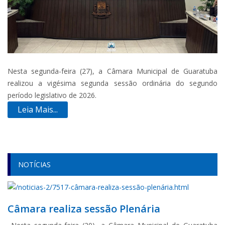
Nesta segunda-feira (27), a Câmara Municipal de Guaratuba
realizou a vigésima segunda sessão ordinária do segundo
período legislativo de 2026.
Leia Mais...
NOTÍCIAS
Câmara realiza sessão Plenária