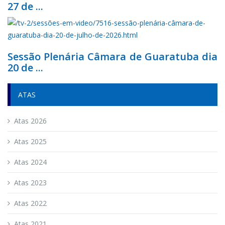
27 de ...
Sessão Plenária Câmara de Guaratuba dia
20 de ...
ATAS
Atas 2026
Atas 2025
Atas 2024
Atas 2023
Atas 2022
Atas 2021