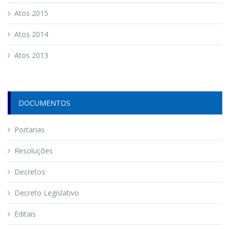
Atos 2015
Atos 2014
Atos 2013
DOCUMENTOS
Portarias
Resoluções
Decretos
Decreto Legislativo
Editais