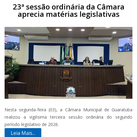
23ª sessão ordinária da Câmara
aprecia matérias legislativas
Nesta segunda-feira (03), a Câmara Municipal de Guaratuba
realizou a vigésima terceira sessão ordinária do segundo
período legislativo de 2026.
Leia Mais...