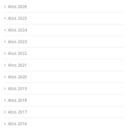
Atos 2026
Atos 2025
Atos 2024
Atos 2023
Atos 2022
Atos 2021
Atos 2020
Atos 2019
Atos 2018
Atos 2017
Atos 2016