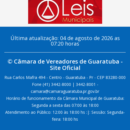
Última atualização: 04 de agosto de 2026 as
07:20 horas
© Câmara de Vereadores de Guaratuba -
Site Oficial
Rua Carlos Mafra 494 - Centro - Guaratuba - Pr - CEP 83280-000
Fone (41) 3442-8000 | 3442-8001 -
camara@camaraguaratuba.pr.gov.br
Horário de funcionamento da Câmara Municipal de Guaratuba:
Segunda a sexta das 07:00 às 18:00
Atendimento ao Público: 12:00 às 18:00 hs :|: Sessão: Segunda-
feira: 18:00 hs