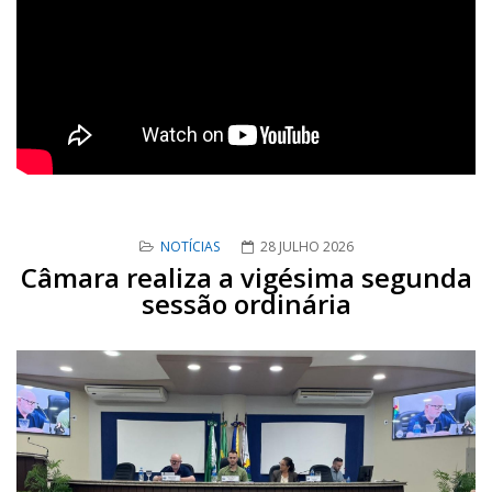
NOTÍCIAS
28 JULHO 2026
Câmara realiza a vigésima segunda
sessão ordinária