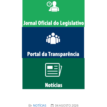
NOTÍCIAS
04 AGOSTO 2026