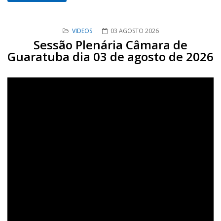
VIDEOS
03 AGOSTO 2026
Sessão Plenária Câmara de
Guaratuba dia 03 de agosto de 2026