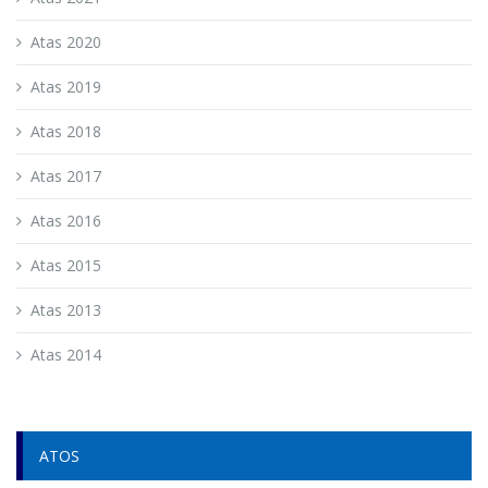
Atas 2020
Atas 2019
Atas 2018
Atas 2017
Atas 2016
Atas 2015
Atas 2013
Atas 2014
ATOS