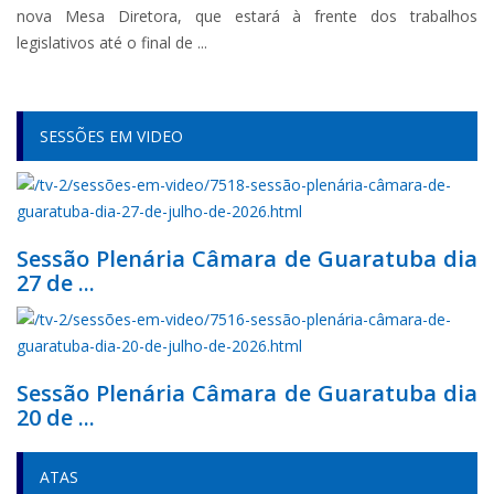
nova Mesa Diretora, que estará à frente dos trabalhos
legislativos até o final de ...
SESSÕES EM VIDEO
Sessão Plenária Câmara de Guaratuba dia
27 de ...
Sessão Plenária Câmara de Guaratuba dia
20 de ...
ATAS