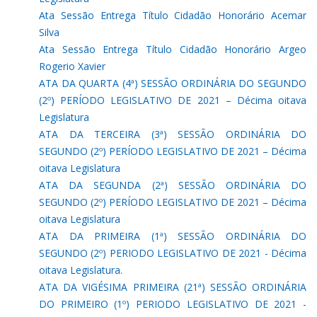
Ata Sessão Entrega Título Cidadão Honorário Acemar
Silva
Ata Sessão Entrega Título Cidadão Honorário Argeo
Rogerio Xavier
ATA DA QUARTA (4ª) SESSÃO ORDINÁRIA DO SEGUNDO
(2º) PERÍODO LEGISLATIVO DE 2021 – Décima oitava
Legislatura
ATA DA TERCEIRA (3ª) SESSÃO ORDINÁRIA DO
SEGUNDO (2º) PERÍODO LEGISLATIVO DE 2021 – Décima
oitava Legislatura
ATA DA SEGUNDA (2ª) SESSÃO ORDINÁRIA DO
SEGUNDO (2º) PERÍODO LEGISLATIVO DE 2021 – Décima
oitava Legislatura
ATA DA PRIMEIRA (1ª) SESSÃO ORDINÁRIA DO
SEGUNDO (2º) PERIODO LEGISLATIVO DE 2021 - Décima
oitava Legislatura.
ATA DA VIGÉSIMA PRIMEIRA (21ª) SESSÃO ORDINÁRIA
DO PRIMEIRO (1º) PERIODO LEGISLATIVO DE 2021 -