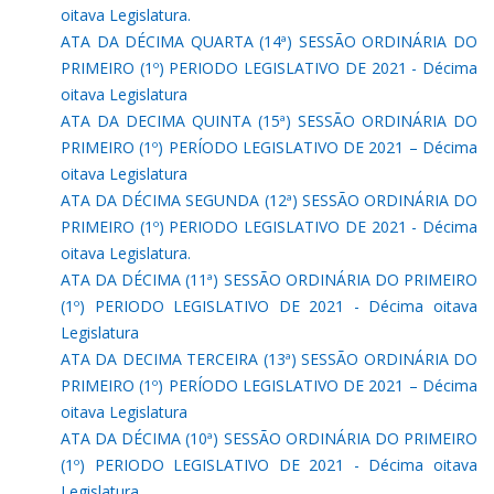
oitava Legislatura.
ATA DA DÉCIMA QUARTA (14ª) SESSÃO ORDINÁRIA DO
PRIMEIRO (1º) PERIODO LEGISLATIVO DE 2021 - Décima
oitava Legislatura
ATA DA DECIMA QUINTA (15ª) SESSÃO ORDINÁRIA DO
PRIMEIRO (1º) PERÍODO LEGISLATIVO DE 2021 – Décima
oitava Legislatura
ATA DA DÉCIMA SEGUNDA (12ª) SESSÃO ORDINÁRIA DO
PRIMEIRO (1º) PERIODO LEGISLATIVO DE 2021 - Décima
oitava Legislatura.
ATA DA DÉCIMA (11ª) SESSÃO ORDINÁRIA DO PRIMEIRO
(1º) PERIODO LEGISLATIVO DE 2021 - Décima oitava
Legislatura
ATA DA DECIMA TERCEIRA (13ª) SESSÃO ORDINÁRIA DO
PRIMEIRO (1º) PERÍODO LEGISLATIVO DE 2021 – Décima
oitava Legislatura
ATA DA DÉCIMA (10ª) SESSÃO ORDINÁRIA DO PRIMEIRO
(1º) PERIODO LEGISLATIVO DE 2021 - Décima oitava
Legislatura.