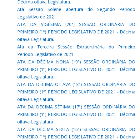
Décima oitava Legislatura.
Ata Sessão Solene abertura do Segundo Período
Legislativo de 2021
ATA DA VIGÉSIMA (20ª) SESSÃO ORDINÁRIA DO
PRIMEIRO (1º) PERIODO LEGISLATIVO DE 2021. - Décima
oitava Legislatura.
Ata da Terceira Sessão Extraordinária do Primeiro
Período Legislativo de 2021
ATA DA DÉCIMA NONA (19ª) SESSÃO ORDINÁRIA DO
PRIMEIRO (1º) PERIODO LEGISLATIVO DE 2021 - Décima
oitava Legislatura.
ATA DA DÉCIMA OITAVA (18ª) SESSÃO ORDINÁRIA DO
PRIMEIRO (1º) PERIODO LEGISLATIVO DE 2021 - Décima
oitava Legislatura.
ATA DA DÉCIMA SÉTIMA (17ª) SESSÃO ORDINÁRIA DO
PRIMEIRO (1º) PERIODO LEGISLATIVO DE 2021 - Décima
oitava Legislatura
ATA DA DÉCIMA SEXTA (16ª) SESSÃO ORDINÁRIA DO
PRIMEIRO (1º) PERIODO LEGISLATIVO DE 2021. - Décima