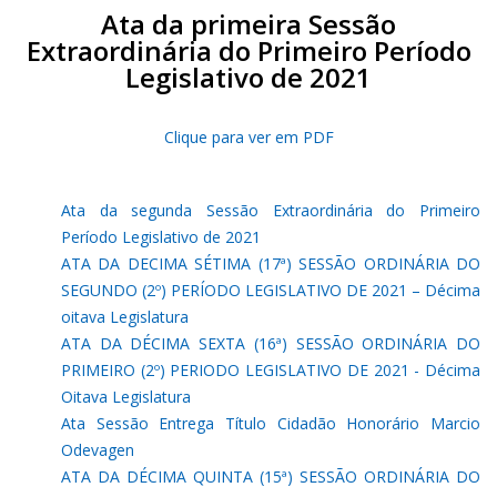
Ata da primeira Sessão
Extraordinária do Primeiro Período
Legislativo de 2021
Clique para ver em PDF
Ata da segunda Sessão Extraordinária do Primeiro
Período Legislativo de 2021
ATA DA DECIMA SÉTIMA (17ª) SESSÃO ORDINÁRIA DO
SEGUNDO (2º) PERÍODO LEGISLATIVO DE 2021 – Décima
oitava Legislatura
ATA DA DÉCIMA SEXTA (16ª) SESSÃO ORDINÁRIA DO
PRIMEIRO (2º) PERIODO LEGISLATIVO DE 2021 - Décima
Oitava Legislatura
Ata Sessão Entrega Título Cidadão Honorário Marcio
Odevagen
ATA DA DÉCIMA QUINTA (15ª) SESSÃO ORDINÁRIA DO