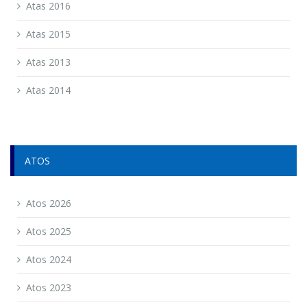
Atas 2016
Atas 2015
Atas 2013
Atas 2014
ATOS
Atos 2026
Atos 2025
Atos 2024
Atos 2023