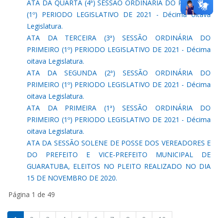
ATA DA QUARTA (4ª) SESSÃO ORDINÁRIA DO PRIMEIRO
(1º) PERIODO LEGISLATIVO DE 2021 - Décima oitava
Legislatura.
ATA DA TERCEIRA (3ª) SESSÃO ORDINÁRIA DO
PRIMEIRO (1º) PERIODO LEGISLATIVO DE 2021 - Décima
oitava Legislatura.
ATA DA SEGUNDA (2ª) SESSÃO ORDINÁRIA DO
PRIMEIRO (1º) PERIODO LEGISLATIVO DE 2021 - Décima
oitava Legislatura.
ATA DA PRIMEIRA (1ª) SESSÃO ORDINÁRIA DO
PRIMEIRO (1º) PERIODO LEGISLATIVO DE 2021 - Décima
oitava Legislatura.
ATA DA SESSÃO SOLENE DE POSSE DOS VEREADORES E
DO PREFEITO E VICE-PREFEITO MUNICIPAL DE
GUARATUBA, ELEITOS NO PLEITO REALIZADO NO DIA
15 DE NOVEMBRO DE 2020.
Página 1 de 49