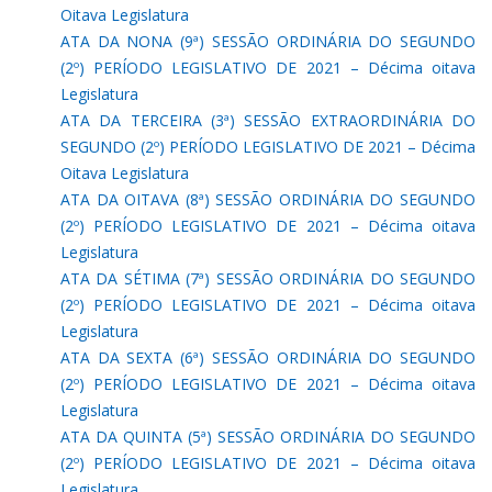
Oitava Legislatura
ATA DA NONA (9ª) SESSÃO ORDINÁRIA DO SEGUNDO
(2º) PERÍODO LEGISLATIVO DE 2021 – Décima oitava
Legislatura
ATA DA TERCEIRA (3ª) SESSÃO EXTRAORDINÁRIA DO
SEGUNDO (2º) PERÍODO LEGISLATIVO DE 2021 – Décima
Oitava Legislatura
ATA DA OITAVA (8ª) SESSÃO ORDINÁRIA DO SEGUNDO
(2º) PERÍODO LEGISLATIVO DE 2021 – Décima oitava
Legislatura
ATA DA SÉTIMA (7ª) SESSÃO ORDINÁRIA DO SEGUNDO
(2º) PERÍODO LEGISLATIVO DE 2021 – Décima oitava
Legislatura
ATA DA SEXTA (6ª) SESSÃO ORDINÁRIA DO SEGUNDO
(2º) PERÍODO LEGISLATIVO DE 2021 – Décima oitava
Legislatura
ATA DA QUINTA (5ª) SESSÃO ORDINÁRIA DO SEGUNDO
(2º) PERÍODO LEGISLATIVO DE 2021 – Décima oitava
Legislatura