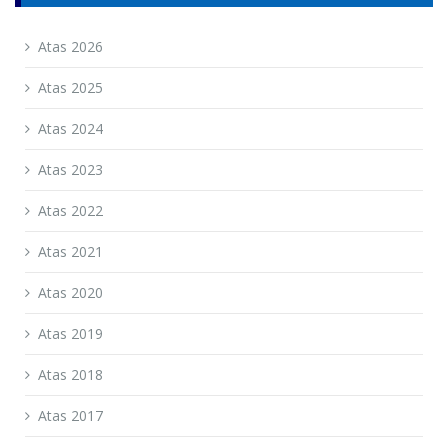
Atas 2026
Atas 2025
Atas 2024
Atas 2023
Atas 2022
Atas 2021
Atas 2020
Atas 2019
Atas 2018
Atas 2017