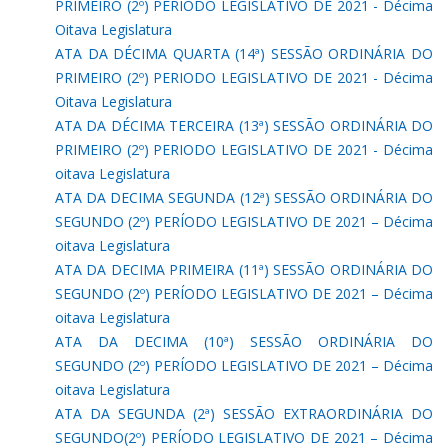
PRIMEIRO (2º) PERIODO LEGISLATIVO DE 2021 - Décima
Oitava Legislatura
ATA DA DÉCIMA QUARTA (14ª) SESSÃO ORDINÁRIA DO
PRIMEIRO (2º) PERIODO LEGISLATIVO DE 2021 - Décima
Oitava Legislatura
ATA DA DÉCIMA TERCEIRA (13ª) SESSÃO ORDINÁRIA DO
PRIMEIRO (2º) PERIODO LEGISLATIVO DE 2021 - Décima
oitava Legislatura
ATA DA DECIMA SEGUNDA (12ª) SESSÃO ORDINÁRIA DO
SEGUNDO (2º) PERÍODO LEGISLATIVO DE 2021 – Décima
oitava Legislatura
ATA DA DECIMA PRIMEIRA (11ª) SESSÃO ORDINÁRIA DO
SEGUNDO (2º) PERÍODO LEGISLATIVO DE 2021 – Décima
oitava Legislatura
ATA DA DECIMA (10ª) SESSÃO ORDINÁRIA DO
SEGUNDO (2º) PERÍODO LEGISLATIVO DE 2021 – Décima
oitava Legislatura
ATA DA SEGUNDA (2ª) SESSÃO EXTRAORDINÁRIA DO
SEGUNDO(2º) PERÍODO LEGISLATIVO DE 2021 – Décima