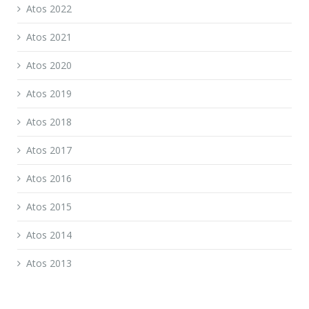
Atos 2022
Atos 2021
Atos 2020
Atos 2019
Atos 2018
Atos 2017
Atos 2016
Atos 2015
Atos 2014
Atos 2013