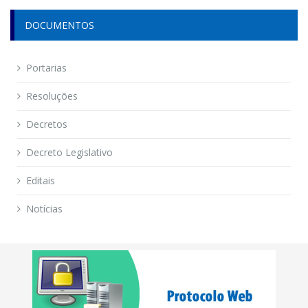
DOCUMENTOS
Portarias
Resoluções
Decretos
Decreto Legislativo
Editais
Notícias