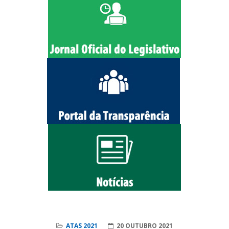
ATAS 2021
20 OUTUBRO 2021