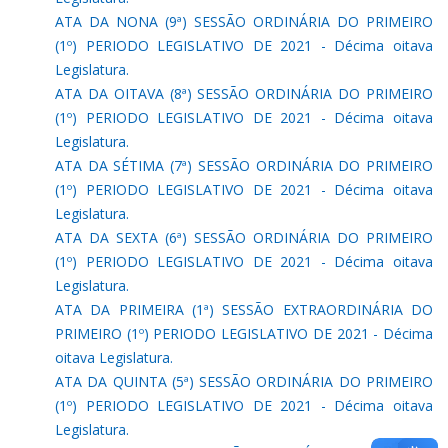
ATA DA NONA (9ª) SESSÃO ORDINÁRIA DO PRIMEIRO
(1º) PERIODO LEGISLATIVO DE 2021 - Décima oitava
Legislatura.
ATA DA OITAVA (8ª) SESSÃO ORDINÁRIA DO PRIMEIRO
(1º) PERIODO LEGISLATIVO DE 2021 - Décima oitava
Legislatura.
ATA DA SÉTIMA (7ª) SESSÃO ORDINÁRIA DO PRIMEIRO
(1º) PERIODO LEGISLATIVO DE 2021 - Décima oitava
Legislatura.
ATA DA SEXTA (6ª) SESSÃO ORDINÁRIA DO PRIMEIRO
(1º) PERIODO LEGISLATIVO DE 2021 - Décima oitava
Legislatura.
ATA DA PRIMEIRA (1ª) SESSÃO EXTRAORDINÁRIA DO
PRIMEIRO (1º) PERIODO LEGISLATIVO DE 2021 - Décima
oitava Legislatura.
ATA DA QUINTA (5ª) SESSÃO ORDINÁRIA DO PRIMEIRO
(1º) PERIODO LEGISLATIVO DE 2021 - Décima oitava
Legislatura.