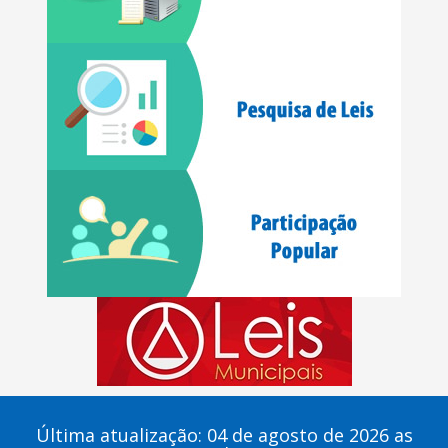
Última atualização: 04 de agosto de 2026 as