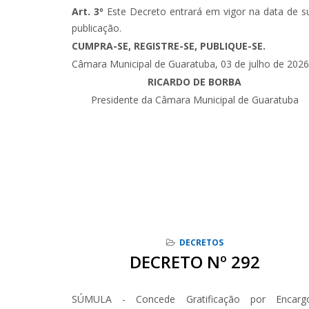
Art. 3º
Este Decreto entrará em vigor na data de s
publicação.
CUMPRA-SE, REGISTRE-SE, PUBLIQUE-SE.
Câmara Municipal de Guaratuba, 03 de julho de 2026
RICARDO DE BORBA
Presidente da Câmara Municipal de Guaratuba
DECRETOS
DECRETO Nº 292
SÚMULA - Concede Gratificação por Encarg