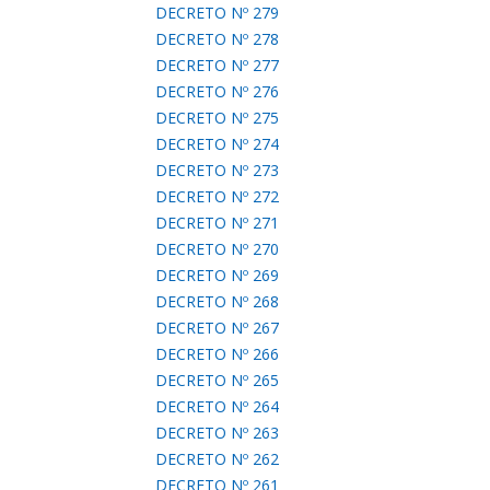
DECRETO Nº 279
DECRETO Nº 278
DECRETO Nº 277
DECRETO Nº 276
DECRETO Nº 275
DECRETO Nº 274
DECRETO Nº 273
DECRETO Nº 272
DECRETO Nº 271
DECRETO Nº 270
DECRETO Nº 269
DECRETO Nº 268
DECRETO Nº 267
DECRETO Nº 266
DECRETO Nº 265
DECRETO Nº 264
DECRETO Nº 263
DECRETO Nº 262
DECRETO Nº 261