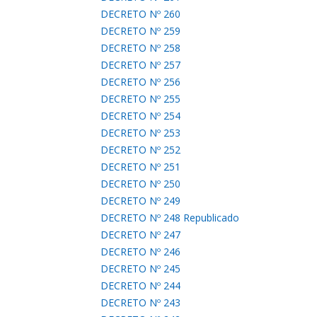
DECRETO Nº 260
DECRETO Nº 259
DECRETO Nº 258
DECRETO Nº 257
DECRETO Nº 256
DECRETO Nº 255
DECRETO Nº 254
DECRETO Nº 253
DECRETO Nº 252
DECRETO Nº 251
DECRETO Nº 250
DECRETO Nº 249
DECRETO Nº 248 Republicado
DECRETO Nº 247
DECRETO Nº 246
DECRETO Nº 245
DECRETO Nº 244
DECRETO Nº 243