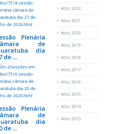
Atos 2022
Atos 2021
Atos 2020
essão Plenária
Câmara de
Atos 2019
uaratuba dia
7 de ...
Atos 2018
Atos 2017
Atos 2016
Atos 2015
Atos 2014
essão Plenária
Câmara de
Atos 2013
uaratuba dia
0 de ...