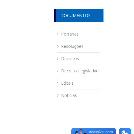
DOCUMENTOS
Portarias
Resoluções
Decretos
Decreto Legislativo
Editais
Notícias