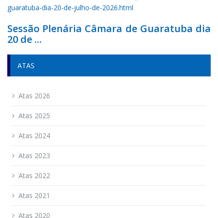
Sessão Plenária Câmara de Guaratuba dia
20 de ...
ATAS
Atas 2026
Atas 2025
Atas 2024
Atas 2023
Atas 2022
Atas 2021
Atas 2020