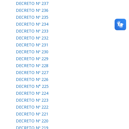
DECRETO Nº 237
DECRETO Nº 236
DECRETO Nº 235
DECRETO Nº 234
DECRETO Nº 233
DECRETO Nº 232
DECRETO Nº 231
DECRETO Nº 230
DECRETO Nº 229
DECRETO Nº 228
DECRETO Nº 227
DECRETO Nº 226
DECRETO N° 225
DECRETO Nº 224
DECRETO Nº 223
DECRETO Nº 222
DECRETO Nº 221
DECRETO Nº 220
DECRETO Nº 219