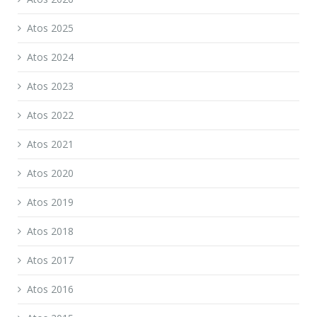
Atos 2025
Atos 2024
Atos 2023
Atos 2022
Atos 2021
Atos 2020
Atos 2019
Atos 2018
Atos 2017
Atos 2016