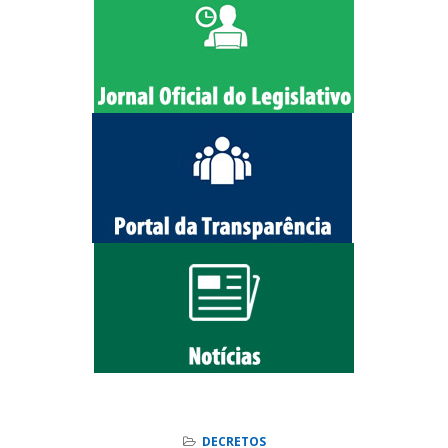
DECRETOS