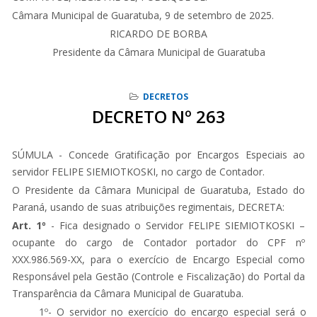
Câmara Municipal de Guaratuba, 9 de setembro de 2025.
RICARDO DE BORBA
Presidente da Câmara Municipal de Guaratuba
DECRETOS
DECRETO Nº 263
SÚMULA - Concede Gratificação por Encargos Especiais ao
servidor FELIPE SIEMIOTKOSKI, no cargo de Contador.
O Presidente da Câmara Municipal de Guaratuba, Estado do
Paraná, usando de suas atribuições regimentais, DECRETA:
Art. 1º
- Fica designado o Servidor FELIPE SIEMIOTKOSKI –
ocupante do cargo de Contador portador do CPF nº
XXX.986.569-XX, para o exercício de Encargo Especial como
Responsável pela Gestão (Controle e Fiscalização) do Portal da
Transparência da Câmara Municipal de Guaratuba.
1º- O servidor no exercício do encargo especial será o