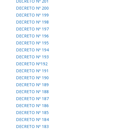
DECRETO Nº 201
DECRETO Nº 200
DECRETO Nº 199
DECRETO Nº 198
DECRETO Nº 197
DECRETO Nº 196
DECRETO Nº 195
DECRETO Nº 194
DECRETO Nº 193
DECRETO Nº192
DECRETO Nº 191
DECRETO Nº 190
DECRETO Nº 189
DECRETO Nº 188
DECRETO Nº 187
DECRETO Nº 186
DECRETO Nº 185
DECRETO Nº 184
DECRETO Nº 183