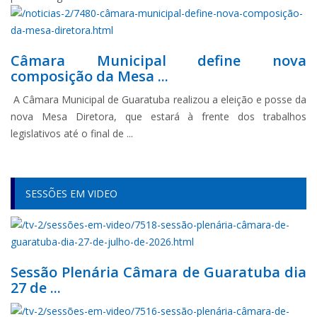
Câmara Municipal define nova
composição da Mesa ...
A Câmara Municipal de Guaratuba realizou a eleição e posse da
nova Mesa Diretora, que estará à frente dos trabalhos
legislativos até o final de ...
SESSÕES EM VIDEO
Sessão Plenária Câmara de Guaratuba dia
27 de ...