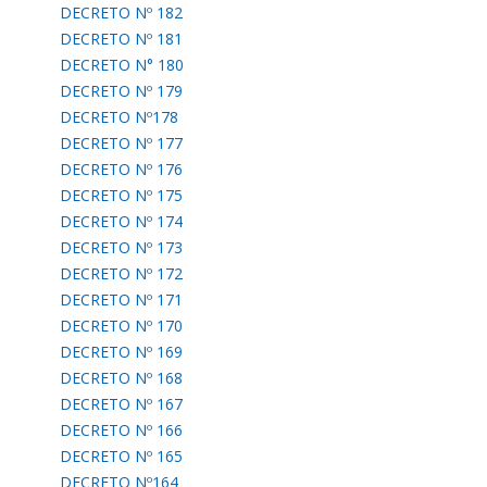
DECRETO Nº 182
DECRETO Nº 181
DECRETO N° 180
DECRETO Nº 179
DECRETO Nº178
DECRETO Nº 177
DECRETO Nº 176
DECRETO Nº 175
DECRETO Nº 174
DECRETO Nº 173
DECRETO Nº 172
DECRETO Nº 171
DECRETO Nº 170
DECRETO Nº 169
DECRETO Nº 168
DECRETO Nº 167
DECRETO Nº 166
DECRETO Nº 165
DECRETO Nº164