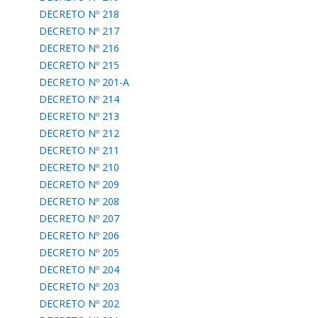
DECRETO Nº 218
DECRETO Nº 217
DECRETO Nº 216
DECRETO Nº 215
DECRETO Nº 201-A
DECRETO Nº 214
DECRETO Nº 213
DECRETO Nº 212
DECRETO Nº 211
DECRETO Nº 210
DECRETO Nº 209
DECRETO Nº 208
DECRETO Nº 207
DECRETO Nº 206
DECRETO Nº 205
DECRETO Nº 204
DECRETO Nº 203
DECRETO Nº 202