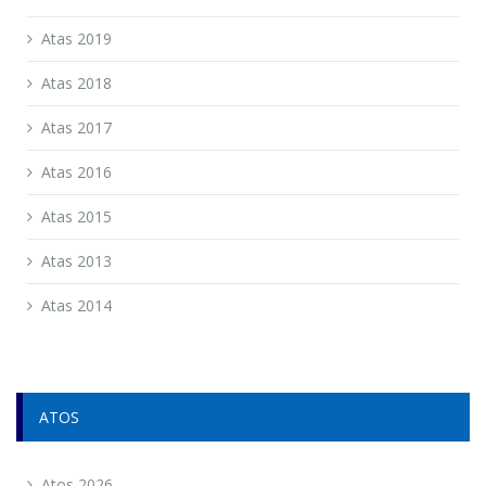
Atas 2019
Atas 2018
Atas 2017
Atas 2016
Atas 2015
Atas 2013
Atas 2014
ATOS
Atos 2026