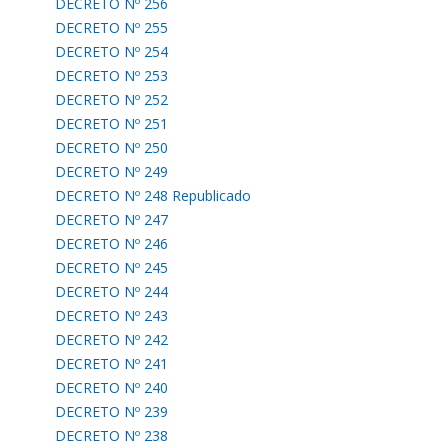
DECRETO Nº 256
DECRETO Nº 255
DECRETO Nº 254
DECRETO Nº 253
DECRETO Nº 252
DECRETO Nº 251
DECRETO Nº 250
DECRETO Nº 249
DECRETO Nº 248 Republicado
DECRETO Nº 247
DECRETO Nº 246
DECRETO Nº 245
DECRETO Nº 244
DECRETO Nº 243
DECRETO Nº 242
DECRETO Nº 241
DECRETO Nº 240
DECRETO Nº 239
DECRETO Nº 238