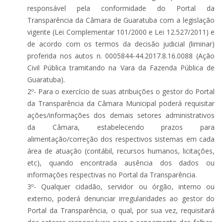
responsável pela conformidade do Portal da
Transparência da Câmara de Guaratuba com a legislação
vigente (Lei Complementar 101/2000 e Lei 12.527/2011) e
de acordo com os termos da decisão judicial (liminar)
proferida nos autos n. 0005844-44.2017.8.16.0088 (Ação
Civil Pública tramitando na Vara da Fazenda Pública de
Guaratuba).
2º- Para o exercício de suas atribuições o gestor do Portal
da Transparência da Câmara Municipal poderá requisitar
ações/informações dos demais setores administrativos
da Câmara, estabelecendo prazos para
alimentação/correção dos respectivos sistemas em cada
área de atuação (contábil, recursos humanos, licitações,
etc), quando encontrada ausência dos dados ou
informações respectivas no Portal da Transparência.
3º- Qualquer cidadão, servidor ou órgão, interno ou
externo, poderá denunciar irregularidades ao gestor do
Portal da Transparência, o qual, por sua vez, requisitará