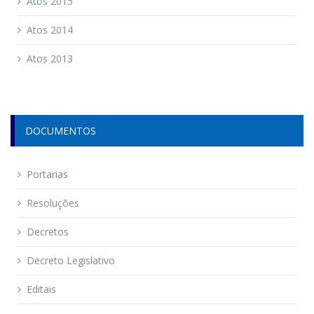
Atos 2015
Atos 2014
Atos 2013
DOCUMENTOS
Portarias
Resoluções
Decretos
Decreto Legislativo
Editais