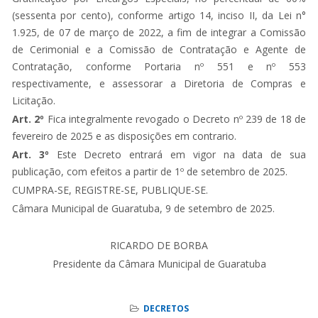
(sessenta por cento), conforme artigo 14, inciso II, da Lei n°
1.925, de 07 de março de 2022, a fim de integrar a Comissão
de Cerimonial e a Comissão de Contratação e Agente de
Contratação, conforme Portaria nº 551 e nº 553
respectivamente, e assessorar a Diretoria de Compras e
Licitação.
Art. 2º
Fica integralmente revogado o Decreto nº 239 de 18 de
fevereiro de 2025 e as disposições em contrario.
Art. 3º
Este Decreto entrará em vigor na data de sua
publicação, com efeitos a partir de 1º de setembro de 2025.
CUMPRA-SE, REGISTRE-SE, PUBLIQUE-SE.
Câmara Municipal de Guaratuba, 9 de setembro de 2025.
RICARDO DE BORBA
Presidente da Câmara Municipal de Guaratuba
DECRETOS