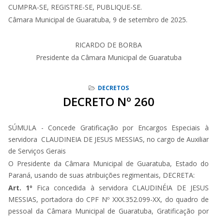
CUMPRA-SE, REGISTRE-SE, PUBLIQUE-SE.
Câmara Municipal de Guaratuba, 9 de setembro de 2025.
RICARDO DE BORBA
Presidente da Câmara Municipal de Guaratuba
DECRETOS
DECRETO Nº 260
SÚMULA - Concede Gratificação por Encargos Especiais à
servidora CLAUDINEIA DE JESUS MESSIAS, no cargo de Auxiliar
de Serviços Gerais
O Presidente da Câmara Municipal de Guaratuba, Estado do
Paraná, usando de suas atribuições regimentais, DECRETA:
Art. 1º
Fica concedida à servidora CLAUDINÉIA DE JESUS
MESSIAS, portadora do CPF Nº XXX.352.099-XX, do quadro de
pessoal da Câmara Municipal de Guaratuba, Gratificação por