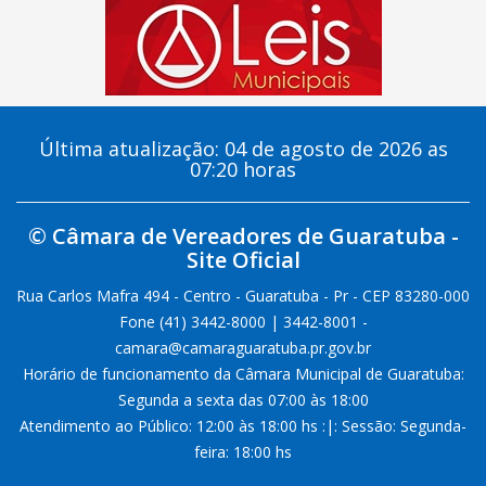
Última atualização: 04 de agosto de 2026 as
07:20 horas
© Câmara de Vereadores de Guaratuba -
Site Oficial
Rua Carlos Mafra 494 - Centro - Guaratuba - Pr - CEP 83280-000
Fone (41) 3442-8000 | 3442-8001 -
camara@camaraguaratuba.pr.gov.br
Horário de funcionamento da Câmara Municipal de Guaratuba:
Segunda a sexta das 07:00 às 18:00
Atendimento ao Público: 12:00 às 18:00 hs :|: Sessão: Segunda-
feira: 18:00 hs