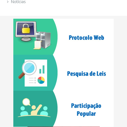
Notícias