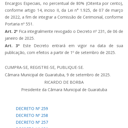
Encargos Especiais, no percentual de 80% (Oitenta por cento),
conforme artigo 14, inciso II, da Lei n° 1.925, de 07 de março
de 2022, a fim de integrar a Comissão de Cerimonial, conforme
Portaria nº 551.
Art. 2º
Fica integralmente revogado o Decreto nº 231, de 06 de
janeiro de 2025.
Art. 3º
Este Decreto entrará em vigor na data de sua
publicação, com efeitos a partir de 1º de setembro de 2025.
CUMPRA-SE, REGISTRE-SE, PUBLIQUE-SE.
Câmara Municipal de Guaratuba, 9 de setembro de 2025.
RICARDO DE BORBA
Presidente da Câmara Municipal de Guaratuba
DECRETO Nº 259
DECRETO Nº 258
DECRETO Nº 257