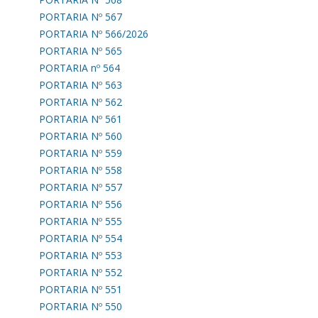
PORTARIA Nº 567
PORTARIA Nº 566/2026
PORTARIA Nº 565
PORTARIA nº 564
PORTARIA Nº 563
PORTARIA Nº 562
PORTARIA Nº 561
PORTARIA Nº 560
PORTARIA Nº 559
PORTARIA Nº 558
PORTARIA Nº 557
PORTARIA Nº 556
PORTARIA Nº 555
PORTARIA Nº 554
PORTARIA Nº 553
PORTARIA Nº 552
PORTARIA Nº 551
PORTARIA Nº 550