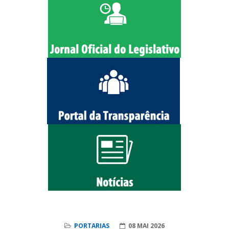
PORTARIAS
08 MAI 2026