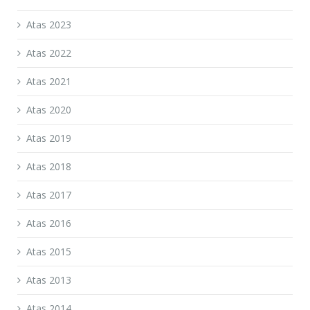
Atas 2023
Atas 2022
Atas 2021
Atas 2020
Atas 2019
Atas 2018
Atas 2017
Atas 2016
Atas 2015
Atas 2013
Atas 2014