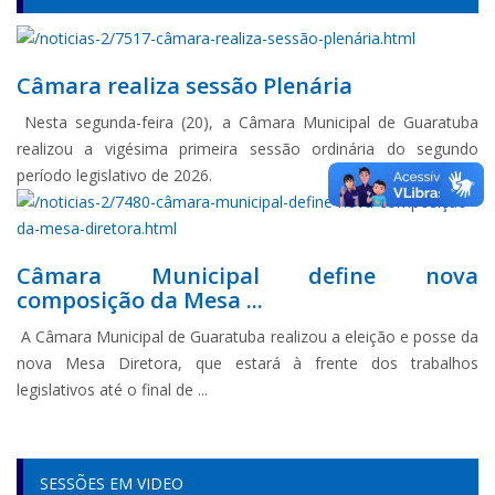
Câmara realiza sessão Plenária
Nesta segunda-feira (20), a Câmara Municipal de Guaratuba
realizou a vigésima primeira sessão ordinária do segundo
período legislativo de 2026.
Câmara Municipal define nova
composição da Mesa ...
A Câmara Municipal de Guaratuba realizou a eleição e posse da
nova Mesa Diretora, que estará à frente dos trabalhos
legislativos até o final de ...
SESSÕES EM VIDEO