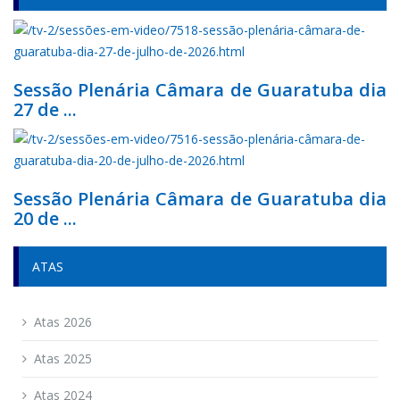
Sessão Plenária Câmara de Guaratuba dia
27 de ...
Sessão Plenária Câmara de Guaratuba dia
20 de ...
ATAS
Atas 2026
Atas 2025
Atas 2024