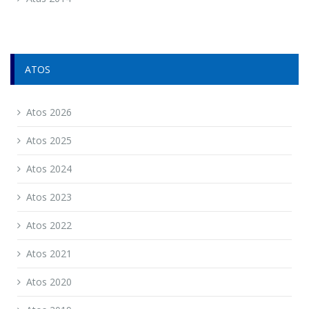
ATOS
Atos 2026
Atos 2025
Atos 2024
Atos 2023
Atos 2022
Atos 2021
Atos 2020