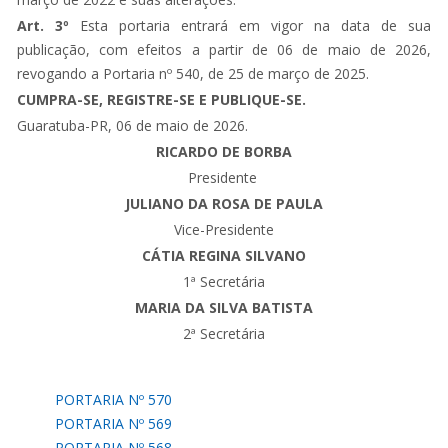
Art. 3º
Esta portaria entrará em vigor na data de sua
publicação, com efeitos a partir de 06 de maio de 2026,
revogando a Portaria nº 540, de 25 de março de 2025.
CUMPRA-SE, REGISTRE-SE E PUBLIQUE-SE.
Guaratuba-PR, 06 de maio de 2026.
RICARDO DE BORBA
Presidente
JULIANO DA ROSA DE PAULA
Vice-Presidente
CÁTIA REGINA SILVANO
1ª Secretária
MARIA DA SILVA BATISTA
2ª Secretária
PORTARIA Nº 570
PORTARIA Nº 569
PORTARIA Nº 568