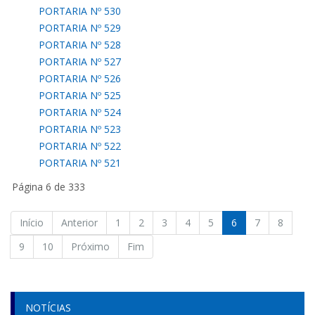
PORTARIA Nº 530
PORTARIA Nº 529
PORTARIA Nº 528
PORTARIA Nº 527
PORTARIA Nº 526
PORTARIA Nº 525
PORTARIA Nº 524
PORTARIA Nº 523
PORTARIA Nº 522
PORTARIA Nº 521
Página 6 de 333
Início
Anterior
1
2
3
4
5
6
7
8
9
10
Próximo
Fim
NOTÍCIAS