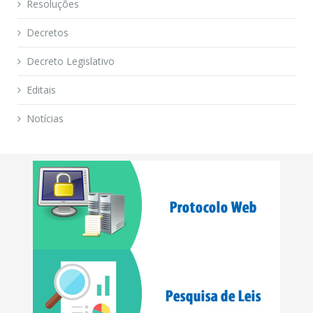
Resoluções
Decretos
Decreto Legislativo
Editais
Notícias