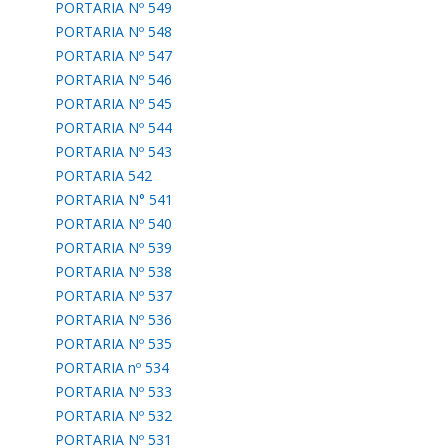
PORTARIA Nº 549
PORTARIA Nº 548
PORTARIA Nº 547
PORTARIA Nº 546
PORTARIA Nº 545
PORTARIA Nº 544
PORTARIA Nº 543
PORTARIA 542
PORTARIA N° 541
PORTARIA Nº 540
PORTARIA Nº 539
PORTARIA Nº 538
PORTARIA Nº 537
PORTARIA Nº 536
PORTARIA Nº 535
PORTARIA nº 534
PORTARIA Nº 533
PORTARIA Nº 532
PORTARIA Nº 531