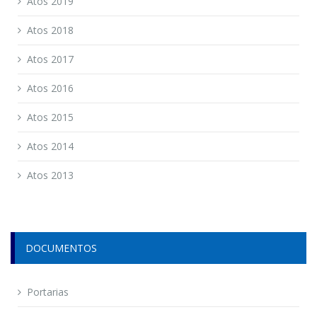
Atos 2019
Atos 2018
Atos 2017
Atos 2016
Atos 2015
Atos 2014
Atos 2013
DOCUMENTOS
Portarias