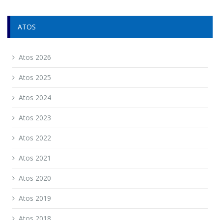
ATOS
Atos 2026
Atos 2025
Atos 2024
Atos 2023
Atos 2022
Atos 2021
Atos 2020
Atos 2019
Atos 2018