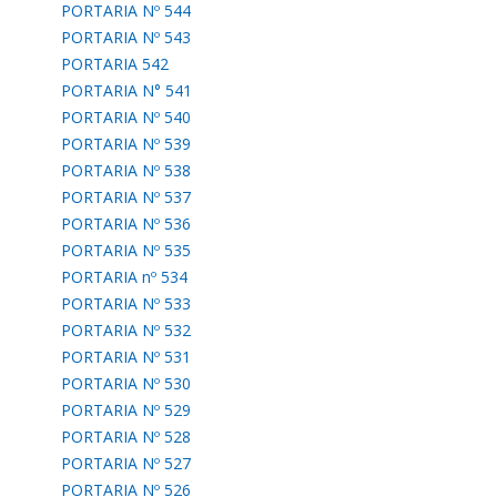
PORTARIA Nº 544
PORTARIA Nº 543
PORTARIA 542
PORTARIA N° 541
PORTARIA Nº 540
PORTARIA Nº 539
PORTARIA Nº 538
PORTARIA Nº 537
PORTARIA Nº 536
PORTARIA Nº 535
PORTARIA nº 534
PORTARIA Nº 533
PORTARIA Nº 532
PORTARIA Nº 531
PORTARIA Nº 530
PORTARIA Nº 529
PORTARIA Nº 528
PORTARIA Nº 527
PORTARIA Nº 526