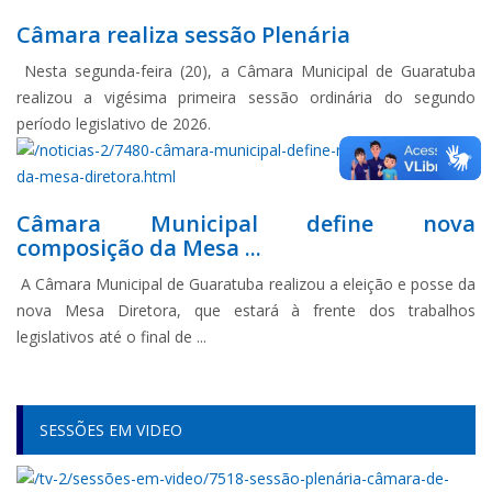
Câmara realiza sessão Plenária
Nesta segunda-feira (20), a Câmara Municipal de Guaratuba
realizou a vigésima primeira sessão ordinária do segundo
período legislativo de 2026.
Câmara Municipal define nova
composição da Mesa ...
A Câmara Municipal de Guaratuba realizou a eleição e posse da
nova Mesa Diretora, que estará à frente dos trabalhos
legislativos até o final de ...
SESSÕES EM VIDEO