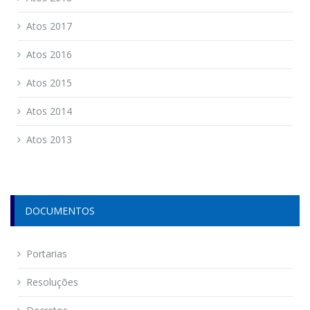
Atos 2017
Atos 2016
Atos 2015
Atos 2014
Atos 2013
DOCUMENTOS
Portarias
Resoluções