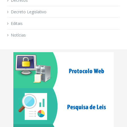
Decretos
Decreto Legislativo
Editais
Notícias