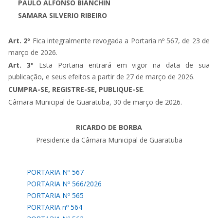
PAULO ALFONSO BIANCHIN
SAMARA SILVERIO RIBEIRO
Art. 2º
Fica integralmente revogada a Portaria nº 567, de 23 de
março de 2026.
Art. 3º
Esta Portaria entrará em vigor na data de sua
publicação, e seus efeitos a partir de 27 de março de 2026.
CUMPRA-SE, REGISTRE-SE, PUBLIQUE-SE
.
Câmara Municipal de Guaratuba, 30 de março de 2026.
RICARDO DE BORBA
Presidente da Câmara Municipal de Guaratuba
PORTARIA Nº 567
PORTARIA Nº 566/2026
PORTARIA Nº 565
PORTARIA nº 564