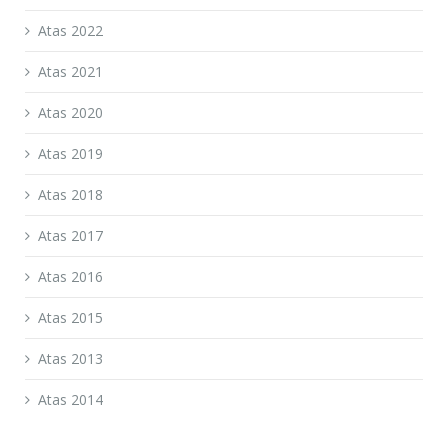
Atas 2022
Atas 2021
Atas 2020
Atas 2019
Atas 2018
Atas 2017
Atas 2016
Atas 2015
Atas 2013
Atas 2014