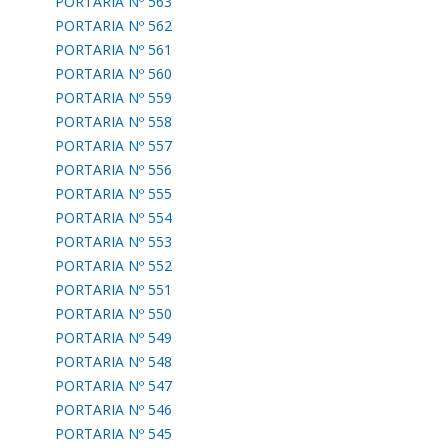
PORTARIA Nº 563
PORTARIA Nº 562
PORTARIA Nº 561
PORTARIA Nº 560
PORTARIA Nº 559
PORTARIA Nº 558
PORTARIA Nº 557
PORTARIA Nº 556
PORTARIA Nº 555
PORTARIA Nº 554
PORTARIA Nº 553
PORTARIA Nº 552
PORTARIA Nº 551
PORTARIA Nº 550
PORTARIA Nº 549
PORTARIA Nº 548
PORTARIA Nº 547
PORTARIA Nº 546
PORTARIA Nº 545