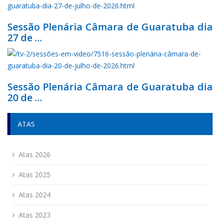
Sessão Plenária Câmara de Guaratuba dia
27 de ...
Sessão Plenária Câmara de Guaratuba dia
20 de ...
ATAS
Atas 2026
Atas 2025
Atas 2024
Atas 2023