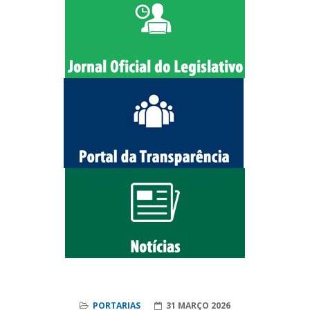
PORTARIAS
31 MARÇO 2026