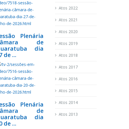
Atos 2022
Atos 2021
Atos 2020
essão Plenária
Câmara de
Atos 2019
uaratuba dia
7 de ...
Atos 2018
Atos 2017
Atos 2016
Atos 2015
Atos 2014
essão Plenária
Câmara de
Atos 2013
uaratuba dia
0 de ...