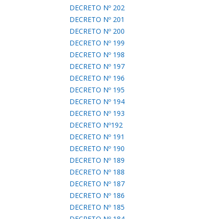
DECRETO Nº 202
DECRETO Nº 201
DECRETO Nº 200
DECRETO Nº 199
DECRETO Nº 198
DECRETO Nº 197
DECRETO Nº 196
DECRETO Nº 195
DECRETO Nº 194
DECRETO Nº 193
DECRETO Nº192
DECRETO Nº 191
DECRETO Nº 190
DECRETO Nº 189
DECRETO Nº 188
DECRETO Nº 187
DECRETO Nº 186
DECRETO Nº 185
DECRETO Nº 184