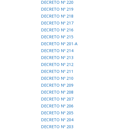
DECRETO Nº 220
DECRETO Nº 219
DECRETO Nº 218
DECRETO Nº 217
DECRETO Nº 216
DECRETO Nº 215
DECRETO Nº 201-A
DECRETO Nº 214
DECRETO Nº 213
DECRETO Nº 212
DECRETO Nº 211
DECRETO Nº 210
DECRETO Nº 209
DECRETO Nº 208
DECRETO Nº 207
DECRETO Nº 206
DECRETO Nº 205
DECRETO Nº 204
DECRETO Nº 203