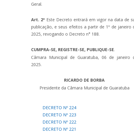
Geral.
Art. 2º
Este Decreto entrará em vigor na data de s
publicação, e seus efeitos a partir de 1º de janeiro 
2025, revogando o Decreto n° 188.
CUMPRA-SE, REGISTRE-SE, PUBLIQUE-SE
.
Câmara Municipal de Guaratuba, 06 de janeiro 
2025.
RICARDO DE BORBA
Presidente da Câmara Municipal de Guaratuba
DECRETO Nº 224
DECRETO Nº 223
DECRETO Nº 222
DECRETO Nº 221