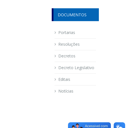
DOCUMENTOS
Portarias
Resoluções
Decretos
Decreto Legislativo
Editais
Notícias