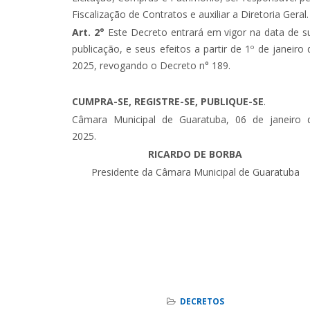
Fiscalização de Contratos e auxiliar a Diretoria Geral.
Art. 2°
Este Decreto entrará em vigor na data de s
publicação, e seus efeitos a partir de 1º de janeiro 
2025, revogando o Decreto n° 189.
CUMPRA-SE, REGISTRE-SE, PUBLIQUE-SE
.
Câmara Municipal de Guaratuba, 06 de janeiro 
2025.
RICARDO DE BORBA
Presidente da Câmara Municipal de Guaratuba
DECRETOS