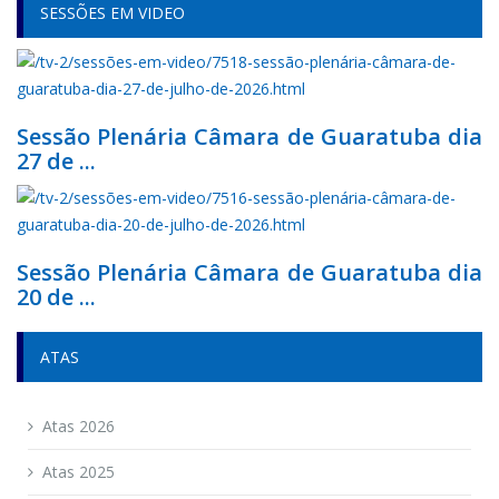
SESSÕES EM VIDEO
Sessão Plenária Câmara de Guaratuba dia
27 de ...
Sessão Plenária Câmara de Guaratuba dia
20 de ...
ATAS
Atas 2026
Atas 2025