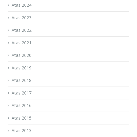
Atas 2024
Atas 2023
Atas 2022
Atas 2021
Atas 2020
Atas 2019
Atas 2018
Atas 2017
Atas 2016
Atas 2015
Atas 2013