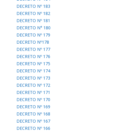
DECRETO Nº 183
DECRETO Nº 182
DECRETO Nº 181
DECRETO N° 180
DECRETO Nº 179
DECRETO Nº178
DECRETO Nº 177
DECRETO Nº 176
DECRETO Nº 175
DECRETO Nº 174
DECRETO Nº 173
DECRETO Nº 172
DECRETO Nº 171
DECRETO Nº 170
DECRETO Nº 169
DECRETO Nº 168
DECRETO Nº 167
DECRETO Nº 166