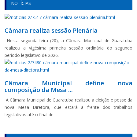
NOTÍCIAS
Câmara realiza sessão Plenária
Nesta segunda-feira (20), a Câmara Municipal de Guaratuba
realizou a vigésima primeira sessão ordinária do segundo
período legislativo de 2026.
Câmara Municipal define nova
composição da Mesa ...
A Câmara Municipal de Guaratuba realizou a eleição e posse da
nova Mesa Diretora, que estará à frente dos trabalhos
legislativos até o final de ...