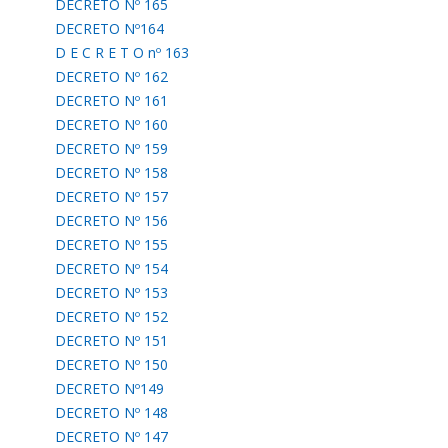
DECRETO Nº 165
DECRETO Nº164
D E C R E T O nº 163
DECRETO Nº 162
DECRETO Nº 161
DECRETO Nº 160
DECRETO Nº 159
DECRETO Nº 158
DECRETO Nº 157
DECRETO Nº 156
DECRETO Nº 155
DECRETO Nº 154
DECRETO Nº 153
DECRETO Nº 152
DECRETO Nº 151
DECRETO Nº 150
DECRETO Nº149
DECRETO Nº 148
DECRETO Nº 147