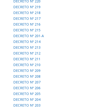
DECRETO Nº 220
DECRETO Nº 219
DECRETO Nº 218
DECRETO Nº 217
DECRETO Nº 216
DECRETO Nº 215
DECRETO Nº 201-A
DECRETO Nº 214
DECRETO Nº 213
DECRETO Nº 212
DECRETO Nº 211
DECRETO Nº 210
DECRETO Nº 209
DECRETO Nº 208
DECRETO Nº 207
DECRETO Nº 206
DECRETO Nº 205
DECRETO Nº 204
DECRETO Nº 203