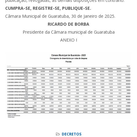
publicação, revogadas, as demais disposições em contrário.
CUMPRA-SE, REGISTRE-SE, PUBLIQUE-SE.
Câmara Municipal de Guaratuba, 30 de Janeiro de 2025.
RICARDO DE BORBA
Presidente da Câmara municipal de Guaratuba
ANEXO I
DECRETOS