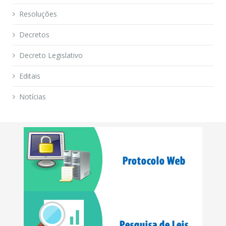
Resoluções
Decretos
Decreto Legislativo
Editais
Notícias