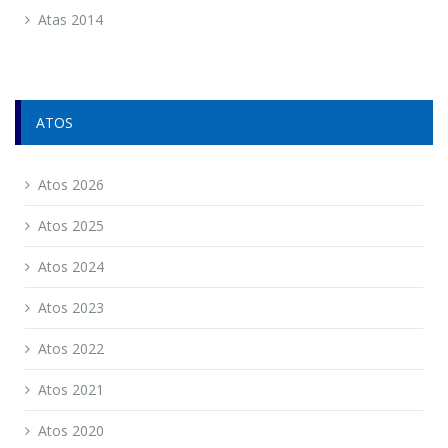
Atas 2014
ATOS
Atos 2026
Atos 2025
Atos 2024
Atos 2023
Atos 2022
Atos 2021
Atos 2020