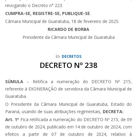
revogando o Decreto n° 223.
CUMPRA-SE, REGISTRE-SE, PUBLIQUE-SE
.
Câmara Municipal de Guaratuba, 18 de fevereiro de 2025.
RICARDO DE BORBA
Presidente da Câmara Municipal de Guaratuba
DECRETOS
DECRETO Nº 238
SÚMULA
– Retifica a numeração do DECRETO Nº 215,
referente à EXONERAÇÃO de servidora da Câmara Municipal de
Guaratuba.
O Presidente da Câmara Municipal de Guaratuba, Estado do
Paraná, usando de suas atribuições regimentais,
DECRETA:
Art. 1º
Fica retificada a numeração do DECRETO Nº 215, de 09
de outubro de 2024, publicado em 14 de outubro de 2024, com
efeitos a partir de 07 de outubro de 2024, relativo à