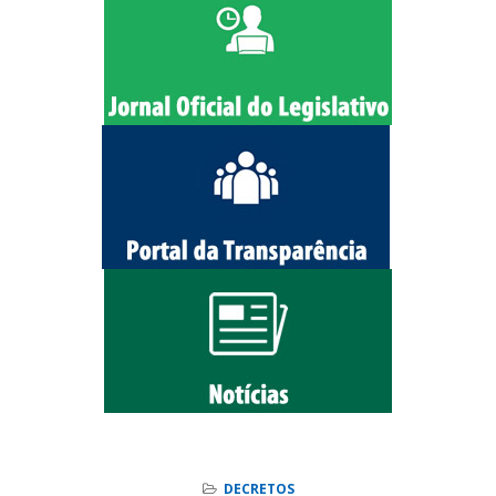
DECRETOS