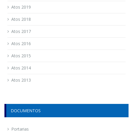
Atos 2019
Atos 2018
Atos 2017
Atos 2016
Atos 2015
Atos 2014
Atos 2013
DOCUMENTOS
Portarias