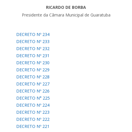
RICARDO DE BORBA
Presidente da Câmara Municipal de Guaratuba
DECRETO Nº 234
DECRETO Nº 233
DECRETO Nº 232
DECRETO Nº 231
DECRETO Nº 230
DECRETO Nº 229
DECRETO Nº 228
DECRETO Nº 227
DECRETO Nº 226
DECRETO N° 225
DECRETO Nº 224
DECRETO Nº 223
DECRETO Nº 222
DECRETO Nº 221