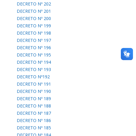
DECRETO Nº 202
DECRETO Nº 201
DECRETO Nº 200
DECRETO Nº 199
DECRETO Nº 198
DECRETO Nº 197
DECRETO Nº 196
DECRETO Nº 195
DECRETO Nº 194
DECRETO Nº 193
DECRETO Nº192
DECRETO Nº 191
DECRETO Nº 190
DECRETO Nº 189
DECRETO Nº 188
DECRETO Nº 187
DECRETO Nº 186
DECRETO Nº 185
DECRETO Nº 184