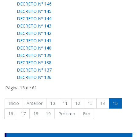
DECRETO N° 146
DECRETO Nº 145
DECRETO Nº 144
DECRETO Nº 143
DECRETO Nº 142
DECRETO Nº 141
DECRETO Nº 140
DECRETO Nº 139
DECRETO Nº 138
DECRETO N° 137
DECRETO Nº 136
Página 15 de 61
Início
Anterior
10
11
12
13
14
15
16
17
18
19
Próximo
Fim