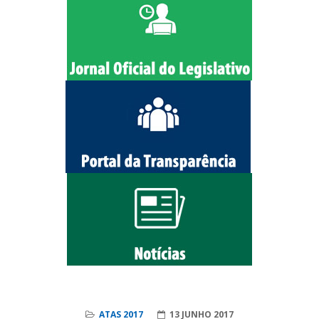
ATAS 2017
13 JUNHO 2017