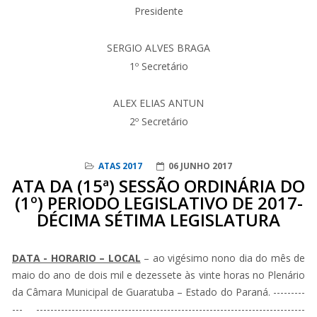
Presidente
SERGIO ALVES BRAGA
1º Secretário
ALEX ELIAS ANTUN
2º Secretário
ATAS 2017
06 JUNHO 2017
ATA DA (15ª) SESSÃO ORDINÁRIA DO
(1º) PERIODO LEGISLATIVO DE 2017-
DÉCIMA SÉTIMA LEGISLATURA
DATA - HORARIO – LOCAL
– ao vigésimo nono dia do mês de
maio do ano de dois mil e dezessete às vinte horas no Plenário
da Câmara Municipal de Guaratuba – Estado do Paraná. ---------
--- ----------------------------------------------------------------------------