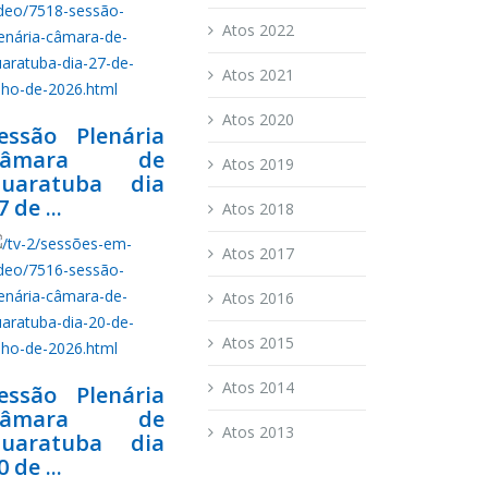
Atos 2022
Atos 2021
Atos 2020
essão Plenária
Câmara de
Atos 2019
uaratuba dia
7 de ...
Atos 2018
Atos 2017
Atos 2016
Atos 2015
Atos 2014
essão Plenária
Câmara de
Atos 2013
uaratuba dia
0 de ...