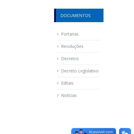
DOCUMENTOS
Portarias
Resoluções
Decretos
Decreto Legislativo
Editais
Notícias