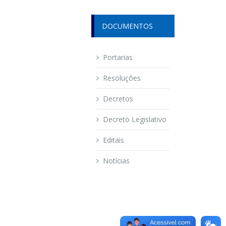
DOCUMENTOS
Portarias
Resoluções
Decretos
Decreto Legislativo
Editais
Notícias