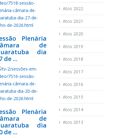
Atos 2022
Atos 2021
Atos 2020
essão Plenária
Câmara de
Atos 2019
uaratuba dia
7 de ...
Atos 2018
Atos 2017
Atos 2016
Atos 2015
Atos 2014
essão Plenária
Câmara de
Atos 2013
uaratuba dia
0 de ...