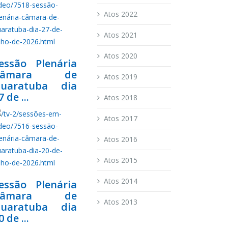
Atos 2022
Atos 2021
Atos 2020
essão Plenária
Câmara de
Atos 2019
uaratuba dia
7 de ...
Atos 2018
Atos 2017
Atos 2016
Atos 2015
Atos 2014
essão Plenária
Câmara de
Atos 2013
uaratuba dia
0 de ...