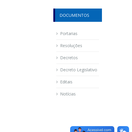
DOCUMENTOS
Portarias
Resoluções
Decretos
Decreto Legislativo
Editais
Notícias