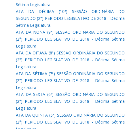
Sétima Legislatura
ATA DA DÉCIMA (10ª) SESSÃO ORDINÁRIA DO
SEGUNDO (2°) PERIODO LEGISLATIVO DE 2018 - Décima
Sétima Legislatura.
ATA DA NONA (9ª) SESSÃO ORDINÁRIA DO SEGUNDO
(2°) PERIODO LEGISLATIVO DE 2018 - Décima Sétima
Legislatura
ATA DA OITAVA (8ª) SESSÃO ORDINÁRIA DO SEGUNDO
(2°) PERIODO LEGISLATIVO DE 2018 - Décima Sétima
Legislatura
ATA DA SÉTIMA (7ª) SESSÃO ORDINÁRIA DO SEGUNDO
(2°) PERIODO LEGISLATIVO DE 2018 - Décima Sétima
Legislatura
ATA DA SEXTA (6ª) SESSÃO ORDINÁRIA DO SEGUNDO
(2°) PERIODO LEGISLATIVO DE 2018 - Décima Sétima
Legislatura
ATA DA QUINTA (5ª) SESSÃO ORDINÁRIA DO SEGUNDO
(2°) PERIODO LEGISLATIVO DE 2018 - Décima Sétima
Legislatura