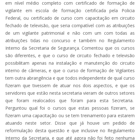
em nível médio completo com certificado de formação de
vigilante em escola de formação certificada pela Policia
Federal, ou certificado de curso com capacitação em circuito
fechado de televisão, que seria compatível com as atribuições
de um vigilante patrimonial e não com um com todas as
atribuições tidas no concurso e também no Regulamento
Interno da Secretaria de Segurança. Comentou que os cursos
são diferentes, e que o curso de circuito fechado e televisão
possibilitam apenas na instalação e manutenção do circuito
interno de câmeras, e que o curso de formação de Vigilantes
tem outra abrangência e que todos independente de qual curso
fizeram que tivessem de atuar nos dois aspectos, e que os
servidores que estão nesta secretaria vieram de outros setores
que foram realocados que foram para esta Secretaria.
Perguntou qual foi o cursos que estas pessoas fizeram, se
fizeram uma capacitação ou se tem treinamento para estarem
atuando neste setor. Disse que já houve um pedido de
reformulação desta questão e que inclusive no Regulamento
Interno da Secretaria, e que até agora não foi feito nenhuma