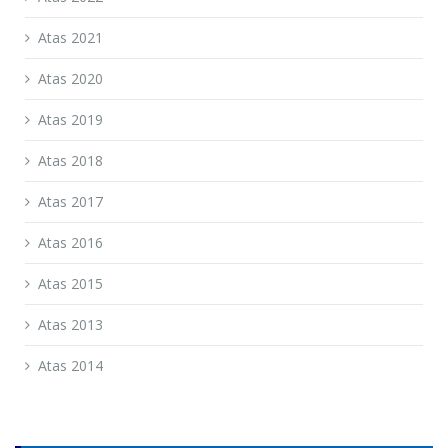
Atas 2021
Atas 2020
Atas 2019
Atas 2018
Atas 2017
Atas 2016
Atas 2015
Atas 2013
Atas 2014