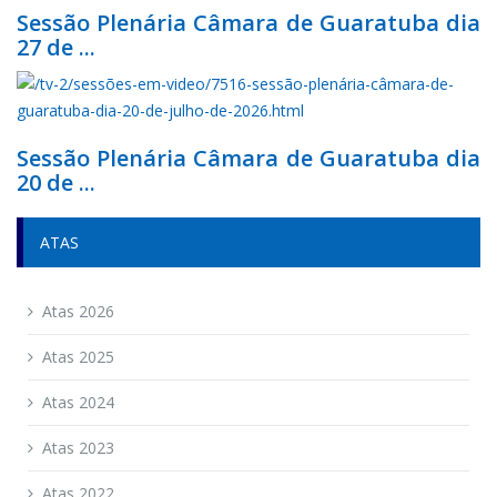
Sessão Plenária Câmara de Guaratuba dia
27 de ...
Sessão Plenária Câmara de Guaratuba dia
20 de ...
ATAS
Atas 2026
Atas 2025
Atas 2024
Atas 2023
Atas 2022