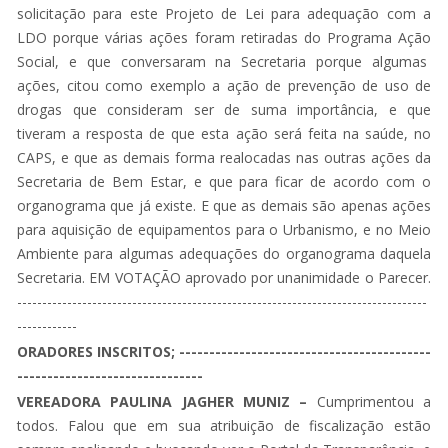
solicitação para este Projeto de Lei para adequação com a
LDO porque várias ações foram retiradas do Programa Ação
Social, e que conversaram na Secretaria porque algumas
ações, citou como exemplo a ação de prevenção de uso de
drogas que consideram ser de suma importância, e que
tiveram a resposta de que esta ação será feita na saúde, no
CAPS, e que as demais forma realocadas nas outras ações da
Secretaria de Bem Estar, e que para ficar de acordo com o
organograma que já existe. E que as demais são apenas ações
para aquisição de equipamentos para o Urbanismo, e no Meio
Ambiente para algumas adequações do organograma daquela
Secretaria. EM VOTAÇÃO aprovado por unanimidade o Parecer.
----------------------------------------------------------------------------------
------------
ORADORES INSCRITOS; ------------------------------------------
-------------------------------
VEREADORA PAULINA JAGHER MUNIZ –
Cumprimentou a
todos. Falou que em sua atribuição de fiscalização estão