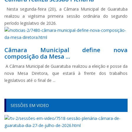
Nesta segunda-feira (20), a Câmara Municipal de Guaratuba
realizou a vigésima primeira sessão ordinária do segundo
período legislativo de 2026.
Câmara Municipal define nova
composição da Mesa ...
A Câmara Municipal de Guaratuba realizou a eleição e posse da
nova Mesa Diretora, que estará à frente dos trabalhos
legislativos até o final de ...
SESSÕES EM VIDEO