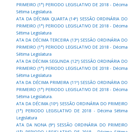
PRIMEIRO (1°) PERIODO LEGISLATIVO DE 2018 - Décima
Sétima Legislatura.
ATA DA DÉCIMA QUARTA (14ª) SESSÃO ORDINÁRIA DO
PRIMEIRO (1°) PERIODO LEGISLATIVO DE 2018 - Décima
Sétima Legislatura
ATA DA DÉCIMA TERCEIRA (13ª) SESSÃO ORDINÁRIA DO
PRIMEIRO (1°) PERIODO LEGISLATIVO DE 2018 - Décima
Sétima Legislatura
ATA DA DÉCIMA SEGUNDA (12ª) SESSÃO ORDINÁRIA DO
PRIMEIRO (1°) PERIODO LEGISLATIVO DE 2018 - Décima
Sétima Legislatura
ATA DA DÉCIMA PRIMEIRA (11ª) SESSÃO ORDINÁRIA DO
PRIMEIRO (1°) PERIODO LEGISLATIVO DE 2018 - Décima
Sétima Legislatura.
ATA DA DÉCIMA (10ª) SESSÃO ORDINÁRIA DO PRIMEIRO
(1°) PERIODO LEGISLATIVO DE 2018 - Décima Sétima
Legislatura
ATA DA NONA (9ª) SESSÃO ORDINÁRIA DO PRIMEIRO
(1°) PERIODO LEGISLATIVO DE 2018 - Décima Sétima