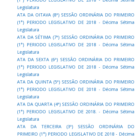
Legislatura
ATA DA OITAVA (8ª) SESSÃO ORDINÁRIA DO PRIMEIRO
(1°) PERIODO LEGISLATIVO DE 2018 - Décima Sétima
Legislatura
ATA DA SÉTIMA (7ª) SESSÃO ORDINÁRIA DO PRIMEIRO
(1°) PERIODO LEGISLATIVO DE 2018 - Décima Sétima
Legislatura
ATA DA SEXTA (6ª) SESSÃO ORDINÁRIA DO PRIMEIRO
(1°) PERIODO LEGISLATIVO DE 2018 - Décima Sétima
Legislatura
ATA DA QUINTA (5ª) SESSÃO ORDINÁRIA DO PRIMEIRO
(1°) PERIODO LEGISLATIVO DE 2018 - Décima Sétima
Legislatura
ATA DA QUARTA (4ª) SESSÃO ORDINÁRIA DO PRIMEIRO
(1°) PERIODO LEGISLATIVO DE 2018. - Décima Sétima
Legislatura
ATA DA TERCEIRA (3ª) SESSÃO ORDINÁRIA DO
PRIMEIRO (1°) PERIODO LEGISLATIVO DE 2018 - Décima