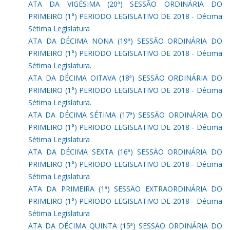
ATA DA VIGÉSIMA (20ª) SESSÃO ORDINÁRIA DO
PRIMEIRO (1°) PERIODO LEGISLATIVO DE 2018 - Décima
Sétima Legislatura
ATA DA DÉCIMA NONA (19ª) SESSÃO ORDINÁRIA DO
PRIMEIRO (1°) PERIODO LEGISLATIVO DE 2018 - Décima
Sétima Legislatura.
ATA DA DÉCIMA OITAVA (18ª) SESSÃO ORDINÁRIA DO
PRIMEIRO (1°) PERIODO LEGISLATIVO DE 2018 - Décima
Sétima Legislatura.
ATA DA DÉCIMA SÉTIMA (17ª) SESSÃO ORDINÁRIA DO
PRIMEIRO (1°) PERIODO LEGISLATIVO DE 2018 - Décima
Sétima Legislatura
ATA DA DÉCIMA SEXTA (16ª) SESSÃO ORDINÁRIA DO
PRIMEIRO (1°) PERIODO LEGISLATIVO DE 2018 - Décima
Sétima Legislatura
ATA DA PRIMEIRA (1ª) SESSÃO EXTRAORDINÁRIA DO
PRIMEIRO (1°) PERIODO LEGISLATIVO DE 2018 - Décima
Sétima Legislatura
ATA DA DÉCIMA QUINTA (15ª) SESSÃO ORDINÁRIA DO