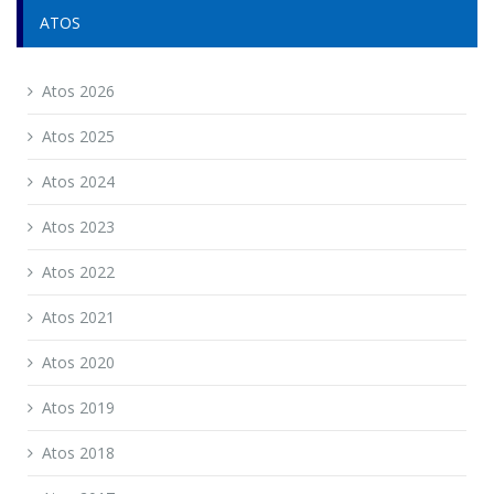
ATOS
Atos 2026
Atos 2025
Atos 2024
Atos 2023
Atos 2022
Atos 2021
Atos 2020
Atos 2019
Atos 2018