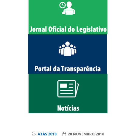
ATAS 2018
20 NOVEMBRO 2018