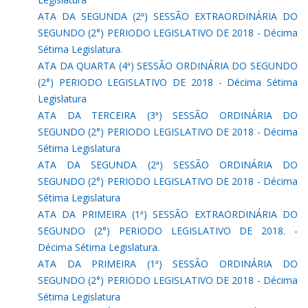
ATA DA SEGUNDA (2ª) SESSÃO EXTRAORDINÁRIA DO
SEGUNDO (2°) PERIODO LEGISLATIVO DE 2018 - Décima
Sétima Legislatura.
ATA DA QUARTA (4ª) SESSÃO ORDINÁRIA DO SEGUNDO
(2°) PERIODO LEGISLATIVO DE 2018 - Décima Sétima
Legislatura
ATA DA TERCEIRA (3ª) SESSÃO ORDINÁRIA DO
SEGUNDO (2°) PERIODO LEGISLATIVO DE 2018 - Décima
Sétima Legislatura
ATA DA SEGUNDA (2ª) SESSÃO ORDINÁRIA DO
SEGUNDO (2°) PERIODO LEGISLATIVO DE 2018 - Décima
Sétima Legislatura
ATA DA PRIMEIRA (1ª) SESSÃO EXTRAORDINÁRIA DO
SEGUNDO (2°) PERIODO LEGISLATIVO DE 2018. -
Décima Sétima Legislatura.
ATA DA PRIMEIRA (1ª) SESSÃO ORDINÁRIA DO
SEGUNDO (2°) PERIODO LEGISLATIVO DE 2018 - Décima
Sétima Legislatura