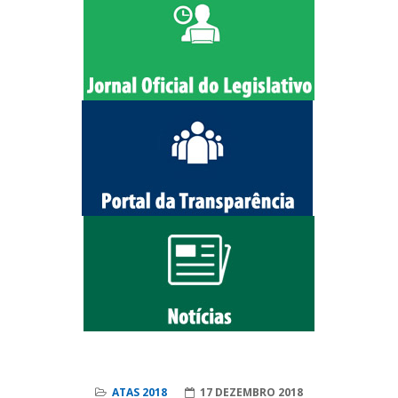
ATAS 2018
17 DEZEMBRO 2018