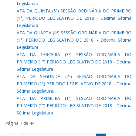
Legislatura
ATA DA QUINTA (5ª) SESSÃO ORDINÁRIA DO PRIMEIRO
(1°) PERIODO LEGISLATIVO DE 2018 - Décima Sétima
Legislatura
ATA DA QUARTA (4ª) SESSÃO ORDINÁRIA DO PRIMEIRO
(1°) PERIODO LEGISLATIVO DE 2018. - Décima Sétima
Legislatura
ATA DA TERCEIRA (3ª) SESSÃO ORDINÁRIA DO
PRIMEIRO (1°) PERIODO LEGISLATIVO DE 2018 - Décima
Sétima Legislatura
ATA DA SEGUNDA (2ª) SESSÃO ORDINÁRIA DO
PRIMEIRO (1°) PERIODO LEGISLATIVO DE 2018. - Décima
Sétima Legislatura.
ATA DA PRIMEIRA (1ª) SESSÃO ORDINÁRIA DO
PRIMEIRO (1°) PERIODO LEGISLATIVO DE 2018 - Décima
Sétima Legislatura
Página 7 de 44