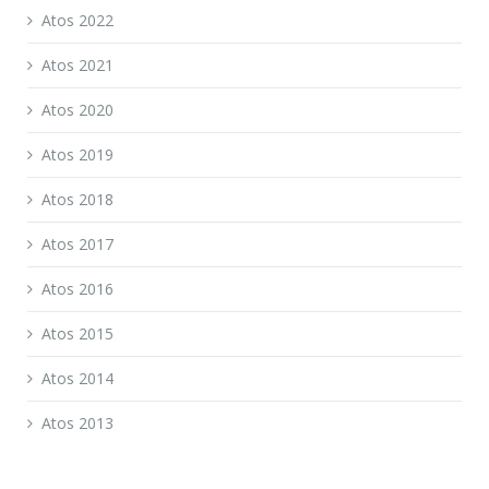
Atos 2022
Atos 2021
Atos 2020
Atos 2019
Atos 2018
Atos 2017
Atos 2016
Atos 2015
Atos 2014
Atos 2013