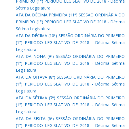
PRIMEIRO (1°) PERIODO LEGISLATIVO DE 2018 - Décima
Sétima Legislatura
ATA DA DÉCIMA PRIMEIRA (11ª) SESSÃO ORDINÁRIA DO
PRIMEIRO (1°) PERIODO LEGISLATIVO DE 2018 - Décima
Sétima Legislatura.
ATA DA DÉCIMA (10ª) SESSÃO ORDINÁRIA DO PRIMEIRO
(1°) PERIODO LEGISLATIVO DE 2018 - Décima Sétima
Legislatura
ATA DA NONA (9ª) SESSÃO ORDINÁRIA DO PRIMEIRO
(1°) PERIODO LEGISLATIVO DE 2018 - Décima Sétima
Legislatura
ATA DA OITAVA (8ª) SESSÃO ORDINÁRIA DO PRIMEIRO
(1°) PERIODO LEGISLATIVO DE 2018 - Décima Sétima
Legislatura
ATA DA SÉTIMA (7ª) SESSÃO ORDINÁRIA DO PRIMEIRO
(1°) PERIODO LEGISLATIVO DE 2018 - Décima Sétima
Legislatura
ATA DA SEXTA (6ª) SESSÃO ORDINÁRIA DO PRIMEIRO
(1°) PERIODO LEGISLATIVO DE 2018 - Décima Sétima