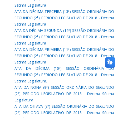
Sétima Legislatura
ATA DA DÉCIMA TERCEIRA (13ª) SESSÃO ORDINÁRIA DO
SEGUNDO (2°) PERIODO LEGISLATIVO DE 2018 - Décima
Sétima Legislatura
ATA DA DÉCIMA SEGUNDA (12ª) SESSÃO ORDINÁRIA DO
SEGUNDO (2°) PERIODO LEGISLATIVO DE 2018 - Décima
Sétima Legislatura
ATA DA DÉCIMA PRIMEIRA (11ª) SESSÃO ORDINÁRIA DO
SEGUNDO (2°) PERIODO LEGISLATIVO DE 2018 - Décima
Sétima Legislatura
ATA DA DÉCIMA (10ª) SESSÃO ORDINÁRIA DO
SEGUNDO (2°) PERIODO LEGISLATIVO DE 2018 - Décima
Sétima Legislatura.
ATA DA NONA (9ª) SESSÃO ORDINÁRIA DO SEGUNDO
(2°) PERIODO LEGISLATIVO DE 2018 - Décima Sétima
Legislatura
ATA DA OITAVA (8ª) SESSÃO ORDINÁRIA DO SEGUNDO
(2°) PERIODO LEGISLATIVO DE 2018 - Décima Sétima