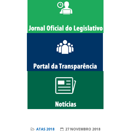
ATAS 2018
27 NOVEMBRO 2018