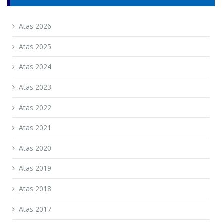
Atas 2026
Atas 2025
Atas 2024
Atas 2023
Atas 2022
Atas 2021
Atas 2020
Atas 2019
Atas 2018
Atas 2017