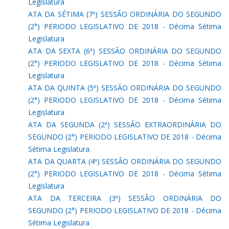
Legislatura
ATA DA SÉTIMA (7ª) SESSÃO ORDINÁRIA DO SEGUNDO
(2°) PERIODO LEGISLATIVO DE 2018 - Décima Sétima
Legislatura
ATA DA SEXTA (6ª) SESSÃO ORDINÁRIA DO SEGUNDO
(2°) PERIODO LEGISLATIVO DE 2018 - Décima Sétima
Legislatura
ATA DA QUINTA (5ª) SESSÃO ORDINÁRIA DO SEGUNDO
(2°) PERIODO LEGISLATIVO DE 2018 - Décima Sétima
Legislatura
ATA DA SEGUNDA (2ª) SESSÃO EXTRAORDINÁRIA DO
SEGUNDO (2°) PERIODO LEGISLATIVO DE 2018 - Décima
Sétima Legislatura.
ATA DA QUARTA (4ª) SESSÃO ORDINÁRIA DO SEGUNDO
(2°) PERIODO LEGISLATIVO DE 2018 - Décima Sétima
Legislatura
ATA DA TERCEIRA (3ª) SESSÃO ORDINÁRIA DO
SEGUNDO (2°) PERIODO LEGISLATIVO DE 2018 - Décima
Sétima Legislatura