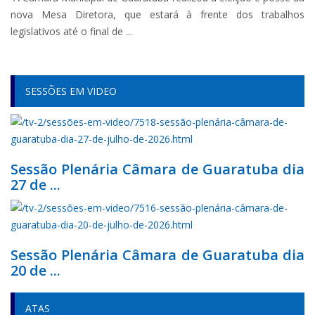
nova Mesa Diretora, que estará à frente dos trabalhos
legislativos até o final de ...
SESSÕES EM VIDEO
Sessão Plenária Câmara de Guaratuba dia
27 de ...
Sessão Plenária Câmara de Guaratuba dia
20 de ...
ATAS