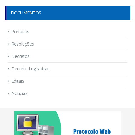
DOCUMENTOS
Portarias
Resoluções
Decretos
Decreto Legislativo
Editais
Notícias