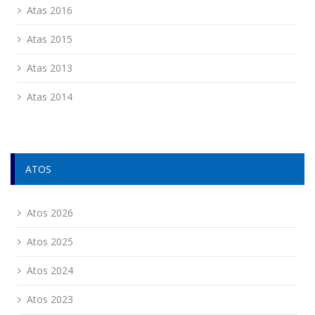
Atas 2016
Atas 2015
Atas 2013
Atas 2014
ATOS
Atos 2026
Atos 2025
Atos 2024
Atos 2023