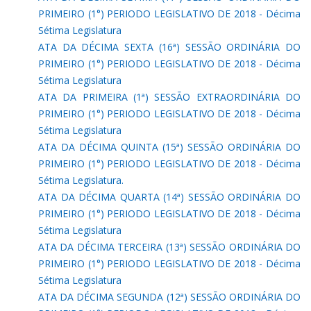
PRIMEIRO (1°) PERIODO LEGISLATIVO DE 2018 - Décima
Sétima Legislatura
ATA DA DÉCIMA SEXTA (16ª) SESSÃO ORDINÁRIA DO
PRIMEIRO (1°) PERIODO LEGISLATIVO DE 2018 - Décima
Sétima Legislatura
ATA DA PRIMEIRA (1ª) SESSÃO EXTRAORDINÁRIA DO
PRIMEIRO (1°) PERIODO LEGISLATIVO DE 2018 - Décima
Sétima Legislatura
ATA DA DÉCIMA QUINTA (15ª) SESSÃO ORDINÁRIA DO
PRIMEIRO (1°) PERIODO LEGISLATIVO DE 2018 - Décima
Sétima Legislatura.
ATA DA DÉCIMA QUARTA (14ª) SESSÃO ORDINÁRIA DO
PRIMEIRO (1°) PERIODO LEGISLATIVO DE 2018 - Décima
Sétima Legislatura
ATA DA DÉCIMA TERCEIRA (13ª) SESSÃO ORDINÁRIA DO
PRIMEIRO (1°) PERIODO LEGISLATIVO DE 2018 - Décima
Sétima Legislatura
ATA DA DÉCIMA SEGUNDA (12ª) SESSÃO ORDINÁRIA DO