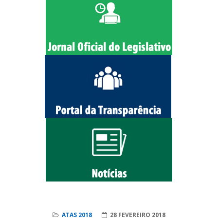
ATAS 2018
28 FEVEREIRO 2018