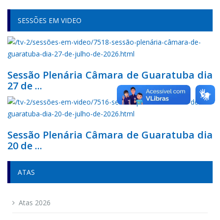
SESSÕES EM VIDEO
Sessão Plenária Câmara de Guaratuba dia
27 de ...
Sessão Plenária Câmara de Guaratuba dia
20 de ...
ATAS
Atas 2026