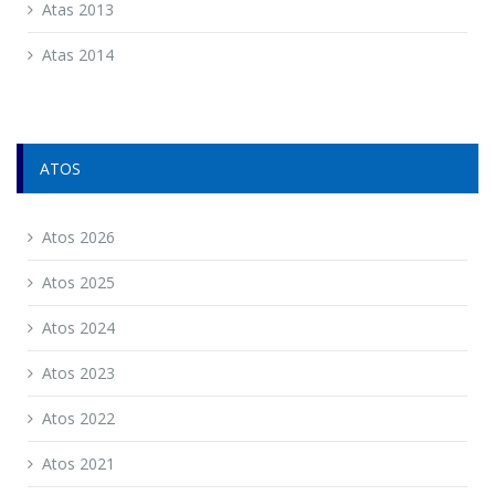
Atas 2013
Atas 2014
ATOS
Atos 2026
Atos 2025
Atos 2024
Atos 2023
Atos 2022
Atos 2021