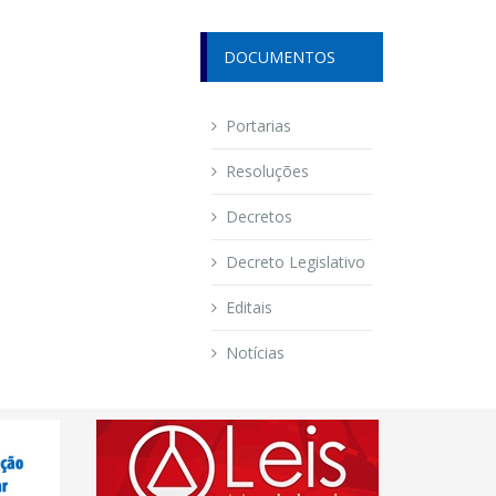
DOCUMENTOS
Portarias
Resoluções
Decretos
Decreto Legislativo
Editais
Notícias