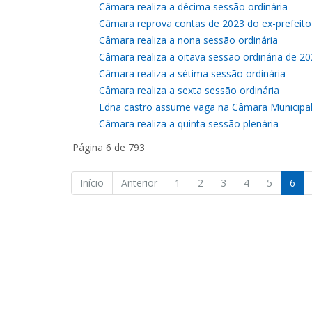
Câmara realiza a décima sessão ordinária
Câmara reprova contas de 2023 do ex-prefeito
Câmara realiza a nona sessão ordinária
Câmara realiza a oitava sessão ordinária de 2
Câmara realiza a sétima sessão ordinária
Câmara realiza a sexta sessão ordinária
Edna castro assume vaga na Câmara Municipa
Câmara realiza a quinta sessão plenária
Página 6 de 793
Início
Anterior
1
2
3
4
5
6