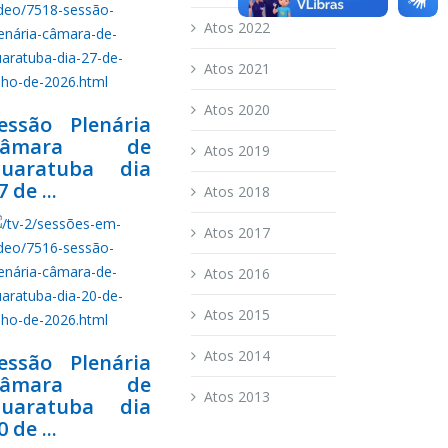
Atos 2022
Atos 2021
Atos 2020
essão Plenária
Câmara de
Atos 2019
uaratuba dia
7 de ...
Atos 2018
Atos 2017
Atos 2016
Atos 2015
Atos 2014
essão Plenária
Câmara de
Atos 2013
uaratuba dia
0 de ...