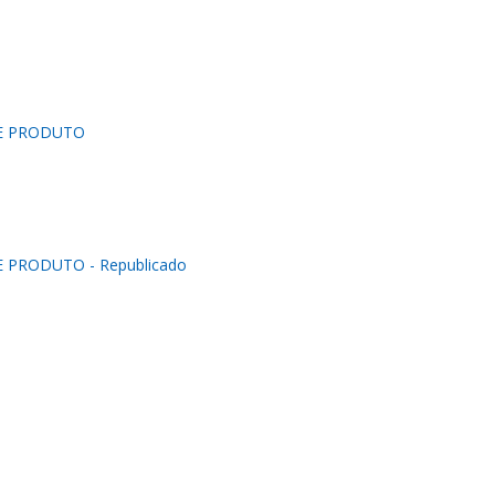
DE PRODUTO
 PRODUTO - Republicado