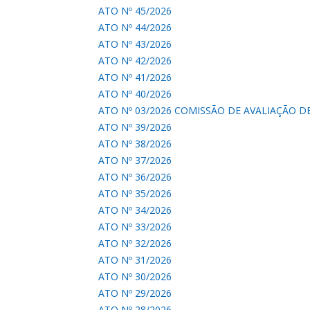
ATO Nº 45/2026
ATO Nº 44/2026
ATO Nº 43/2026
ATO Nº 42/2026
ATO Nº 41/2026
ATO Nº 40/2026
ATO Nº 03/2026 COMISSÃO DE AVALIAÇÃO 
ATO Nº 39/2026
ATO Nº 38/2026
ATO Nº 37/2026
ATO Nº 36/2026
ATO Nº 35/2026
ATO Nº 34/2026
ATO Nº 33/2026
ATO Nº 32/2026
ATO Nº 31/2026
ATO Nº 30/2026
ATO Nº 29/2026
ATO Nº 28/2026