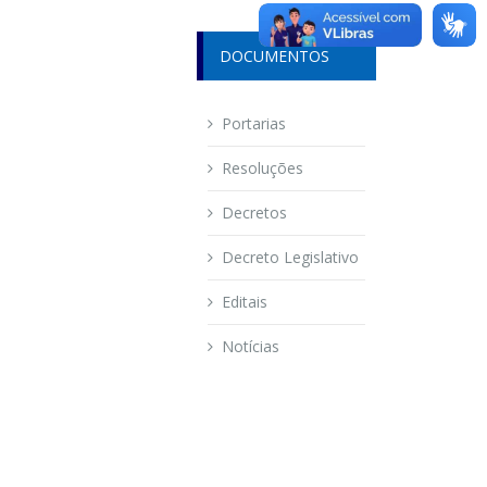
DOCUMENTOS
Portarias
Resoluções
Decretos
Decreto Legislativo
Editais
Notícias