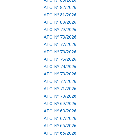
ATO Nº 82/2026
ATO Nº 81/2026
ATO Nº 80/2026
ATO Nº 79/2026
ATO Nº 78/2026
ATO Nº 77/2026
ATO Nº 76/2026
ATO Nº 75/2026
ATO Nº 74/2026
ATO Nº 73/2026
ATO Nº 72/2026
ATO Nº 71/2026
ATO Nº 70/2026
ATO Nº 69/2026
ATO Nº 68/2026
ATO Nº 67/2026
ATO Nº 66/2026
ATO Nº 65/2026