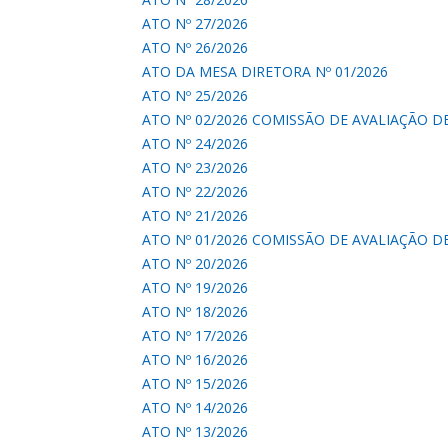
ATO Nº 27/2026
ATO Nº 26/2026
ATO DA MESA DIRETORA Nº 01/2026
ATO Nº 25/2026
ATO Nº 02/2026 COMISSÃO DE AVALIAÇÃO 
ATO Nº 24/2026
ATO Nº 23/2026
ATO Nº 22/2026
ATO Nº 21/2026
ATO Nº 01/2026 COMISSÃO DE AVALIAÇÃO DE
ATO Nº 20/2026
ATO Nº 19/2026
ATO Nº 18/2026
ATO Nº 17/2026
ATO Nº 16/2026
ATO Nº 15/2026
ATO Nº 14/2026
ATO Nº 13/2026