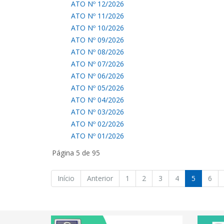
ATO Nº 12/2026
ATO Nº 11/2026
ATO Nº 10/2026
ATO Nº 09/2026
ATO Nº 08/2026
ATO Nº 07/2026
ATO Nº 06/2026
ATO Nº 05/2026
ATO Nº 04/2026
ATO Nº 03/2026
ATO Nº 02/2026
ATO Nº 01/2026
Página 5 de 95
Início
Anterior
1
2
3
4
5
6