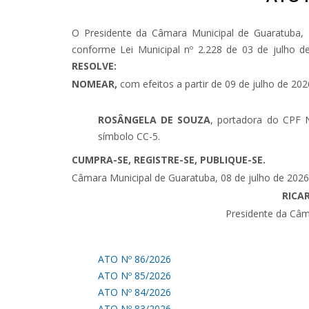
O Presidente da Câmara Municipal de Guaratuba, 
conforme Lei Municipal nº 2.228 de 03 de julho d
RESOLVE:
NOMEAR,
com efeitos a partir de 09 de julho de 202
ROSÂNGELA DE SOUZA
, portadora do CPF N
símbolo CC-5.
CUMPRA-SE, REGISTRE-SE, PUBLIQUE-SE.
Câmara Municipal de Guaratuba, 08 de julho de 202
RICA
Presidente da Câm
ATO Nº 86/2026
ATO Nº 85/2026
ATO Nº 84/2026
ATO Nº 83/2026