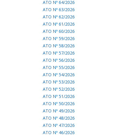
ATO Nº 64/2026
ATO Nº 63/2026
ATO Nº 62/2026
ATO Nº 61/2026
ATO Nº 60/2026
ATO Nº 59/2026
ATO Nº 58/2026
ATO Nº 57/2026
ATO Nº 56/2026
ATO Nº 55/2026
ATO Nº 54/2026
ATO Nº 53/2026
ATO Nº 52/2026
ATO Nº 51/2026
ATO Nº 50/2026
ATO Nº 49/2026
ATO Nº 48/2026
ATO Nº 47/2026
ATO Nº 46/2026