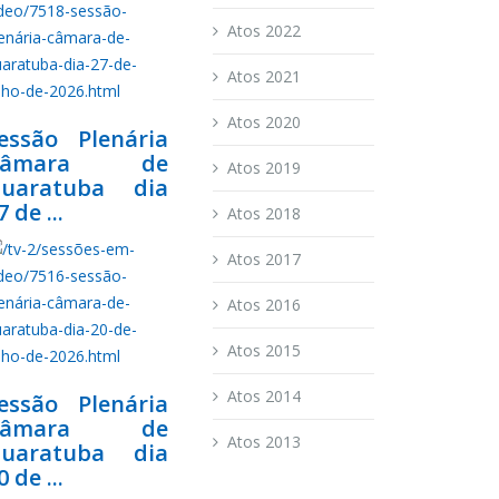
Atos 2022
Atos 2021
Atos 2020
essão Plenária
Câmara de
Atos 2019
uaratuba dia
7 de ...
Atos 2018
Atos 2017
Atos 2016
Atos 2015
Atos 2014
essão Plenária
Câmara de
Atos 2013
uaratuba dia
0 de ...