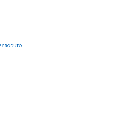
DE PRODUTO