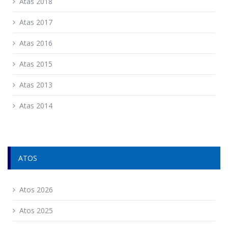
Atas 2018
Atas 2017
Atas 2016
Atas 2015
Atas 2013
Atas 2014
ATOS
Atos 2026
Atos 2025