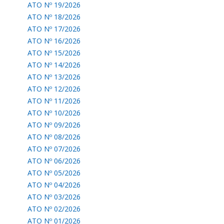
ATO Nº 19/2026
ATO Nº 18/2026
ATO Nº 17/2026
ATO Nº 16/2026
ATO Nº 15/2026
ATO Nº 14/2026
ATO Nº 13/2026
ATO Nº 12/2026
ATO Nº 11/2026
ATO Nº 10/2026
ATO Nº 09/2026
ATO Nº 08/2026
ATO Nº 07/2026
ATO Nº 06/2026
ATO Nº 05/2026
ATO Nº 04/2026
ATO Nº 03/2026
ATO Nº 02/2026
ATO Nº 01/2026