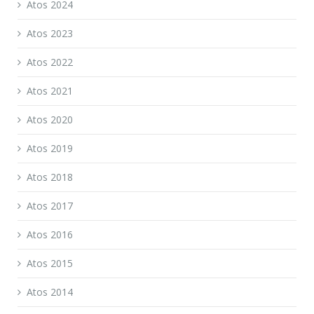
Atos 2024
Atos 2023
Atos 2022
Atos 2021
Atos 2020
Atos 2019
Atos 2018
Atos 2017
Atos 2016
Atos 2015
Atos 2014