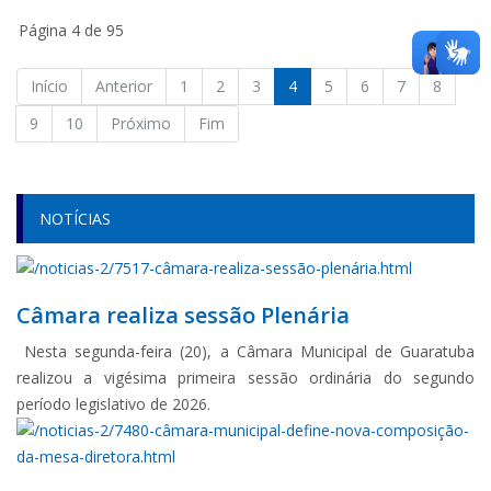
Página 4 de 95
Início
Anterior
1
2
3
4
5
6
7
8
9
10
Próximo
Fim
NOTÍCIAS
Câmara realiza sessão Plenária
Nesta segunda-feira (20), a Câmara Municipal de Guaratuba
realizou a vigésima primeira sessão ordinária do segundo
período legislativo de 2026.