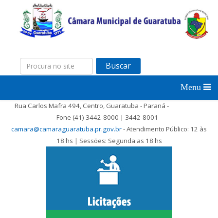
Buscar
Rua Carlos Mafra 494, Centro, Guaratuba - Paraná -
Fone (41) 3442-8000 | 3442-8001 -
camara@camaraguaratuba.pr.gov.br
- Atendimento Público: 12 às
18 hs | Sessões: Segunda as 18 hs