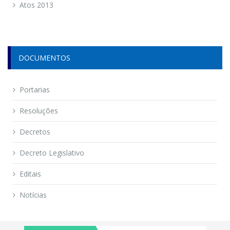
Atos 2013
DOCUMENTOS
Portarias
Resoluções
Decretos
Decreto Legislativo
Editais
Notícias