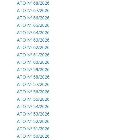
ATO Nº 68/2026
ATO Nº 67/2026
ATO Nº 66/2026
ATO Nº 65/2026
ATO Nº 64/2026
ATO Nº 63/2026
ATO Nº 62/2026
ATO Nº 61/2026
ATO Nº 60/2026
ATO Nº 59/2026
ATO Nº 58/2026
ATO Nº 57/2026
ATO Nº 56/2026
ATO Nº 55/2026
ATO Nº 54/2026
ATO Nº 53/2026
ATO Nº 52/2026
ATO Nº 51/2026
ATO Nº 50/2026