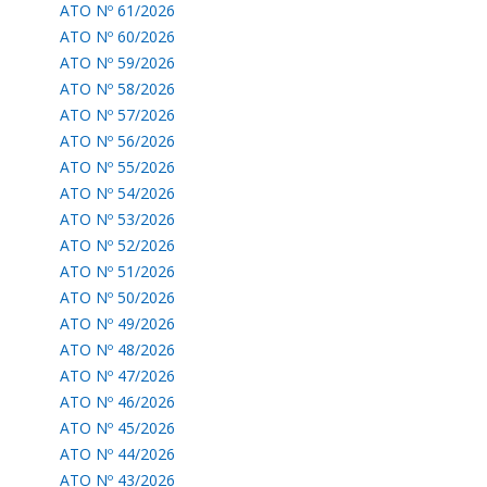
ATO Nº 61/2026
ATO Nº 60/2026
ATO Nº 59/2026
ATO Nº 58/2026
ATO Nº 57/2026
ATO Nº 56/2026
ATO Nº 55/2026
ATO Nº 54/2026
ATO Nº 53/2026
ATO Nº 52/2026
ATO Nº 51/2026
ATO Nº 50/2026
ATO Nº 49/2026
ATO Nº 48/2026
ATO Nº 47/2026
ATO Nº 46/2026
ATO Nº 45/2026
ATO Nº 44/2026
ATO Nº 43/2026