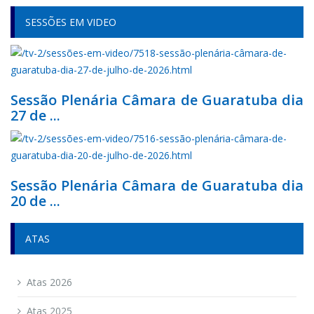
SESSÕES EM VIDEO
Sessão Plenária Câmara de Guaratuba dia
27 de ...
Sessão Plenária Câmara de Guaratuba dia
20 de ...
ATAS
Atas 2026
Atas 2025