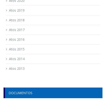
Atos 2020
Atos 2019
Atos 2018
Atos 2017
Atos 2016
Atos 2015
Atos 2014
Atos 2013
DOCUMENTOS