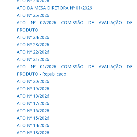
ATO Nº 26/2026
ATO DA MESA DIRETORA Nº 01/2026
ATO Nº 25/2026
ATO Nº 02/2026 COMISSÃO DE AVALIAÇÃO DE
PRODUTO
ATO Nº 24/2026
ATO Nº 23/2026
ATO Nº 22/2026
ATO Nº 21/2026
ATO Nº 01/2026 COMISSÃO DE AVALIAÇÃO DE
PRODUTO - Republicado
ATO Nº 20/2026
ATO Nº 19/2026
ATO Nº 18/2026
ATO Nº 17/2026
ATO Nº 16/2026
ATO Nº 15/2026
ATO Nº 14/2026
ATO Nº 13/2026