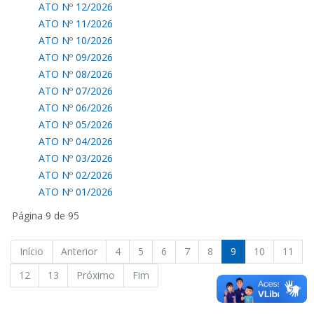
ATO Nº 12/2026
ATO Nº 11/2026
ATO Nº 10/2026
ATO Nº 09/2026
ATO Nº 08/2026
ATO Nº 07/2026
ATO Nº 06/2026
ATO Nº 05/2026
ATO Nº 04/2026
ATO Nº 03/2026
ATO Nº 02/2026
ATO Nº 01/2026
Página 9 de 95
Início
Anterior
4
5
6
7
8
9
10
11
12
13
Próximo
Fim