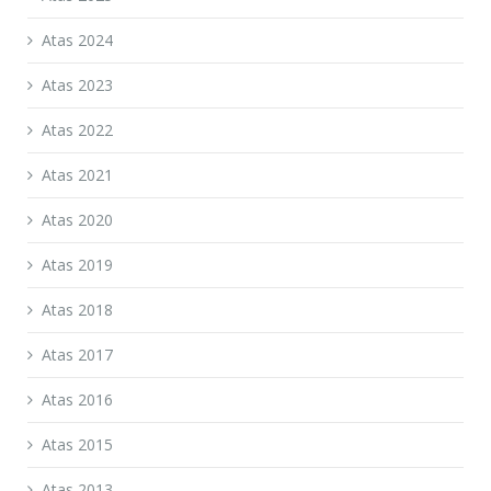
Atas 2024
Atas 2023
Atas 2022
Atas 2021
Atas 2020
Atas 2019
Atas 2018
Atas 2017
Atas 2016
Atas 2015
Atas 2013