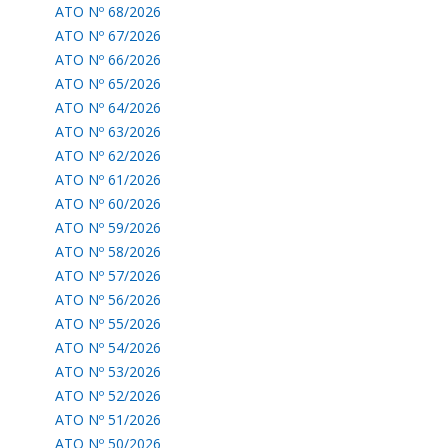
ATO Nº 68/2026
ATO Nº 67/2026
ATO Nº 66/2026
ATO Nº 65/2026
ATO Nº 64/2026
ATO Nº 63/2026
ATO Nº 62/2026
ATO Nº 61/2026
ATO Nº 60/2026
ATO Nº 59/2026
ATO Nº 58/2026
ATO Nº 57/2026
ATO Nº 56/2026
ATO Nº 55/2026
ATO Nº 54/2026
ATO Nº 53/2026
ATO Nº 52/2026
ATO Nº 51/2026
ATO Nº 50/2026