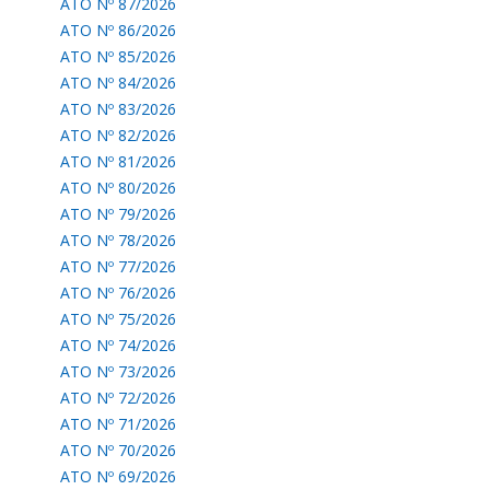
ATO Nº 87/2026
ATO Nº 86/2026
ATO Nº 85/2026
ATO Nº 84/2026
ATO Nº 83/2026
ATO Nº 82/2026
ATO Nº 81/2026
ATO Nº 80/2026
ATO Nº 79/2026
ATO Nº 78/2026
ATO Nº 77/2026
ATO Nº 76/2026
ATO Nº 75/2026
ATO Nº 74/2026
ATO Nº 73/2026
ATO Nº 72/2026
ATO Nº 71/2026
ATO Nº 70/2026
ATO Nº 69/2026