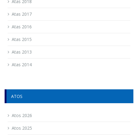
Atas 2018
Atas 2017
Atas 2016
Atas 2015
Atas 2013
Atas 2014
ATOS
Atos 2026
Atos 2025