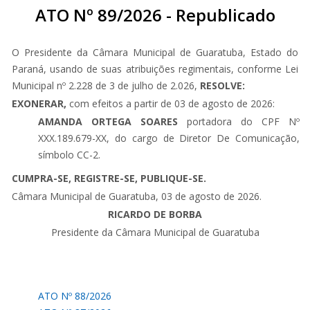
ATO Nº 89/2026 - Republicado
O Presidente da Câmara Municipal de Guaratuba, Estado do
Paraná, usando de suas atribuições regimentais, conforme Lei
Municipal nº 2.228 de 3 de julho de 2.026,
RESOLVE:
EXONERAR,
com efeitos a partir de 03 de agosto de 2026:
AMANDA ORTEGA SOARES
portadora do CPF Nº
XXX.189.679-XX, do cargo de Diretor De Comunicação,
símbolo CC-2.
CUMPRA-SE, REGISTRE-SE, PUBLIQUE-SE.
Câmara Municipal de Guaratuba, 03 de agosto de 2026.
RICARDO DE BORBA
Presidente da Câmara Municipal de Guaratuba
ATO Nº 88/2026