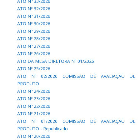
ATO Nº 33/2026
ATO Nº 32/2026
ATO Nº 31/2026
ATO Nº 30/2026
ATO Nº 29/2026
ATO Nº 28/2026
ATO Nº 27/2026
ATO Nº 26/2026
ATO DA MESA DIRETORA Nº 01/2026
ATO Nº 25/2026
ATO Nº 02/2026 COMISSÃO DE AVALIAÇÃO DE
PRODUTO
ATO Nº 24/2026
ATO Nº 23/2026
ATO Nº 22/2026
ATO Nº 21/2026
ATO Nº 01/2026 COMISSÃO DE AVALIAÇÃO DE
PRODUTO - Republicado
ATO Nº 20/2026