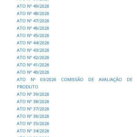
ATO Nº 49/2026
ATO Nº 48/2026
ATO Nº 47/2026
ATO Nº 46/2026
ATO Nº 45/2026
ATO Nº 44/2026
ATO Nº 43/2026
ATO Nº 42/2026
ATO Nº 41/2026
ATO Nº 40/2026
ATO Nº 03/2026 COMISSÃO DE AVALIAÇÃO DE
PRODUTO
ATO Nº 39/2026
ATO Nº 38/2026
ATO Nº 37/2026
ATO Nº 36/2026
ATO Nº 35/2026
ATO Nº 34/2026