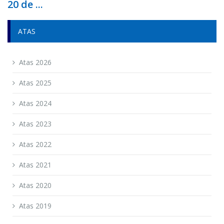
20 de ...
ATAS
Atas 2026
Atas 2025
Atas 2024
Atas 2023
Atas 2022
Atas 2021
Atas 2020
Atas 2019