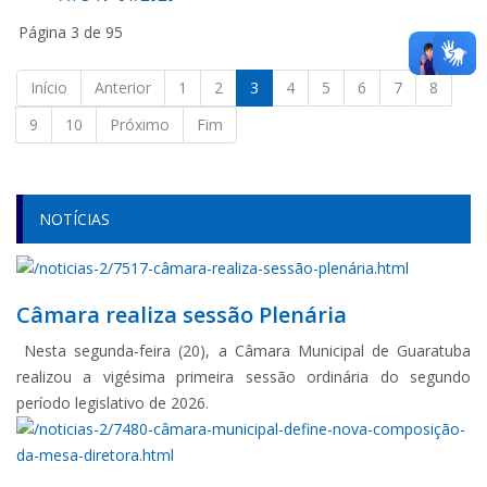
Página 3 de 95
Início
Anterior
1
2
3
4
5
6
7
8
9
10
Próximo
Fim
NOTÍCIAS
Câmara realiza sessão Plenária
Nesta segunda-feira (20), a Câmara Municipal de Guaratuba
realizou a vigésima primeira sessão ordinária do segundo
período legislativo de 2026.