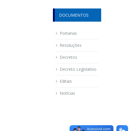
DOCUMENTOS
Portarias
Resoluções
Decretos
Decreto Legislativo
Editais
Notícias