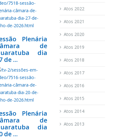
Atos 2022
Atos 2021
Atos 2020
essão Plenária
Câmara de
Atos 2019
uaratuba dia
7 de ...
Atos 2018
Atos 2017
Atos 2016
Atos 2015
Atos 2014
essão Plenária
Câmara de
Atos 2013
uaratuba dia
0 de ...