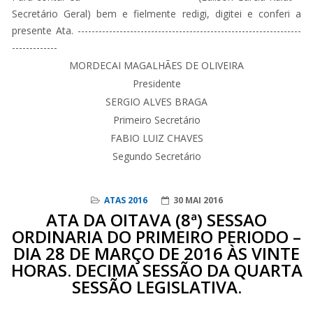
Secretário Geral) bem e fielmente redigi, digitei e conferi a
presente Ata. ----------------------------------------------------------------
-------------
MORDECAI MAGALHÃES DE OLIVEIRA
Presidente
SERGIO ALVES BRAGA
Primeiro Secretário
FABIO LUIZ CHAVES
Segundo Secretário
ATAS 2016
30 MAI 2016
ATA DA OITAVA (8ª) SESSAO
ORDINARIA DO PRIMEIRO PERIODO –
DIA 28 DE MARÇO DE 2016 ÀS VINTE
HORAS. DECIMA SESSÃO DA QUARTA
SESSÃO LEGISLATIVA.