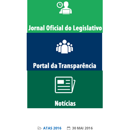
ATAS 2016
30 MAI 2016