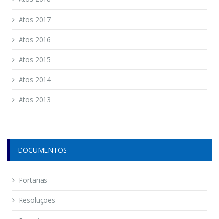
Atos 2017
Atos 2016
Atos 2015
Atos 2014
Atos 2013
DOCUMENTOS
Portarias
Resoluções