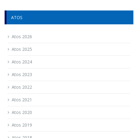
ATOS
Atos 2026
Atos 2025
Atos 2024
Atos 2023
Atos 2022
Atos 2021
Atos 2020
Atos 2019
Atos 2018