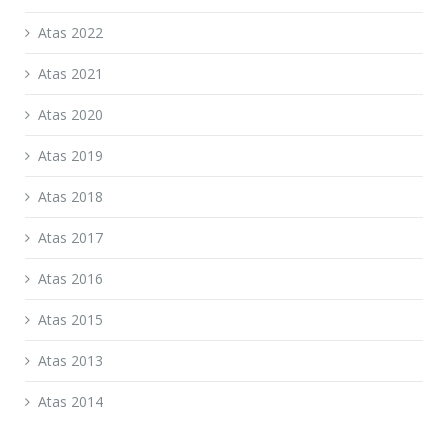
Atas 2022
Atas 2021
Atas 2020
Atas 2019
Atas 2018
Atas 2017
Atas 2016
Atas 2015
Atas 2013
Atas 2014