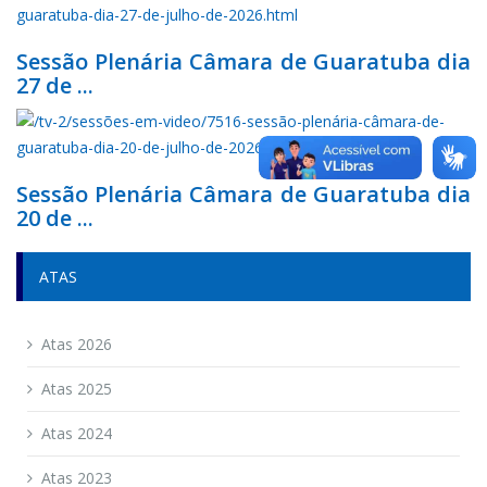
Sessão Plenária Câmara de Guaratuba dia
27 de ...
Sessão Plenária Câmara de Guaratuba dia
20 de ...
ATAS
Atas 2026
Atas 2025
Atas 2024
Atas 2023