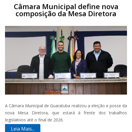
Câmara Municipal define nova
composição da Mesa Diretora
A Câmara Municipal de Guaratuba realizou a eleição e posse da
nova Mesa Diretora, que estará à frente dos trabalhos
legislativos até o final de 2026.
Leia Mais...