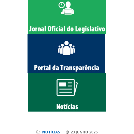
NOTÍCIAS
23 JUNHO 2026