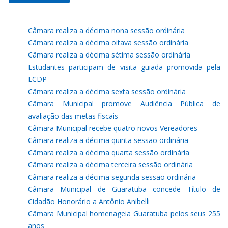
Câmara realiza a décima nona sessão ordinária
Câmara realiza a décima oitava sessão ordinária
Câmara realiza a décima sétima sessão ordinária
Estudantes participam de visita guiada promovida pela
ECDP
Câmara realiza a décima sexta sessão ordinária
Câmara Municipal promove Audiência Pública de
avaliação das metas fiscais
Câmara Municipal recebe quatro novos Vereadores
Câmara realiza a décima quinta sessão ordinária
Câmara realiza a décima quarta sessão ordinária
Câmara realiza a décima terceira sessão ordinária
Câmara realiza a décima segunda sessão ordinária
Câmara Municipal de Guaratuba concede Título de
Cidadão Honorário a Antônio Anibelli
Câmara Municipal homenageia Guaratuba pelos seus 255
anos