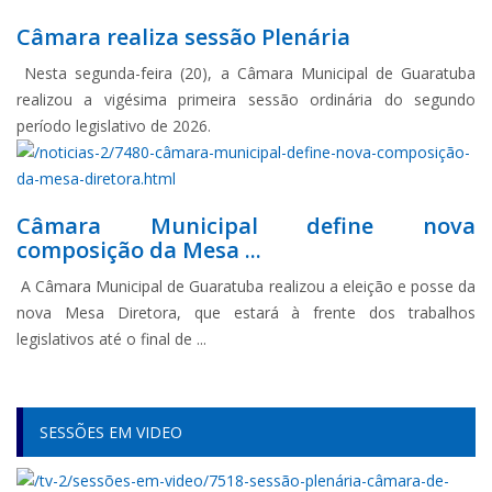
Câmara realiza sessão Plenária
Nesta segunda-feira (20), a Câmara Municipal de Guaratuba
realizou a vigésima primeira sessão ordinária do segundo
período legislativo de 2026.
Câmara Municipal define nova
composição da Mesa ...
A Câmara Municipal de Guaratuba realizou a eleição e posse da
nova Mesa Diretora, que estará à frente dos trabalhos
legislativos até o final de ...
SESSÕES EM VIDEO