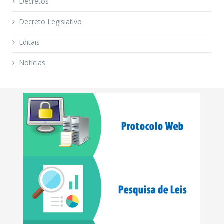
Decretos
Decreto Legislativo
Editais
Notícias