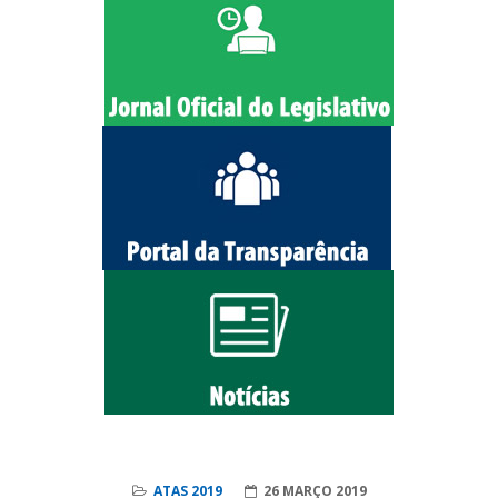
ATAS 2019
26 MARÇO 2019