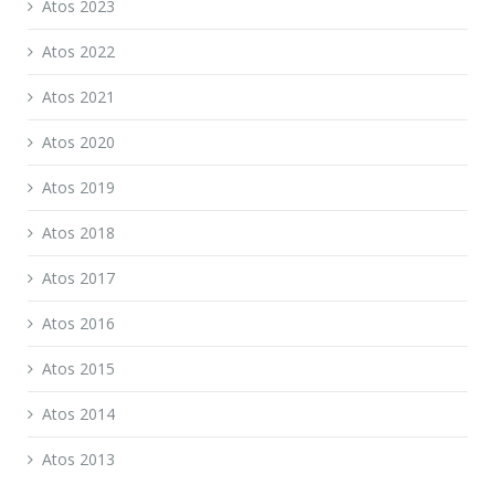
Atos 2023
Atos 2022
Atos 2021
Atos 2020
Atos 2019
Atos 2018
Atos 2017
Atos 2016
Atos 2015
Atos 2014
Atos 2013