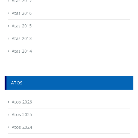
Atas 2017
Atas 2016
Atas 2015
Atas 2013
Atas 2014
ATOS
Atos 2026
Atos 2025
Atos 2024