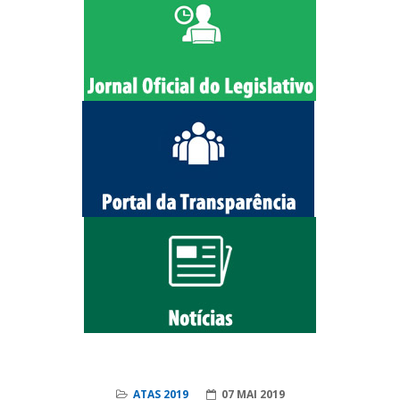
ATAS 2019
07 MAI 2019