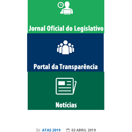
ATAS 2019
02 ABRIL 2019