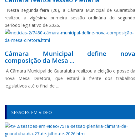
Nesta segunda-feira (20), a Câmara Municipal de Guaratuba
realizou a vigésima primeira sessão ordinária do segundo
período legislativo de 2026.
Câmara Municipal define nova
composição da Mesa ...
A Câmara Municipal de Guaratuba realizou a eleição e posse da
nova Mesa Diretora, que estará à frente dos trabalhos
legislativos até o final de ...
SESSÕES EM VIDEO