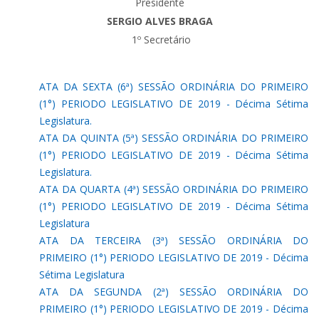
Presidente
SERGIO ALVES BRAGA
1º Secretário
ATA DA SEXTA (6ª) SESSÃO ORDINÁRIA DO PRIMEIRO
(1°) PERIODO LEGISLATIVO DE 2019 - Décima Sétima
Legislatura.
ATA DA QUINTA (5ª) SESSÃO ORDINÁRIA DO PRIMEIRO
(1°) PERIODO LEGISLATIVO DE 2019 - Décima Sétima
Legislatura.
ATA DA QUARTA (4ª) SESSÃO ORDINÁRIA DO PRIMEIRO
(1°) PERIODO LEGISLATIVO DE 2019 - Décima Sétima
Legislatura
ATA DA TERCEIRA (3ª) SESSÃO ORDINÁRIA DO
PRIMEIRO (1°) PERIODO LEGISLATIVO DE 2019 - Décima
Sétima Legislatura
ATA DA SEGUNDA (2ª) SESSÃO ORDINÁRIA DO
PRIMEIRO (1°) PERIODO LEGISLATIVO DE 2019 - Décima