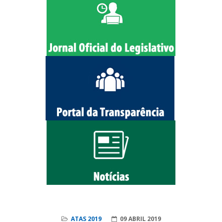
ATAS 2019
09 ABRIL 2019