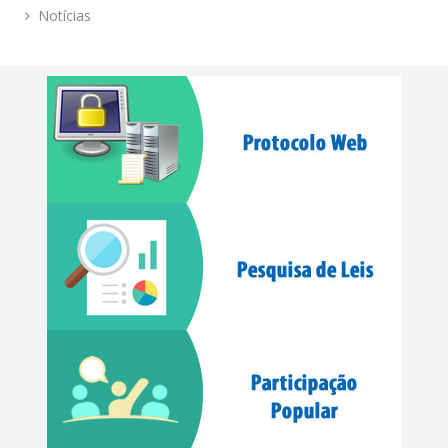
Notícias