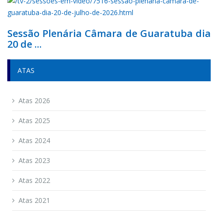
Sessão Plenária Câmara de Guaratuba dia
20 de ...
ATAS
Atas 2026
Atas 2025
Atas 2024
Atas 2023
Atas 2022
Atas 2021