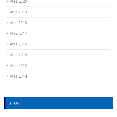
Atas 2020
Atas 2019
Atas 2018
Atas 2017
Atas 2016
Atas 2015
Atas 2013
Atas 2014
ATOS