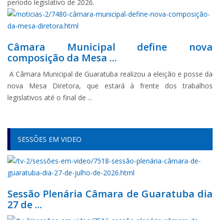
período legislativo de 2026.
Câmara Municipal define nova
composição da Mesa ...
A Câmara Municipal de Guaratuba realizou a eleição e posse da
nova Mesa Diretora, que estará à frente dos trabalhos
legislativos até o final de ...
SESSÕES EM VIDEO
Sessão Plenária Câmara de Guaratuba dia
27 de ...