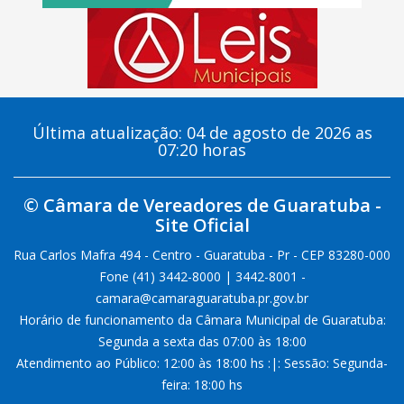
Última atualização: 04 de agosto de 2026 as
07:20 horas
© Câmara de Vereadores de Guaratuba -
Site Oficial
Rua Carlos Mafra 494 - Centro - Guaratuba - Pr - CEP 83280-000
Fone (41) 3442-8000 | 3442-8001 -
camara@camaraguaratuba.pr.gov.br
Horário de funcionamento da Câmara Municipal de Guaratuba:
Segunda a sexta das 07:00 às 18:00
Atendimento ao Público: 12:00 às 18:00 hs :|: Sessão: Segunda-
feira: 18:00 hs