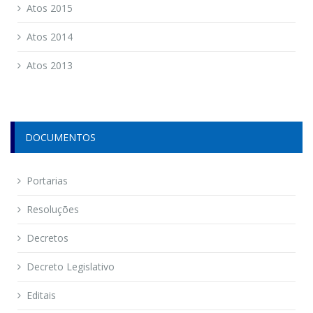
Atos 2015
Atos 2014
Atos 2013
DOCUMENTOS
Portarias
Resoluções
Decretos
Decreto Legislativo
Editais