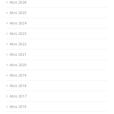
Atos 2026
Atos 2025
Atos 2024
Atos 2023
Atos 2022
Atos 2021
Atos 2020
Atos 2019
Atos 2018
Atos 2017
Atos 2016