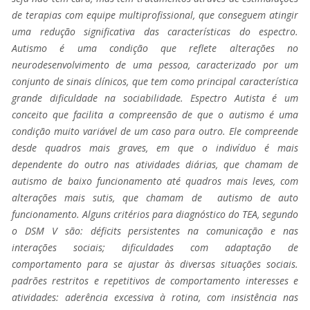
de terapias com equipe multiprofissional, que conseguem atingir
uma redução significativa das características do espectro.
Autismo é uma condição que reflete alterações no
neurodesenvolvimento de uma pessoa, caracterizado por um
conjunto de sinais clínicos, que tem como principal característica
grande dificuldade na sociabilidade. Espectro Autista é um
conceito que facilita a compreensão de que o autismo é uma
condição muito variável de um caso para outro. Ele compreende
desde quadros mais graves, em que o indivíduo é mais
dependente do outro nas atividades diárias, que chamam de
autismo de baixo funcionamento até quadros mais leves, com
alterações mais sutis, que chamam de autismo de auto
funcionamento. Alguns critérios para diagnóstico do TEA, segundo
o DSM V são: déficits persistentes na comunicação e nas
interações sociais; dificuldades com adaptação de
comportamento para se ajustar às diversas situações sociais.
padrões restritos e repetitivos de comportamento interesses e
atividades: aderência excessiva à rotina, com insistência nas