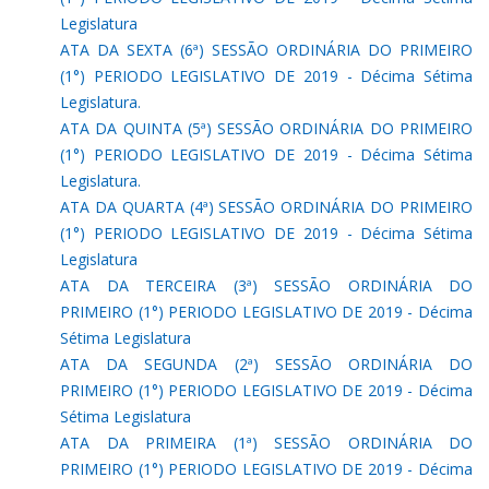
Legislatura
ATA DA SEXTA (6ª) SESSÃO ORDINÁRIA DO PRIMEIRO
(1°) PERIODO LEGISLATIVO DE 2019 - Décima Sétima
Legislatura.
ATA DA QUINTA (5ª) SESSÃO ORDINÁRIA DO PRIMEIRO
(1°) PERIODO LEGISLATIVO DE 2019 - Décima Sétima
Legislatura.
ATA DA QUARTA (4ª) SESSÃO ORDINÁRIA DO PRIMEIRO
(1°) PERIODO LEGISLATIVO DE 2019 - Décima Sétima
Legislatura
ATA DA TERCEIRA (3ª) SESSÃO ORDINÁRIA DO
PRIMEIRO (1°) PERIODO LEGISLATIVO DE 2019 - Décima
Sétima Legislatura
ATA DA SEGUNDA (2ª) SESSÃO ORDINÁRIA DO
PRIMEIRO (1°) PERIODO LEGISLATIVO DE 2019 - Décima
Sétima Legislatura
ATA DA PRIMEIRA (1ª) SESSÃO ORDINÁRIA DO
PRIMEIRO (1°) PERIODO LEGISLATIVO DE 2019 - Décima