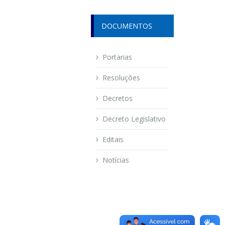
DOCUMENTOS
Portarias
Resoluções
Decretos
Decreto Legislativo
Editais
Notícias