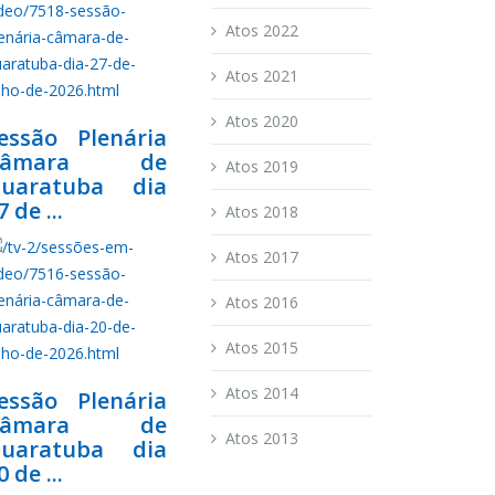
Atos 2022
Atos 2021
Atos 2020
essão Plenária
Câmara de
Atos 2019
uaratuba dia
7 de ...
Atos 2018
Atos 2017
Atos 2016
Atos 2015
Atos 2014
essão Plenária
Câmara de
Atos 2013
uaratuba dia
0 de ...