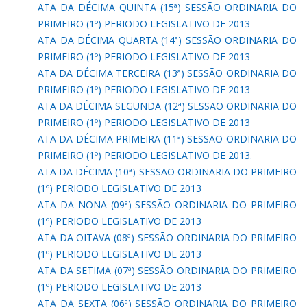
ATA DA DÉCIMA QUINTA (15ª) SESSÃO ORDINARIA DO
PRIMEIRO (1º) PERIODO LEGISLATIVO DE 2013
ATA DA DÉCIMA QUARTA (14ª) SESSÃO ORDINARIA DO
PRIMEIRO (1º) PERIODO LEGISLATIVO DE 2013
ATA DA DÉCIMA TERCEIRA (13ª) SESSÃO ORDINARIA DO
PRIMEIRO (1º) PERIODO LEGISLATIVO DE 2013
ATA DA DÉCIMA SEGUNDA (12ª) SESSÃO ORDINARIA DO
PRIMEIRO (1º) PERIODO LEGISLATIVO DE 2013
ATA DA DÉCIMA PRIMEIRA (11ª) SESSÃO ORDINARIA DO
PRIMEIRO (1º) PERIODO LEGISLATIVO DE 2013.
ATA DA DÉCIMA (10ª) SESSÃO ORDINARIA DO PRIMEIRO
(1º) PERIODO LEGISLATIVO DE 2013
ATA DA NONA (09ª) SESSÃO ORDINARIA DO PRIMEIRO
(1º) PERIODO LEGISLATIVO DE 2013
ATA DA OITAVA (08ª) SESSÃO ORDINARIA DO PRIMEIRO
(1º) PERIODO LEGISLATIVO DE 2013
ATA DA SETIMA (07ª) SESSÃO ORDINARIA DO PRIMEIRO
(1º) PERIODO LEGISLATIVO DE 2013
ATA DA SEXTA (06ª) SESSÃO ORDINARIA DO PRIMEIRO