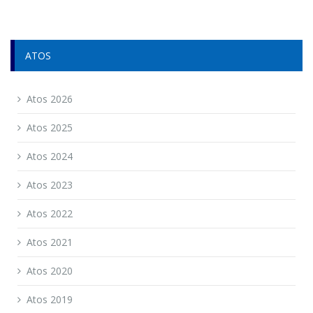
ATOS
Atos 2026
Atos 2025
Atos 2024
Atos 2023
Atos 2022
Atos 2021
Atos 2020
Atos 2019