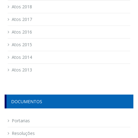
Atos 2018
Atos 2017
Atos 2016
Atos 2015
Atos 2014
Atos 2013
DOCUMENTOS
Portarias
Resoluções