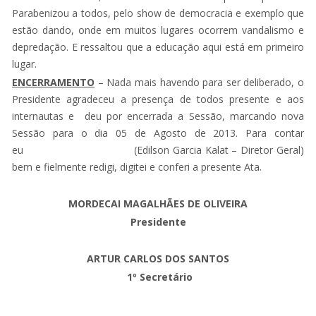
Parabenizou a todos, pelo show de democracia e exemplo que
estão dando, onde em muitos lugares ocorrem vandalismo e
depredação. E ressaltou que a educação aqui está em primeiro
lugar.
ENCERRAMENTO
– Nada mais havendo para ser deliberado, o
Presidente agradeceu a presença de todos presente e aos
internautas e deu por encerrada a Sessão, marcando nova
Sessão para o dia 05 de Agosto de 2013. Para contar
eu (Edilson Garcia Kalat – Diretor Geral)
bem e fielmente redigi, digitei e conferi a presente Ata.
MORDECAI MAGALHÃES DE OLIVEIRA
Presidente
ARTUR CARLOS DOS SANTOS
1º Secretário