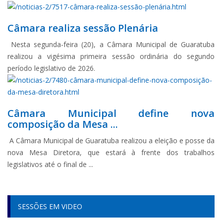
Câmara realiza sessão Plenária
Nesta segunda-feira (20), a Câmara Municipal de Guaratuba
realizou a vigésima primeira sessão ordinária do segundo
período legislativo de 2026.
Câmara Municipal define nova
composição da Mesa ...
A Câmara Municipal de Guaratuba realizou a eleição e posse da
nova Mesa Diretora, que estará à frente dos trabalhos
legislativos até o final de ...
SESSÕES EM VIDEO