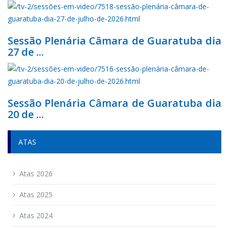
Sessão Plenária Câmara de Guaratuba dia
27 de ...
Sessão Plenária Câmara de Guaratuba dia
20 de ...
ATAS
Atas 2026
Atas 2025
Atas 2024