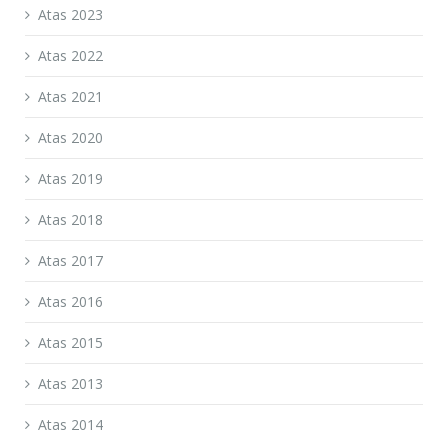
Atas 2023
Atas 2022
Atas 2021
Atas 2020
Atas 2019
Atas 2018
Atas 2017
Atas 2016
Atas 2015
Atas 2013
Atas 2014