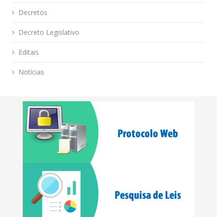
Decretos
Decreto Legislativo
Editais
Notícias