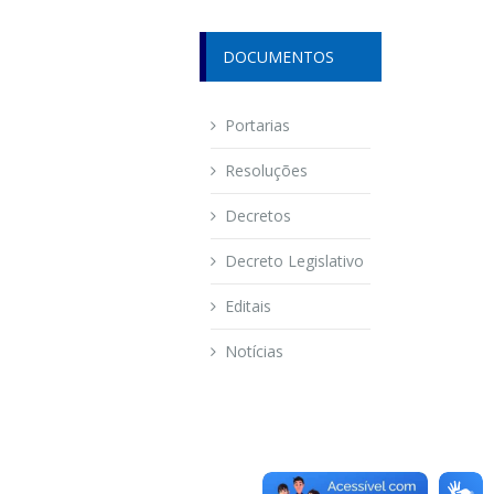
DOCUMENTOS
Portarias
Resoluções
Decretos
Decreto Legislativo
Editais
Notícias