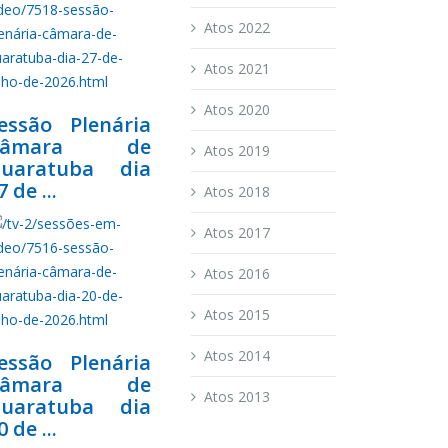
Atos 2022
Atos 2021
Atos 2020
essão Plenária
Câmara de
Atos 2019
uaratuba dia
7 de ...
Atos 2018
Atos 2017
Atos 2016
Atos 2015
Atos 2014
essão Plenária
Câmara de
Atos 2013
uaratuba dia
0 de ...