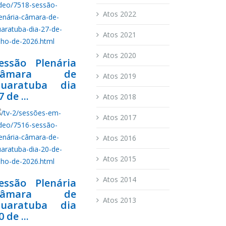
Atos 2022
Atos 2021
Atos 2020
essão Plenária
Câmara de
Atos 2019
uaratuba dia
7 de ...
Atos 2018
Atos 2017
Atos 2016
Atos 2015
Atos 2014
essão Plenária
Câmara de
Atos 2013
uaratuba dia
0 de ...