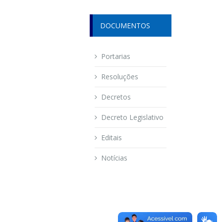
DOCUMENTOS
Portarias
Resoluções
Decretos
Decreto Legislativo
Editais
Notícias