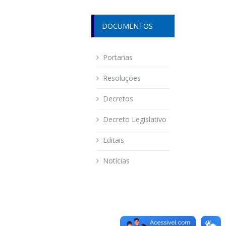
DOCUMENTOS
Portarias
Resoluções
Decretos
Decreto Legislativo
Editais
Notícias