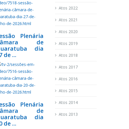
Atos 2022
Atos 2021
Atos 2020
essão Plenária
Câmara de
Atos 2019
uaratuba dia
7 de ...
Atos 2018
Atos 2017
Atos 2016
Atos 2015
Atos 2014
essão Plenária
Câmara de
Atos 2013
uaratuba dia
0 de ...