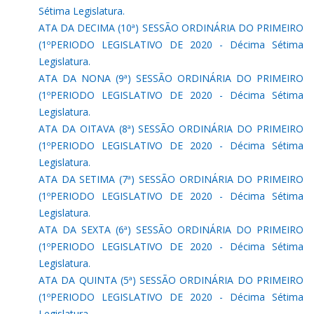
Sétima Legislatura.
ATA DA DECIMA (10ª) SESSÃO ORDINÁRIA DO PRIMEIRO
(1ºPERIODO LEGISLATIVO DE 2020 - Décima Sétima
Legislatura.
ATA DA NONA (9ª) SESSÃO ORDINÁRIA DO PRIMEIRO
(1ºPERIODO LEGISLATIVO DE 2020 - Décima Sétima
Legislatura.
ATA DA OITAVA (8ª) SESSÃO ORDINÁRIA DO PRIMEIRO
(1ºPERIODO LEGISLATIVO DE 2020 - Décima Sétima
Legislatura.
ATA DA SETIMA (7ª) SESSÃO ORDINÁRIA DO PRIMEIRO
(1ºPERIODO LEGISLATIVO DE 2020 - Décima Sétima
Legislatura.
ATA DA SEXTA (6ª) SESSÃO ORDINÁRIA DO PRIMEIRO
(1ºPERIODO LEGISLATIVO DE 2020 - Décima Sétima
Legislatura.
ATA DA QUINTA (5ª) SESSÃO ORDINÁRIA DO PRIMEIRO
(1ºPERIODO LEGISLATIVO DE 2020 - Décima Sétima
Legislatura.