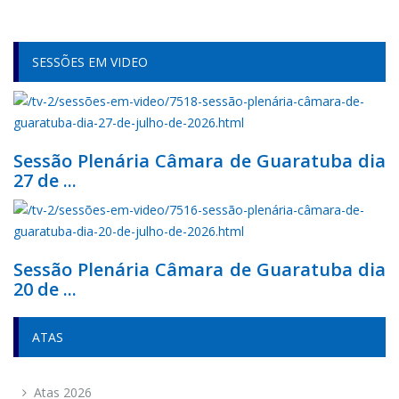
SESSÕES EM VIDEO
Sessão Plenária Câmara de Guaratuba dia
27 de ...
Sessão Plenária Câmara de Guaratuba dia
20 de ...
ATAS
Atas 2026