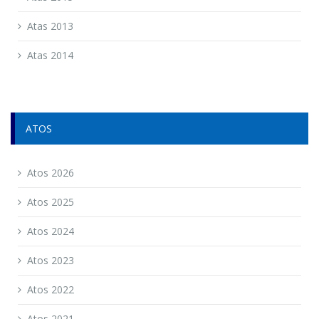
Atas 2013
Atas 2014
ATOS
Atos 2026
Atos 2025
Atos 2024
Atos 2023
Atos 2022
Atos 2021