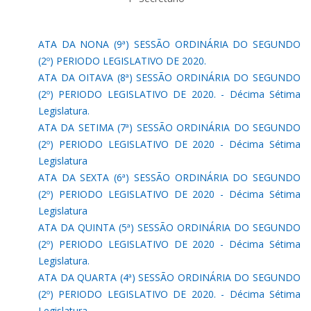
ATA DA NONA (9ª) SESSÃO ORDINÁRIA DO SEGUNDO
(2º) PERIODO LEGISLATIVO DE 2020.
ATA DA OITAVA (8ª) SESSÃO ORDINÁRIA DO SEGUNDO
(2º) PERIODO LEGISLATIVO DE 2020. - Décima Sétima
Legislatura.
ATA DA SETIMA (7ª) SESSÃO ORDINÁRIA DO SEGUNDO
(2º) PERIODO LEGISLATIVO DE 2020 - Décima Sétima
Legislatura
ATA DA SEXTA (6ª) SESSÃO ORDINÁRIA DO SEGUNDO
(2º) PERIODO LEGISLATIVO DE 2020 - Décima Sétima
Legislatura
ATA DA QUINTA (5ª) SESSÃO ORDINÁRIA DO SEGUNDO
(2º) PERIODO LEGISLATIVO DE 2020 - Décima Sétima
Legislatura.
ATA DA QUARTA (4ª) SESSÃO ORDINÁRIA DO SEGUNDO
(2º) PERIODO LEGISLATIVO DE 2020. - Décima Sétima
Legislatura.