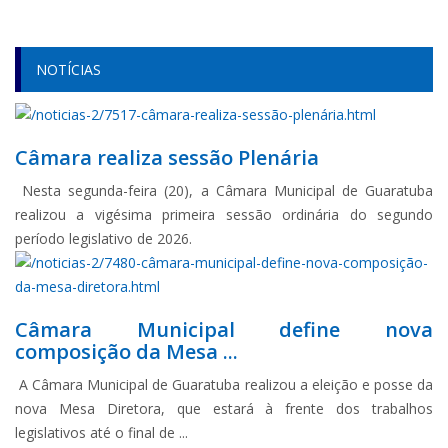
NOTÍCIAS
Câmara realiza sessão Plenária
Nesta segunda-feira (20), a Câmara Municipal de Guaratuba
realizou a vigésima primeira sessão ordinária do segundo
período legislativo de 2026.
Câmara Municipal define nova
composição da Mesa ...
A Câmara Municipal de Guaratuba realizou a eleição e posse da
nova Mesa Diretora, que estará à frente dos trabalhos
legislativos até o final de ...