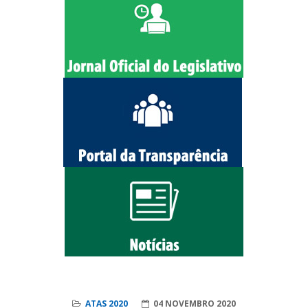
ATAS 2020
04 NOVEMBRO 2020