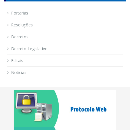
Portarias
Resoluções
Decretos
Decreto Legislativo
Editais
Notícias