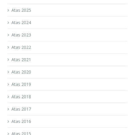
Atas 2025
Atas 2024
Atas 2023
Atas 2022
Atas 2021
Atas 2020
Atas 2019
Atas 2018
Atas 2017
Atas 2016
Atas 2015