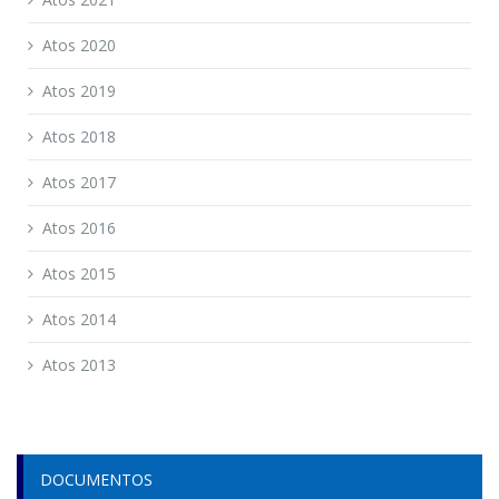
Atos 2020
Atos 2019
Atos 2018
Atos 2017
Atos 2016
Atos 2015
Atos 2014
Atos 2013
DOCUMENTOS