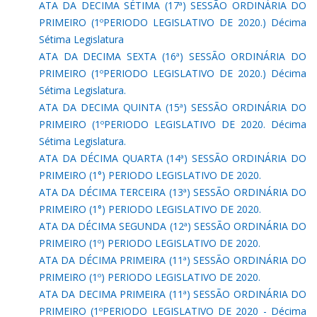
ATA DA DECIMA SÉTIMA (17ª) SESSÃO ORDINÁRIA DO
PRIMEIRO (1ºPERIODO LEGISLATIVO DE 2020.) Décima
Sétima Legislatura
ATA DA DECIMA SEXTA (16ª) SESSÃO ORDINÁRIA DO
PRIMEIRO (1ºPERIODO LEGISLATIVO DE 2020.) Décima
Sétima Legislatura.
ATA DA DECIMA QUINTA (15ª) SESSÃO ORDINÁRIA DO
PRIMEIRO (1ºPERIODO LEGISLATIVO DE 2020. Décima
Sétima Legislatura.
ATA DA DÉCIMA QUARTA (14ª) SESSÃO ORDINÁRIA DO
PRIMEIRO (1°) PERIODO LEGISLATIVO DE 2020.
ATA DA DÉCIMA TERCEIRA (13ª) SESSÃO ORDINÁRIA DO
PRIMEIRO (1°) PERIODO LEGISLATIVO DE 2020.
ATA DA DÉCIMA SEGUNDA (12ª) SESSÃO ORDINÁRIA DO
PRIMEIRO (1º) PERIODO LEGISLATIVO DE 2020.
ATA DA DÉCIMA PRIMEIRA (11ª) SESSÃO ORDINÁRIA DO
PRIMEIRO (1º) PERIODO LEGISLATIVO DE 2020.
ATA DA DECIMA PRIMEIRA (11ª) SESSÃO ORDINÁRIA DO
PRIMEIRO (1ºPERIODO LEGISLATIVO DE 2020 - Décima