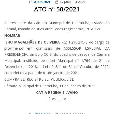
ATOS 2021
12 JANEIRO 2021
ATO nº 50/2021
A Presidente da Câmara Municipal de Guaratuba, Estado do
Paraná, usando de suas atribuições regimentais, RESOLVE:
NOMEAR
JEHU MAGALHÃES DE OLIVEIRA
RG: 1.290.215-8 do cargo de
provimento em comissão de ASSESSOR ESPECIAL DA
PRESIDENCIA, símbolo CC-3, do quadro de pessoal da Câmara
Municipal, instituído pela Lei Municipal nº 1.764 de 21 de
Dezembro de 2018, e Lei n°1.811 de 31 de Outubro de 2019,
com efeitos a partir de 01 de Janeiro de 2021.
CUMPRA-SE, REGISTRE-SE, PUBLIQUE-SE.
Câmara Municipal de Guaratuba, 11 de Janeiro de 2021.
CÁTIA REGINA SILVANO
Presidente