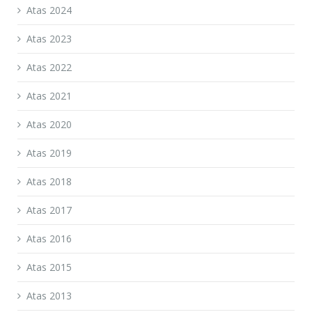
Atas 2024
Atas 2023
Atas 2022
Atas 2021
Atas 2020
Atas 2019
Atas 2018
Atas 2017
Atas 2016
Atas 2015
Atas 2013