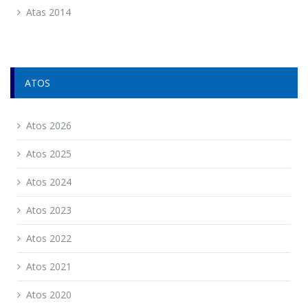
Atas 2014
ATOS
Atos 2026
Atos 2025
Atos 2024
Atos 2023
Atos 2022
Atos 2021
Atos 2020