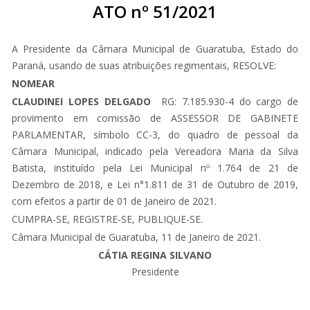
ATO nº 51/2021
A Presidente da Câmara Municipal de Guaratuba, Estado do
Paraná, usando de suas atribuições regimentais, RESOLVE:
NOMEAR
CLAUDINEI LOPES DELGADO
RG: 7.185.930-4 do cargo de
provimento em comissão de ASSESSOR DE GABINETE
PARLAMENTAR, símbolo CC-3, do quadro de pessoal da
Câmara Municipal, indicado pela Vereadora Maria da Silva
Batista, instituído pela Lei Municipal nº 1.764 de 21 de
Dezembro de 2018, e Lei n°1.811 de 31 de Outubro de 2019,
com efeitos a partir de 01 de Janeiro de 2021.
CUMPRA-SE, REGISTRE-SE, PUBLIQUE-SE.
Câmara Municipal de Guaratuba, 11 de Janeiro de 2021.
CÁTIA REGINA SILVANO
Presidente