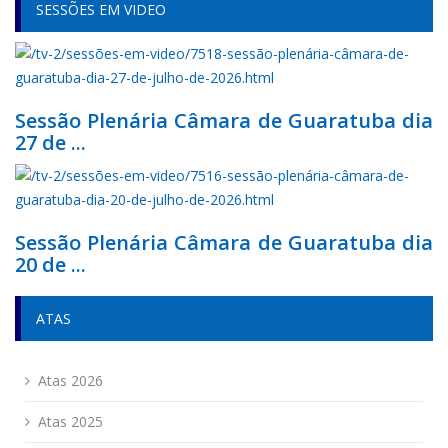
SESSÕES EM VIDEO
Sessão Plenária Câmara de Guaratuba dia
27 de ...
Sessão Plenária Câmara de Guaratuba dia
20 de ...
ATAS
Atas 2026
Atas 2025