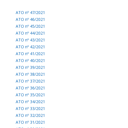
ATO nº 47/2021
ATO nº 46/2021
ATO nº 45/2021
ATO nº 44/2021
ATO nº 43/2021
ATO nº 42/2021
ATO nº 41/2021
ATO nº 40/2021
ATO nº 39/2021
ATO nº 38/2021
ATO nº 37/2021
ATO nº 36/2021
ATO nº 35/2021
ATO nº 34/2021
ATO nº 33/2021
ATO nº 32/2021
ATO nº 31/2021