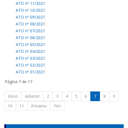
ATO nº 11/2021
ATO nº 10/2021
ATO nº 09/2021
ATO nº 08/2021
ATO nº 07/2021
ATO nº 06/2021
ATO nº 05/2021
ATO nº 04/2021
ATO nº 03/2021
ATO nº 02/2021
ATO nº 01/2021
Página 7 de 17
Início
Anterior
2
3
4
5
6
7
8
9
10
11
Próximo
Fim