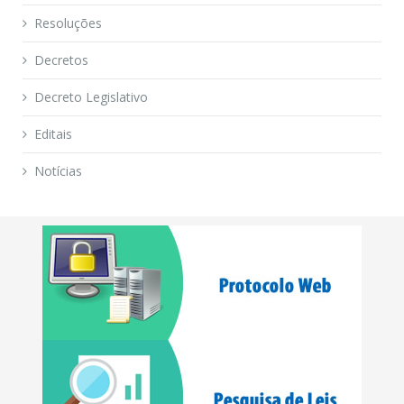
Resoluções
Decretos
Decreto Legislativo
Editais
Notícias