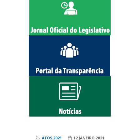
ATOS 2021
12 JANEIRO 2021