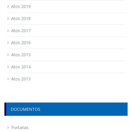
Atos 2019
Atos 2018
Atos 2017
Atos 2016
Atos 2015
Atos 2014
Atos 2013
DOCUMENTOS
Portarias