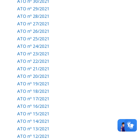
ATO nº 30/2021
ATO nº 29/2021
ATO nº 28/2021
ATO nº 27/2021
ATO nº 26/2021
ATO nº 25/2021
ATO nº 24/2021
ATO nº 23/2021
ATO nº 22/2021
ATO nº 21/2021
ATO nº 20/2021
ATO nº 19/2021
ATO nº 18/2021
ATO nº 17/2021
ATO nº 16/2021
ATO nº 15/2021
ATO nº 14/2021
ATO nº 13/2021
ATO nº 12/2021