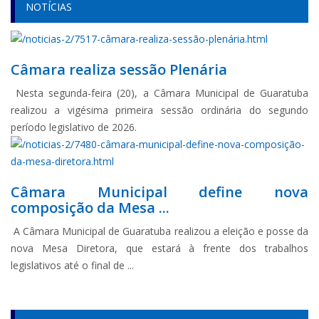
NOTÍCIAS
Câmara realiza sessão Plenária
Nesta segunda-feira (20), a Câmara Municipal de Guaratuba
realizou a vigésima primeira sessão ordinária do segundo
período legislativo de 2026.
Câmara Municipal define nova
composição da Mesa ...
A Câmara Municipal de Guaratuba realizou a eleição e posse da
nova Mesa Diretora, que estará à frente dos trabalhos
legislativos até o final de ...