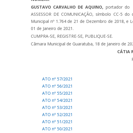
GUSTAVO CARVALHO DE AQUINO,
portador do
ASSESSOR DE COMUNICAÇÃO, símbolo CC-5 do quad
Municipal nº 1.764 de 21 de Dezembro de 2018, e Le
01 de Janeiro de 2021.
CUMPRA-SE, REGISTRE-SE, PUBLIQUE-SE.
Câmara Municipal de Guaratuba, 18 de Janeiro de 20
CÁTIA 
ATO nº 57/2021
ATO nº 56/2021
ATO nº 55/2021
ATO nº 54/2021
ATO nº 53/2021
ATO nº 52/2021
ATO nº 51/2021
ATO nº 50/2021