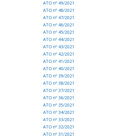
ATO nº 49/2021
ATO nº 48/2021
ATO nº 47/2021
ATO nº 46/2021
ATO nº 45/2021
ATO nº 44/2021
ATO nº 43/2021
ATO nº 42/2021
ATO nº 41/2021
ATO nº 40/2021
ATO nº 39/2021
ATO nº 38/2021
ATO nº 37/2021
ATO nº 36/2021
ATO nº 35/2021
ATO nº 34/2021
ATO nº 33/2021
ATO nº 32/2021
ATO nº 31/2021