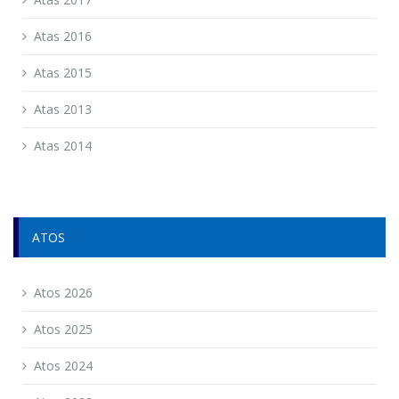
Atas 2016
Atas 2015
Atas 2013
Atas 2014
ATOS
Atos 2026
Atos 2025
Atos 2024