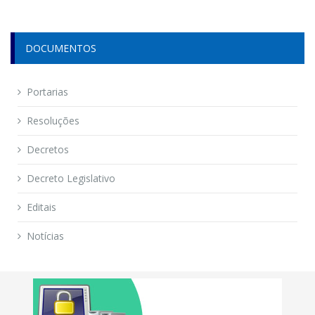
DOCUMENTOS
Portarias
Resoluções
Decretos
Decreto Legislativo
Editais
Notícias