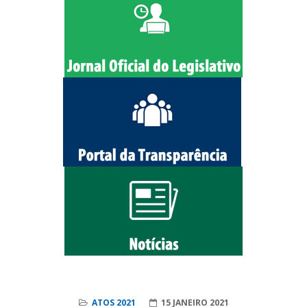
ATOS 2021
15 JANEIRO 2021