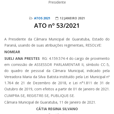
Presidente
ATOS 2021
12 JANEIRO 2021
ATO nº 53/2021
A Presidente da Câmara Municipal de Guaratuba, Estado do
Paraná, usando de suas atribuições regimentais, RESOLVE:
NOMEAR
SUELI ANA PRESTES
RG: 4.159.574-4 do cargo de provimento
em comissão de ASSESSOR PARLAMENTAR II, símbolo CC-5,
do quadro de pessoal da Câmara Municipal, indicado pela
Vereadora Maria da Silva Batista instituído pela Lei Municipal nº
1.764 de 21 de Dezembro de 2018, e Lei n°1.811 de 31 de
Outubro de 2019, com efeitos a partir de 01 de Janeiro de 2021.
CUMPRA-SE, REGISTRE-SE, PUBLIQUE-SE.
Câmara Municipal de Guaratuba, 11 de Janeiro de 2021.
CÁTIA REGINA SILVANO