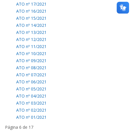
ATO nº 17/2021
ATO nº 16/2021
ATO nº 15/2021
ATO nº 14/2021
ATO nº 13/2021
ATO nº 12/2021
ATO nº 11/2021
ATO nº 10/2021
ATO nº 09/2021
ATO nº 08/2021
ATO nº 07/2021
ATO nº 06/2021
ATO nº 05/2021
ATO nº 04/2021
ATO nº 03/2021
ATO nº 02/2021
ATO nº 01/2021
Página 6 de 17