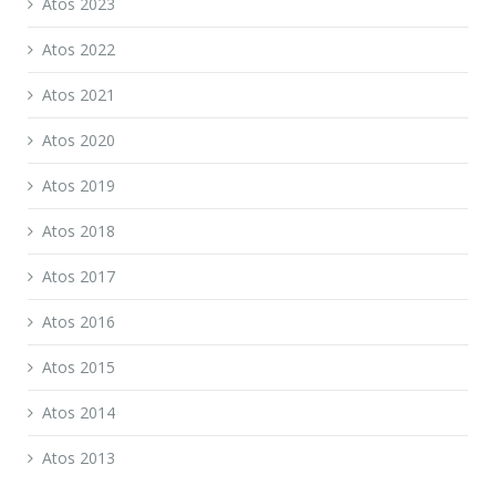
Atos 2023
Atos 2022
Atos 2021
Atos 2020
Atos 2019
Atos 2018
Atos 2017
Atos 2016
Atos 2015
Atos 2014
Atos 2013