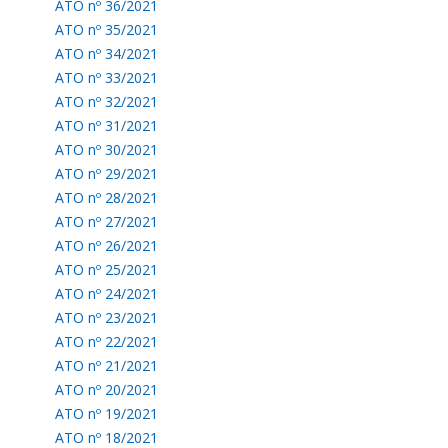
ATO nº 36/2021
ATO nº 35/2021
ATO nº 34/2021
ATO nº 33/2021
ATO nº 32/2021
ATO nº 31/2021
ATO nº 30/2021
ATO nº 29/2021
ATO nº 28/2021
ATO nº 27/2021
ATO nº 26/2021
ATO nº 25/2021
ATO nº 24/2021
ATO nº 23/2021
ATO nº 22/2021
ATO nº 21/2021
ATO nº 20/2021
ATO nº 19/2021
ATO nº 18/2021