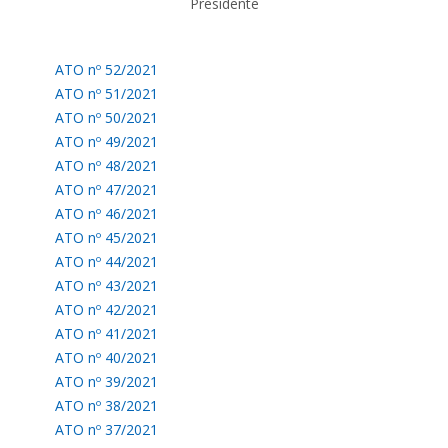
Presidente
ATO nº 52/2021
ATO nº 51/2021
ATO nº 50/2021
ATO nº 49/2021
ATO nº 48/2021
ATO nº 47/2021
ATO nº 46/2021
ATO nº 45/2021
ATO nº 44/2021
ATO nº 43/2021
ATO nº 42/2021
ATO nº 41/2021
ATO nº 40/2021
ATO nº 39/2021
ATO nº 38/2021
ATO nº 37/2021