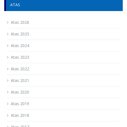
ATAS
Atas 2026
Atas 2025
Atas 2024
Atas 2023
Atas 2022
Atas 2021
Atas 2020
Atas 2019
Atas 2018
Atas 2017