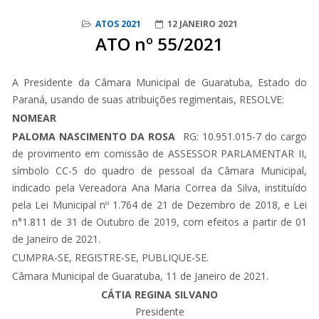
ATOS 2021
12 JANEIRO 2021
ATO nº 55/2021
A Presidente da Câmara Municipal de Guaratuba, Estado do
Paraná, usando de suas atribuições regimentais, RESOLVE:
NOMEAR
PALOMA NASCIMENTO DA ROSA
RG: 10.951.015-7 do cargo
de provimento em comissão de ASSESSOR PARLAMENTAR II,
símbolo CC-5 do quadro de pessoal da Câmara Municipal,
indicado pela Vereadora Ana Maria Correa da Silva, instituído
pela Lei Municipal nº 1.764 de 21 de Dezembro de 2018, e Lei
n°1.811 de 31 de Outubro de 2019, com efeitos a partir de 01
de Janeiro de 2021.
CUMPRA-SE, REGISTRE-SE, PUBLIQUE-SE.
Câmara Municipal de Guaratuba, 11 de Janeiro de 2021.
CÁTIA REGINA SILVANO
Presidente