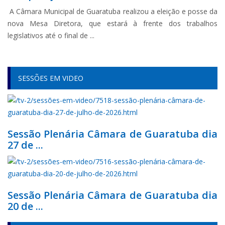
A Câmara Municipal de Guaratuba realizou a eleição e posse da
nova Mesa Diretora, que estará à frente dos trabalhos
legislativos até o final de ...
SESSÕES EM VIDEO
Sessão Plenária Câmara de Guaratuba dia
27 de ...
Sessão Plenária Câmara de Guaratuba dia
20 de ...