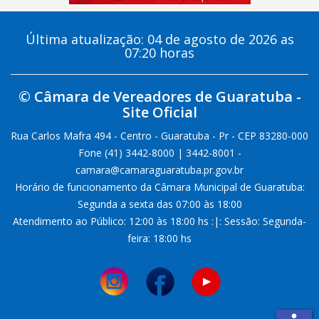
Última atualização: 04 de agosto de 2026 as
07:20 horas
© Câmara de Vereadores de Guaratuba -
Site Oficial
Rua Carlos Mafra 494 - Centro - Guaratuba - Pr - CEP 83280-000
Fone (41) 3442-8000 | 3442-8001 -
camara@camaraguaratuba.pr.gov.br
Horário de funcionamento da Câmara Municipal de Guaratuba:
Segunda a sexta das 07:00 às 18:00
Atendimento ao Público: 12:00 às 18:00 hs :|: Sessão: Segunda-
feira: 18:00 hs