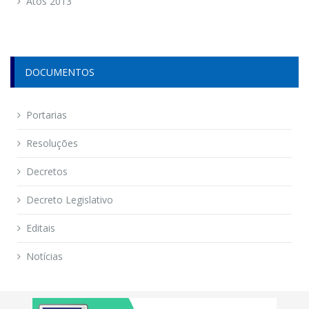
Atos 2013
DOCUMENTOS
Portarias
Resoluções
Decretos
Decreto Legislativo
Editais
Notícias