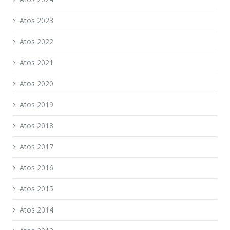
Atos 2023
Atos 2022
Atos 2021
Atos 2020
Atos 2019
Atos 2018
Atos 2017
Atos 2016
Atos 2015
Atos 2014