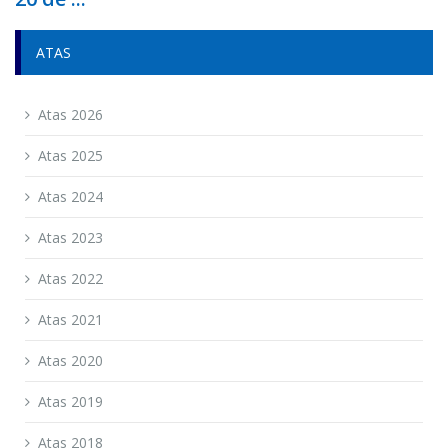
ATAS
Atas 2026
Atas 2025
Atas 2024
Atas 2023
Atas 2022
Atas 2021
Atas 2020
Atas 2019
Atas 2018