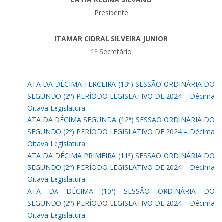
Presidente
ITAMAR CIDRAL SILVEIRA JUNIOR
1º Secretário
ATA DA DÉCIMA TERCEIRA (13ª) SESSÃO ORDINÁRIA DO
SEGUNDO (2º) PERÍODO LEGISLATIVO DE 2024 – Décima
Oitava Legislatura
ATA DA DÉCIMA SEGUNDA (12ª) SESSÃO ORDINÁRIA DO
SEGUNDO (2º) PERÍODO LEGISLATIVO DE 2024 – Décima
Oitava Legislatura
ATA DA DÉCIMA PRIMEIRA (11ª) SESSÃO ORDINÁRIA DO
SEGUNDO (2º) PERÍODO LEGISLATIVO DE 2024 – Décima
Oitava Legislatura
ATA DA DÉCIMA (10ª) SESSÃO ORDINÁRIA DO
SEGUNDO (2º) PERÍODO LEGISLATIVO DE 2024 – Décima
Oitava Legislatura