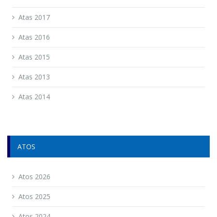
Atas 2017
Atas 2016
Atas 2015
Atas 2013
Atas 2014
ATOS
Atos 2026
Atos 2025
Atos 2024