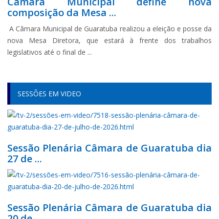
Câmara Municipal define nova
composição da Mesa ...
A Câmara Municipal de Guaratuba realizou a eleição e posse da
nova Mesa Diretora, que estará à frente dos trabalhos
legislativos até o final de ...
SESSÕES EM VIDEO
Sessão Plenária Câmara de Guaratuba dia
27 de ...
Sessão Plenária Câmara de Guaratuba dia
20 de ...