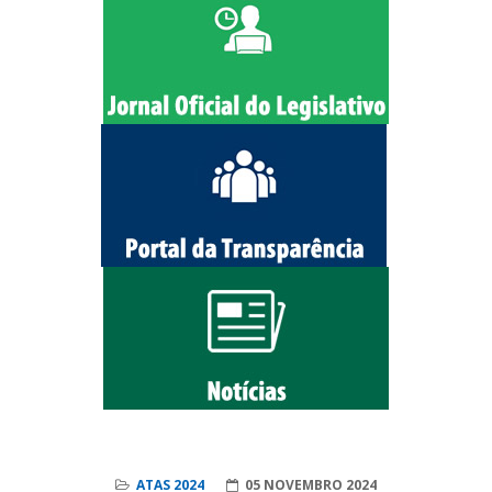
ATAS 2024
05 NOVEMBRO 2024