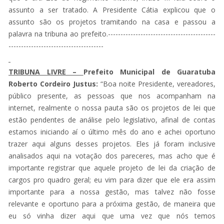
assunto a ser tratado. A Presidente Cátia explicou que o
assunto são os projetos tramitando na casa e passou a
palavra na tribuna ao prefeito.-------------------------------------------
--------------------------------------
TRIBUNA LIVRE –
Prefeito Municipal de Guaratuba
Roberto Cordeiro Justus:
“Boa noite Presidente, vereadores,
público presente, as pessoas que nos acompanham na
internet, realmente o nossa pauta são os projetos de lei que
estão pendentes de análise pelo legislativo, afinal de contas
estamos iniciando aí o último mês do ano e achei oportuno
trazer aqui alguns desses projetos. Eles já foram inclusive
analisados aqui na votação dos pareceres, mas acho que é
importante registrar que aquele projeto de lei da criação de
cargos pro quadro geral; eu vim para dizer que ele era assim
importante para a nossa gestão, mas talvez não fosse
relevante e oportuno para a próxima gestão, de maneira que
eu só vinha dizer aqui que uma vez que nós temos