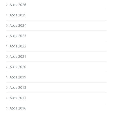
Atos 2026
Atos 2025
Atos 2024
Atos 2023
Atos 2022
Atos 2021
Atos 2020
Atos 2019
Atos 2018
Atos 2017
Atos 2016