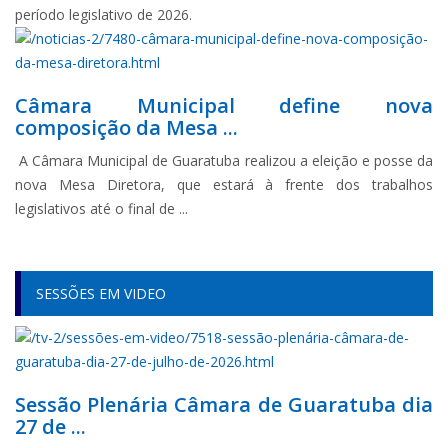
período legislativo de 2026.
Câmara Municipal define nova
composição da Mesa ...
A Câmara Municipal de Guaratuba realizou a eleição e posse da
nova Mesa Diretora, que estará à frente dos trabalhos
legislativos até o final de ...
SESSÕES EM VIDEO
Sessão Plenária Câmara de Guaratuba dia
27 de ...