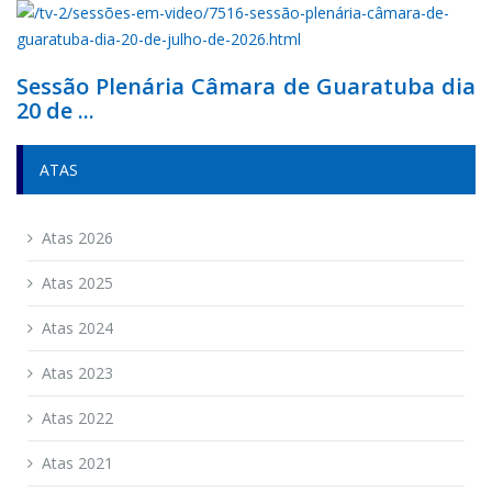
Sessão Plenária Câmara de Guaratuba dia
20 de ...
ATAS
Atas 2026
Atas 2025
Atas 2024
Atas 2023
Atas 2022
Atas 2021