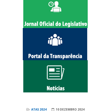
ATAS 2024
10 DEZEMBRO 2024