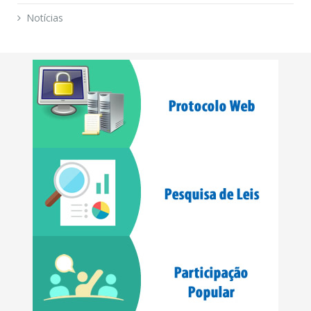
Notícias