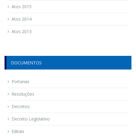
Atos 2015
Atos 2014
Atos 2013
DOCUMENTOS
Portarias
Resoluções
Decretos
Decreto Legislativo
Editais