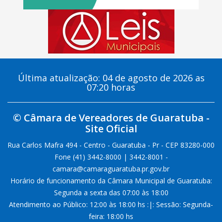
Última atualização: 04 de agosto de 2026 as
07:20 horas
© Câmara de Vereadores de Guaratuba -
Site Oficial
Rua Carlos Mafra 494 - Centro - Guaratuba - Pr - CEP 83280-000
Fone (41) 3442-8000 | 3442-8001 -
camara@camaraguaratuba.pr.gov.br
Horário de funcionamento da Câmara Municipal de Guaratuba:
Segunda a sexta das 07:00 às 18:00
Atendimento ao Público: 12:00 às 18:00 hs :|: Sessão: Segunda-
feira: 18:00 hs