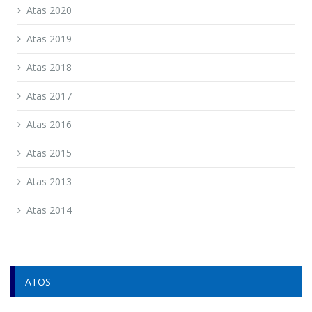
Atas 2020
Atas 2019
Atas 2018
Atas 2017
Atas 2016
Atas 2015
Atas 2013
Atas 2014
ATOS