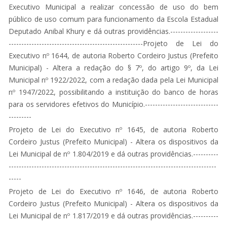
Executivo Municipal a realizar concessão de uso do bem
público de uso comum para funcionamento da Escola Estadual
Deputado Anibal Khury e dá outras providências.-------------------
-----------------------------------------------------Projeto de Lei do
Executivo nº 1644, de autoria Roberto Cordeiro Justus (Prefeito
Municipal) - Altera a redação do § 7º, do artigo 9º, da Lei
Municipal nº 1922/2022, com a redação dada pela Lei Municipal
nº 1947/2022, possibilitando a instituição do banco de horas
para os servidores efetivos do Município.-----------------------------
---------
Projeto de Lei do Executivo nº 1645, de autoria Roberto
Cordeiro Justus (Prefeito Municipal) - Altera os dispositivos da
Lei Municipal de nº 1.804/2019 e dá outras providências.----------
----------------------------------------------------------------------------------
-----
Projeto de Lei do Executivo nº 1646, de autoria Roberto
Cordeiro Justus (Prefeito Municipal) - Altera os dispositivos da
Lei Municipal de nº 1.817/2019 e dá outras providências.----------