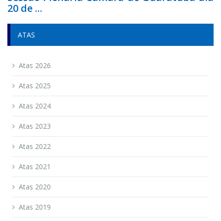
20 de ...
ATAS
Atas 2026
Atas 2025
Atas 2024
Atas 2023
Atas 2022
Atas 2021
Atas 2020
Atas 2019