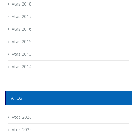
Atas 2018
Atas 2017
Atas 2016
Atas 2015
Atas 2013
Atas 2014
ATOS
Atos 2026
Atos 2025