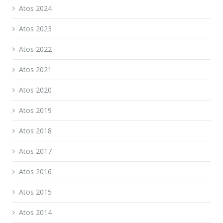
Atos 2024
Atos 2023
Atos 2022
Atos 2021
Atos 2020
Atos 2019
Atos 2018
Atos 2017
Atos 2016
Atos 2015
Atos 2014