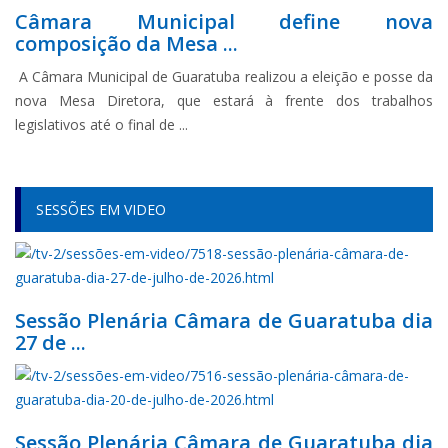
Câmara Municipal define nova
composição da Mesa ...
A Câmara Municipal de Guaratuba realizou a eleição e posse da
nova Mesa Diretora, que estará à frente dos trabalhos
legislativos até o final de ...
SESSÕES EM VIDEO
Sessão Plenária Câmara de Guaratuba dia
27 de ...
Sessão Plenária Câmara de Guaratuba dia