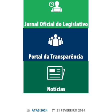
ATAS 2024
21 FEVEREIRO 2024