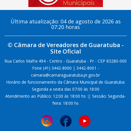
Última atualização: 04 de agosto de 2026 as
07:20 horas
© Câmara de Vereadores de Guaratuba -
Site Oficial
Rua Carlos Mafra 494 - Centro - Guaratuba - Pr - CEP 83280-000
Fone (41) 3442-8000 | 3442-8001 -
camara@camaraguaratuba.pr.gov.br
Horário de funcionamento da Câmara Municipal de Guaratuba:
Segunda a sexta das 07:00 às 18:00
Atendimento ao Público: 12:00 às 18:00 hs :|: Sessão: Segunda-
feira: 18:00 hs