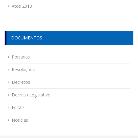
Atos 2013
DOCUMENTOS
Portarias
Resoluções
Decretos
Decreto Legislativo
Editais
Notícias