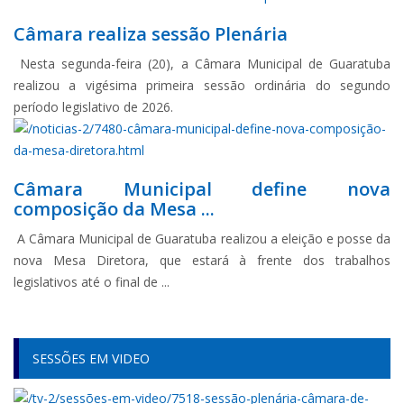
Câmara realiza sessão Plenária
Nesta segunda-feira (20), a Câmara Municipal de Guaratuba
realizou a vigésima primeira sessão ordinária do segundo
período legislativo de 2026.
Câmara Municipal define nova
composição da Mesa ...
A Câmara Municipal de Guaratuba realizou a eleição e posse da
nova Mesa Diretora, que estará à frente dos trabalhos
legislativos até o final de ...
SESSÕES EM VIDEO