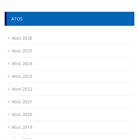
ATOS
Atos 2026
Atos 2025
Atos 2024
Atos 2023
Atos 2022
Atos 2021
Atos 2020
Atos 2019