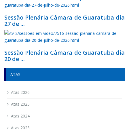
Sessão Plenária Câmara de Guaratuba dia
27 de ...
Sessão Plenária Câmara de Guaratuba dia
20 de ...
ATAS
Atas 2026
Atas 2025
Atas 2024
Atas 2023