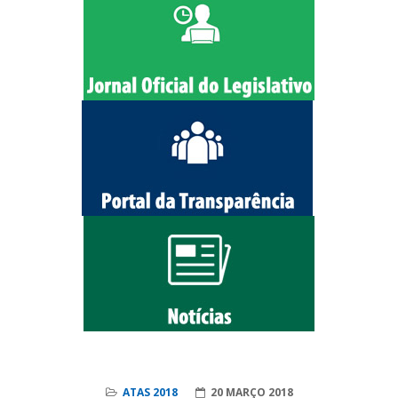
ATAS 2018
20 MARÇO 2018