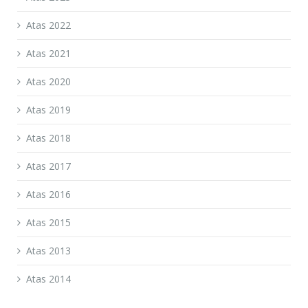
Atas 2022
Atas 2021
Atas 2020
Atas 2019
Atas 2018
Atas 2017
Atas 2016
Atas 2015
Atas 2013
Atas 2014