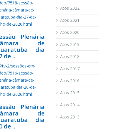
Atos 2022
Atos 2021
Atos 2020
essão Plenária
Câmara de
Atos 2019
uaratuba dia
7 de ...
Atos 2018
Atos 2017
Atos 2016
Atos 2015
Atos 2014
essão Plenária
Câmara de
Atos 2013
uaratuba dia
0 de ...