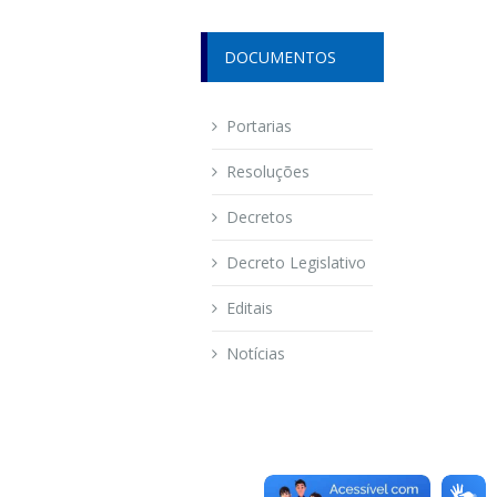
DOCUMENTOS
Portarias
Resoluções
Decretos
Decreto Legislativo
Editais
Notícias