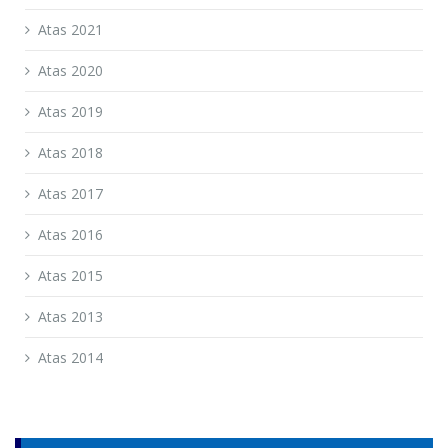
Atas 2021
Atas 2020
Atas 2019
Atas 2018
Atas 2017
Atas 2016
Atas 2015
Atas 2013
Atas 2014