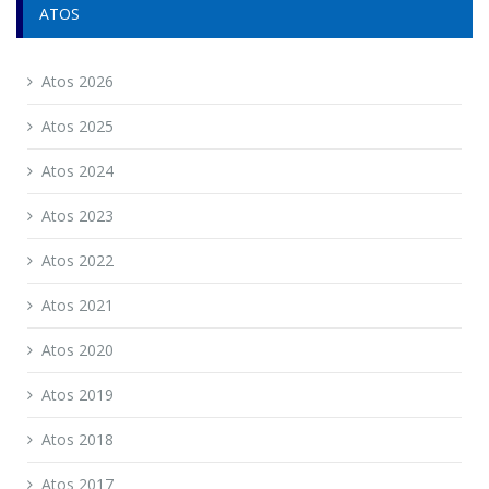
ATOS
Atos 2026
Atos 2025
Atos 2024
Atos 2023
Atos 2022
Atos 2021
Atos 2020
Atos 2019
Atos 2018
Atos 2017