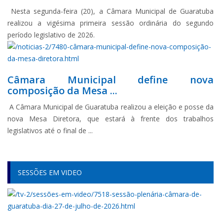
Nesta segunda-feira (20), a Câmara Municipal de Guaratuba
realizou a vigésima primeira sessão ordinária do segundo
período legislativo de 2026.
Câmara Municipal define nova
composição da Mesa ...
A Câmara Municipal de Guaratuba realizou a eleição e posse da
nova Mesa Diretora, que estará à frente dos trabalhos
legislativos até o final de ...
SESSÕES EM VIDEO