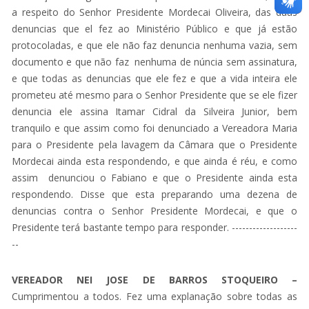
a respeito do Senhor Presidente Mordecai Oliveira, das duas
denuncias que el fez ao Ministério Público e que já estão
protocoladas, e que ele não faz denuncia nenhuma vazia, sem
documento e que não faz nenhuma de núncia sem assinatura,
e que todas as denuncias que ele fez e que a vida inteira ele
prometeu até mesmo para o Senhor Presidente que se ele fizer
denuncia ele assina Itamar Cidral da Silveira Junior, bem
tranquilo e que assim como foi denunciado a Vereadora Maria
para o Presidente pela lavagem da Câmara que o Presidente
Mordecai ainda esta respondendo, e que ainda é réu, e como
assim denunciou o Fabiano e que o Presidente ainda esta
respondendo. Disse que esta preparando uma dezena de
denuncias contra o Senhor Presidente Mordecai, e que o
Presidente terá bastante tempo para responder. -------------------
--
VEREADOR NEI JOSE DE BARROS STOQUEIRO –
Cumprimentou a todos. Fez uma explanação sobre todas as