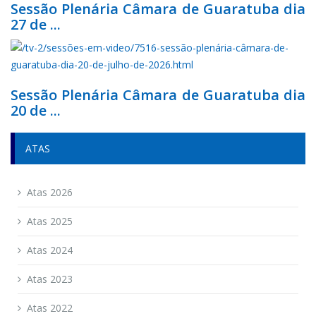
Sessão Plenária Câmara de Guaratuba dia
27 de ...
Sessão Plenária Câmara de Guaratuba dia
20 de ...
ATAS
Atas 2026
Atas 2025
Atas 2024
Atas 2023
Atas 2022