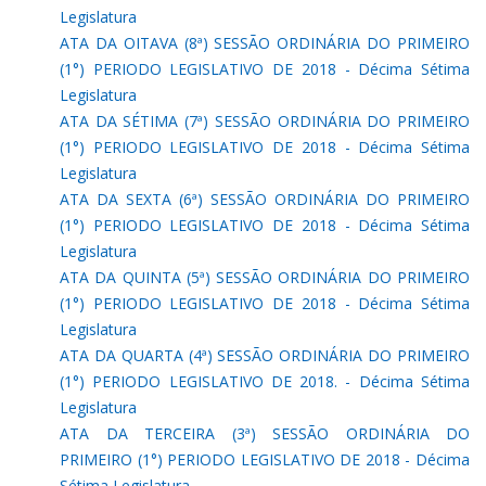
Legislatura
ATA DA OITAVA (8ª) SESSÃO ORDINÁRIA DO PRIMEIRO
(1°) PERIODO LEGISLATIVO DE 2018 - Décima Sétima
Legislatura
ATA DA SÉTIMA (7ª) SESSÃO ORDINÁRIA DO PRIMEIRO
(1°) PERIODO LEGISLATIVO DE 2018 - Décima Sétima
Legislatura
ATA DA SEXTA (6ª) SESSÃO ORDINÁRIA DO PRIMEIRO
(1°) PERIODO LEGISLATIVO DE 2018 - Décima Sétima
Legislatura
ATA DA QUINTA (5ª) SESSÃO ORDINÁRIA DO PRIMEIRO
(1°) PERIODO LEGISLATIVO DE 2018 - Décima Sétima
Legislatura
ATA DA QUARTA (4ª) SESSÃO ORDINÁRIA DO PRIMEIRO
(1°) PERIODO LEGISLATIVO DE 2018. - Décima Sétima
Legislatura
ATA DA TERCEIRA (3ª) SESSÃO ORDINÁRIA DO
PRIMEIRO (1°) PERIODO LEGISLATIVO DE 2018 - Décima
Sétima Legislatura