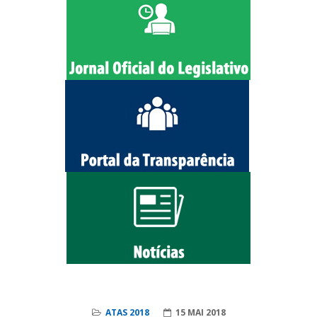
ATAS 2018
15 MAI 2018