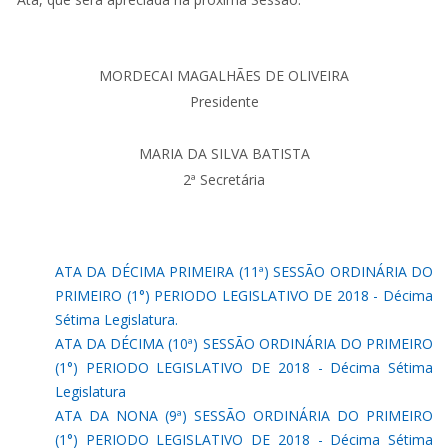
MORDECAI MAGALHÃES DE OLIVEIRA
Presidente
MARIA DA SILVA BATISTA
2ª Secretária
ATA DA DÉCIMA PRIMEIRA (11ª) SESSÃO ORDINÁRIA DO
PRIMEIRO (1°) PERIODO LEGISLATIVO DE 2018 - Décima
Sétima Legislatura.
ATA DA DÉCIMA (10ª) SESSÃO ORDINÁRIA DO PRIMEIRO
(1°) PERIODO LEGISLATIVO DE 2018 - Décima Sétima
Legislatura
ATA DA NONA (9ª) SESSÃO ORDINÁRIA DO PRIMEIRO
(1°) PERIODO LEGISLATIVO DE 2018 - Décima Sétima