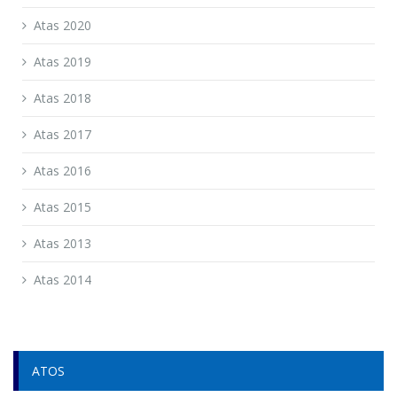
Atas 2020
Atas 2019
Atas 2018
Atas 2017
Atas 2016
Atas 2015
Atas 2013
Atas 2014
ATOS