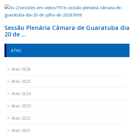
Sessão Plenária Câmara de Guaratuba dia
20 de ...
ATAS
Atas 2026
Atas 2025
Atas 2024
Atas 2023
Atas 2022
Atas 2021