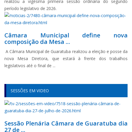
realizou a vigésima primeira sessão ordinária do segundo
período legislativo de 2026.
Câmara Municipal define nova
composição da Mesa ...
A Câmara Municipal de Guaratuba realizou a eleição e posse da
nova Mesa Diretora, que estará à frente dos trabalhos
legislativos até o final de ...
SESSÕES EM VIDEO
Sessão Plenária Câmara de Guaratuba dia
27 de ...