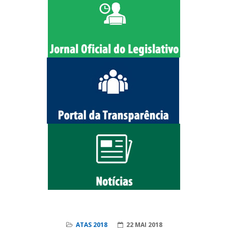
ATAS 2018
22 MAI 2018