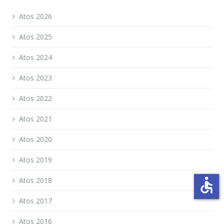
Atos 2026
Atos 2025
Atos 2024
Atos 2023
Atos 2022
Atos 2021
Atos 2020
Atos 2019
accessible
Atos 2018
Atos 2017
Atos 2016