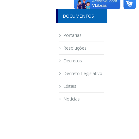
DOCUMENTOS
Portarias
Resoluções
Decretos
Decreto Legislativo
Editais
Notícias