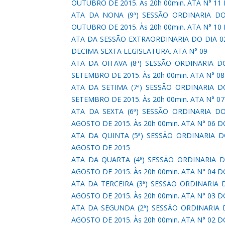
OUTUBRO DE 2015. Às 20h 00min. ATA N° 1
ATA DA NONA (9ª) SESSÃO ORDINARIA DO
OUTUBRO DE 2015. Às 20h 00min. ATA N° 1
ATA DA SESSÃO EXTRAORDINARIA DO DIA 0
DECIMA SEXTA LEGISLATURA. ATA N° 09
ATA DA OITAVA (8ª) SESSÃO ORDINARIA D
SETEMBRO DE 2015. Às 20h 00min. ATA N° 
ATA DA SETIMA (7ª) SESSÃO ORDINARIA D
SETEMBRO DE 2015. Às 20h 00min. ATA N° 
ATA DA SEXTA (6ª) SESSÃO ORDINARIA D
AGOSTO DE 2015. Às 20h 00min. ATA N° 06
ATA DA QUINTA (5ª) SESSÃO ORDINARIA D
AGOSTO DE 2015
ATA DA QUARTA (4ª) SESSÃO ORDINARIA D
AGOSTO DE 2015. Às 20h 00min. ATA N° 04
ATA DA TERCEIRA (3ª) SESSÃO ORDINARIA
AGOSTO DE 2015. Às 20h 00min. ATA N° 03
ATA DA SEGUNDA (2ª) SESSÃO ORDINARIA 
AGOSTO DE 2015. Às 20h 00min. ATA N° 02