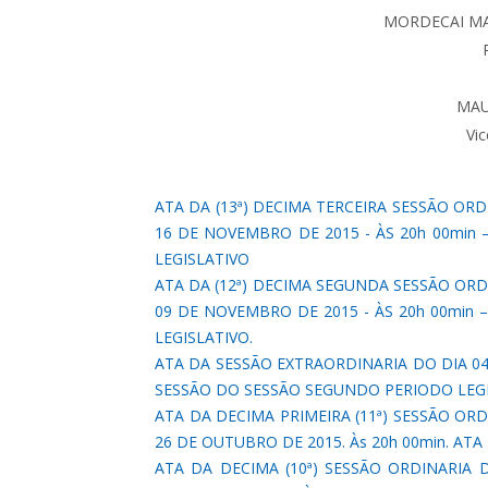
MORDECAI MA
MAU
Vic
ATA DA (13ª) DECIMA TERCEIRA SESSÃO ORD
16 DE NOVEMBRO DE 2015 - ÀS 20h 00min
LEGISLATIVO
ATA DA (12ª) DECIMA SEGUNDA SESSÃO ORD
09 DE NOVEMBRO DE 2015 - ÀS 20h 00min
LEGISLATIVO.
ATA DA SESSÃO EXTRAORDINARIA DO DIA 04
SESSÃO DO SESSÃO SEGUNDO PERIODO LEG
ATA DA DECIMA PRIMEIRA (11ª) SESSÃO OR
26 DE OUTUBRO DE 2015. Às 20h 00min. AT
ATA DA DECIMA (10ª) SESSÃO ORDINARIA 