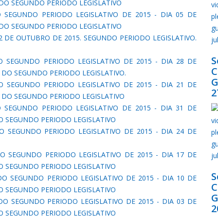
1 DO SEGUNDO PERIODO LEGISLATIVO
 SEGUNDO PERIODO LEGISLATIVO DE 2015 - DIA 05 DE
0 DO SEGUNDO PERIODO LEGISLATIVO
2 DE OUTUBRO DE 2015. SEGUNDO PERIODO LEGISLATIVO.
S
O SEGUNDO PERIODO LEGISLATIVO DE 2015 - DIA 28 DE
08 DO SEGUNDO PERIODO LEGISLATIVO.
G
O SEGUNDO PERIODO LEGISLATIVO DE 2015 - DIA 21 DE
2
07 DO SEGUNDO PERIODO LEGISLATIVO
O SEGUNDO PERIODO LEGISLATIVO DE 2015 - DIA 31 DE
 DO SEGUNDO PERIODO LEGISLATIVO
O SEGUNDO PERIODO LEGISLATIVO DE 2015 - DIA 24 DE
O SEGUNDO PERIODO LEGISLATIVO DE 2015 - DIA 17 DE
 DO SEGUNDO PERIODO LEGISLATIVO
S
 DO SEGUNDO PERIODO LEGISLATIVO DE 2015 - DIA 10 DE
 DO SEGUNDO PERIODO LEGISLATIVO
G
DO SEGUNDO PERIODO LEGISLATIVO DE 2015 - DIA 03 DE
2
 DO SEGUNDO PERIODO LEGISLATIVO