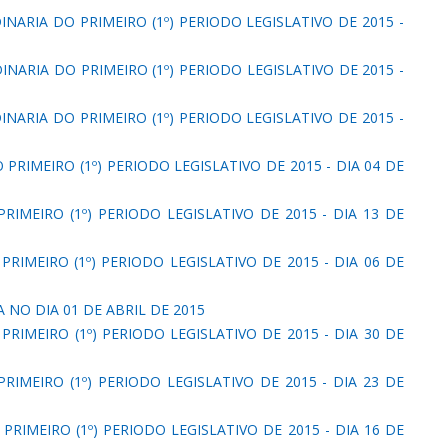
INARIA DO PRIMEIRO (1º) PERIODO LEGISLATIVO DE 2015 -
NARIA DO PRIMEIRO (1º) PERIODO LEGISLATIVO DE 2015 -
INARIA DO PRIMEIRO (1º) PERIODO LEGISLATIVO DE 2015 -
PRIMEIRO (1º) PERIODO LEGISLATIVO DE 2015 - DIA 04 DE
RIMEIRO (1º) PERIODO LEGISLATIVO DE 2015 - DIA 13 DE
PRIMEIRO (1º) PERIODO LEGISLATIVO DE 2015 - DIA 06 DE
 NO DIA 01 DE ABRIL DE 2015
PRIMEIRO (1º) PERIODO LEGISLATIVO DE 2015 - DIA 30 DE
RIMEIRO (1º) PERIODO LEGISLATIVO DE 2015 - DIA 23 DE
PRIMEIRO (1º) PERIODO LEGISLATIVO DE 2015 - DIA 16 DE