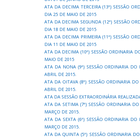
ATA DA DECIMA TERCEIRA (13ª) SESSÃO ORD
DIA 25 DE MAIO DE 2015
ATA DA DECIMA SEGUNDA (12ª) SESSÃO ORDI
DIA 18 DE MAIO DE 2015
ATA DA DECIMA PRIMEIRA (11ª) SESSÃO ORD
DIA 11 DE MAIO DE 2015
ATA DA DECIMA (10ª) SESSÃO ORDINARIA DO 
MAIO DE 2015
ATA DA NONA (9ª) SESSÃO ORDINARIA DO P
ABRIL DE 2015.
ATA DA OITAVA (8ª) SESSÃO ORDINARIA DO 
ABRIL DE 2015.
ATA DA SESSÃO EXTRAORDINÁRIA REALIZADA
ATA DA SETIMA (7ª) SESSÃO ORDINARIA DO 
MARÇO DE 2015.
ATA DA SEXTA (6ª) SESSÃO ORDINARIA DO P
MARÇO DE 2015.
ATA DA QUINTA (5ª) SESSÃO ORDINARIA DO 