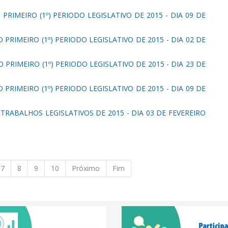
PRIMEIRO (1º) PERIODO LEGISLATIVO DE 2015 - DIA 09 DE
 PRIMEIRO (1º) PERIODO LEGISLATIVO DE 2015 - DIA 02 DE
PRIMEIRO (1º) PERIODO LEGISLATIVO DE 2015 - DIA 23 DE
 PRIMEIRO (1º) PERIODO LEGISLATIVO DE 2015 - DIA 09 DE
RABALHOS LEGISLATIVOS DE 2015 - DIA 03 DE FEVEREIRO
7
8
9
10
Próximo
Fim