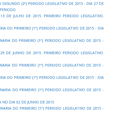
 SEGUNDO (2º) PERIODO LEGISLATIVO DE 2015 - DIA 27 DE
° PERIODO
3 DE JULHO DE 2015. PRIMEIRO PERIODO LEGISLATIVO.
IA DO PRIMEIRO (1º) PERIODO LEGISLATIVO DE 2015 - DIA
NARIA DO PRIMEIRO (1º) PERIODO LEGISLATIVO DE 2015 -
9 DE JUNHO DE 2015. PRIMEIRO PERIODO LEGISLATIVO.
NARIA DO PRIMEIRO (1º) PERIODO LEGISLATIVO DE 2015 -
IA DO PRIMEIRO (1º) PERIODO LEGISLATIVO DE 2015 - DIA
NARIA DO PRIMEIRO (1º) PERIODO LEGISLATIVO DE 2015 -
 NO DIA 02 DE JUNHO DE 2015
NARIA DO PRIMEIRO (1º) PERIODO LEGISLATIVO DE 2015 -