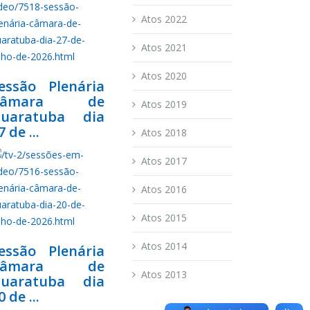
Atos 2022
Atos 2021
Atos 2020
essão Plenária
Câmara de
Atos 2019
uaratuba dia
7 de ...
Atos 2018
Atos 2017
Atos 2016
Atos 2015
Atos 2014
essão Plenária
Câmara de
Atos 2013
uaratuba dia
0 de ...