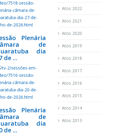
Atos 2022
Atos 2021
Atos 2020
essão Plenária
Câmara de
Atos 2019
uaratuba dia
7 de ...
Atos 2018
Atos 2017
Atos 2016
Atos 2015
Atos 2014
essão Plenária
Câmara de
Atos 2013
uaratuba dia
0 de ...