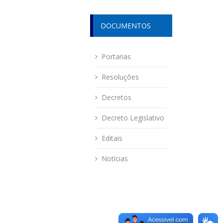
DOCUMENTOS
Portarias
Resoluções
Decretos
Decreto Legislativo
Editais
Notícias